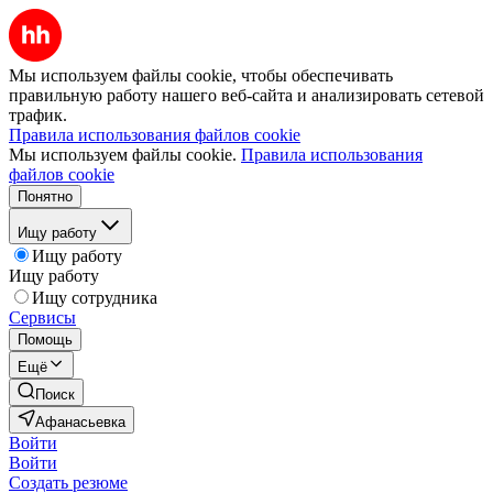
Мы используем файлы cookie, чтобы обеспечивать
правильную работу нашего веб-сайта и анализировать сетевой
трафик.
Правила использования файлов cookie
Мы используем файлы cookie.
Правила использования
файлов cookie
Понятно
Ищу работу
Ищу работу
Ищу работу
Ищу сотрудника
Сервисы
Помощь
Ещё
Поиск
Афанасьевка
Войти
Войти
Создать резюме