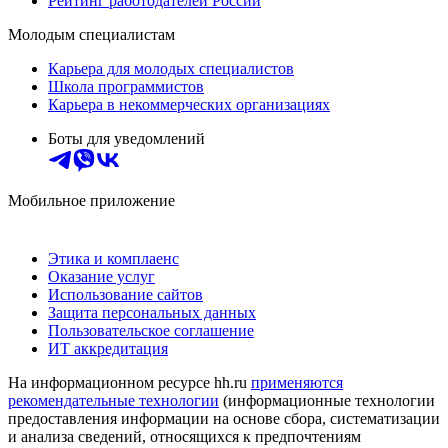
Рейтинг работодателей России
Молодым специалистам
Карьера для молодых специалистов
Школа программистов
Карьера в некоммерческих организациях
Боты для уведомлений
Мобильное приложение
Этика и комплаенс
Оказание услуг
Использование сайтов
Защита персональных данных
Пользовательское соглашение
ИТ аккредитация
На информационном ресурсе hh.ru
применяются
рекомендательные технологии
(информационные технологии
предоставления информации на основе сбора, систематизации
и анализа сведений, относящихся к предпочтениям