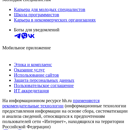
Карьера для молодых специалистов
Школа программистов
Карьера в некоммерческих организациях
Боты для уведомлений
Мобильное приложение
Этика и комплаенс
Оказание услуг
Использование сайтов
Защита персональных данных
Пользовательское соглашение
ИТ аккредитация
На информационном ресурсе hh.ru
применяются
рекомендательные технологии
(информационные технологии
предоставления информации на основе сбора, систематизации
и анализа сведений, относящихся к предпочтениям
пользователей сети «Интернет», находящихся на территории
Российской Федерации)