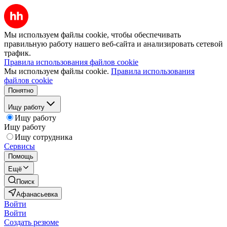
Мы используем файлы cookie, чтобы обеспечивать
правильную работу нашего веб-сайта и анализировать сетевой
трафик.
Правила использования файлов cookie
Мы используем файлы cookie.
Правила использования
файлов cookie
Понятно
Ищу работу
Ищу работу
Ищу работу
Ищу сотрудника
Сервисы
Помощь
Ещё
Поиск
Афанасьевка
Войти
Войти
Создать резюме