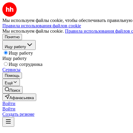
Мы используем файлы cookie, чтобы обеспечивать правильную р
Правила использования файлов cookie
Мы используем файлы cookie.
Правила использования файлов c
Понятно
Ищу работу
Ищу работу
Ищу работу
Ищу сотрудника
Сервисы
Помощь
Ещё
Поиск
Афанасьевка
Войти
Войти
Создать резюме