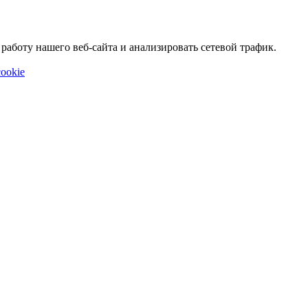
аботу нашего веб-сайта и анализировать сетевой трафик.
ookie