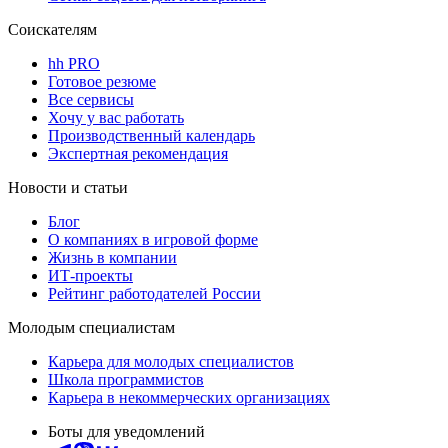
Соискателям
hh PRO
Готовое резюме
Все сервисы
Хочу у вас работать
Производственный календарь
Экспертная рекомендация
Новости и статьи
Блог
О компаниях в игровой форме
Жизнь в компании
ИТ-проекты
Рейтинг работодателей России
Молодым специалистам
Карьера для молодых специалистов
Школа программистов
Карьера в некоммерческих организациях
Боты для уведомлений