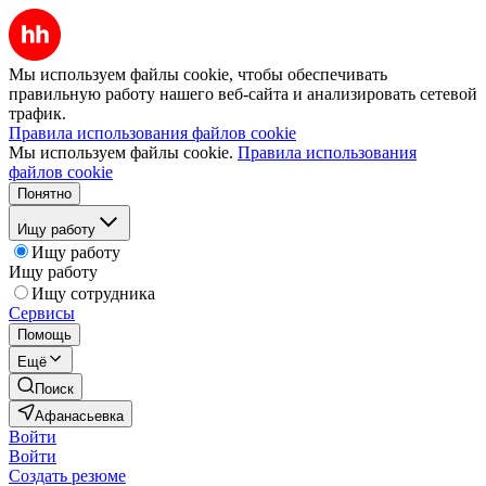
Мы используем файлы cookie, чтобы обеспечивать
правильную работу нашего веб-сайта и анализировать сетевой
трафик.
Правила использования файлов cookie
Мы используем файлы cookie.
Правила использования
файлов cookie
Понятно
Ищу работу
Ищу работу
Ищу работу
Ищу сотрудника
Сервисы
Помощь
Ещё
Поиск
Афанасьевка
Войти
Войти
Создать резюме