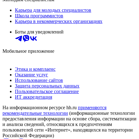
Карьера для молодых специалистов
Школа программистов
Карьера в некоммерческих организациях
Боты для уведомлений
Мобильное приложение
Этика и комплаенс
Оказание услуг
Использование сайтов
Защита персональных данных
Пользовательское соглашение
ИТ аккредитация
На информационном ресурсе hh.ru
применяются
рекомендательные технологии
(информационные технологии
предоставления информации на основе сбора, систематизации
и анализа сведений, относящихся к предпочтениям
пользователей сети «Интернет», находящихся на территории
Российской Федерации)