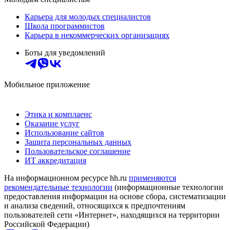
Карьера для молодых специалистов
Школа программистов
Карьера в некоммерческих организациях
Боты для уведомлений
Мобильное приложение
Этика и комплаенс
Оказание услуг
Использование сайтов
Защита персональных данных
Пользовательское соглашение
ИТ аккредитация
На информационном ресурсе hh.ru
применяются
рекомендательные технологии
(информационные технологии
предоставления информации на основе сбора, систематизации
и анализа сведений, относящихся к предпочтениям
пользователей сети «Интернет», находящихся на территории
Российской Федерации)