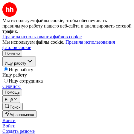
Мы используем файлы cookie, чтобы обеспечивать
правильную работу нашего веб-сайта и анализировать сетевой
трафик.
Правила использования файлов cookie
Мы используем файлы cookie.
Правила использования
файлов cookie
Понятно
Ищу работу
Ищу работу
Ищу работу
Ищу сотрудника
Сервисы
Помощь
Ещё
Поиск
Афанасьевка
Войти
Войти
Создать резюме