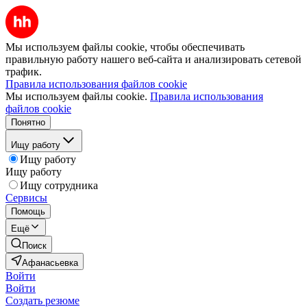
Мы используем файлы cookie, чтобы обеспечивать
правильную работу нашего веб-сайта и анализировать сетевой
трафик.
Правила использования файлов cookie
Мы используем файлы cookie.
Правила использования
файлов cookie
Понятно
Ищу работу
Ищу работу
Ищу работу
Ищу сотрудника
Сервисы
Помощь
Ещё
Поиск
Афанасьевка
Войти
Войти
Создать резюме