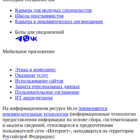
Карьера для молодых специалистов
Школа программистов
Карьера в некоммерческих организациях
Боты для уведомлений
Мобильное приложение
Этика и комплаенс
Оказание услуг
Использование сайтов
Защита персональных данных
Пользовательское соглашение
ИТ аккредитация
На информационном ресурсе hh.ru
применяются
рекомендательные технологии
(информационные технологии
предоставления информации на основе сбора, систематизации
и анализа сведений, относящихся к предпочтениям
пользователей сети «Интернет», находящихся на территории
Российской Федерации)