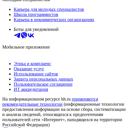
Карьера для молодых специалистов
Школа программистов
Карьера в некоммерческих организациях
Боты для уведомлений
Мобильное приложение
Этика и комплаенс
Оказание услуг
Использование сайтов
Защита персональных данных
Пользовательское соглашение
ИТ аккредитация
На информационном ресурсе hh.ru
применяются
рекомендательные технологии
(информационные технологии
предоставления информации на основе сбора, систематизации
и анализа сведений, относящихся к предпочтениям
пользователей сети «Интернет», находящихся на территории
Российской Федерации)