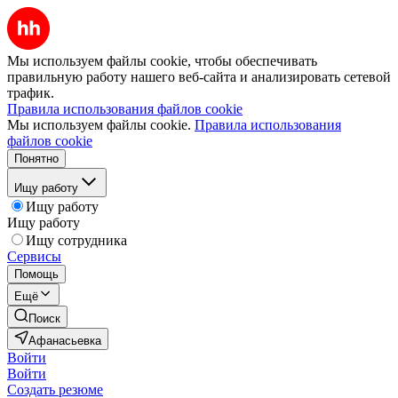
Мы используем файлы cookie, чтобы обеспечивать
правильную работу нашего веб-сайта и анализировать сетевой
трафик.
Правила использования файлов cookie
Мы используем файлы cookie.
Правила использования
файлов cookie
Понятно
Ищу работу
Ищу работу
Ищу работу
Ищу сотрудника
Сервисы
Помощь
Ещё
Поиск
Афанасьевка
Войти
Войти
Создать резюме