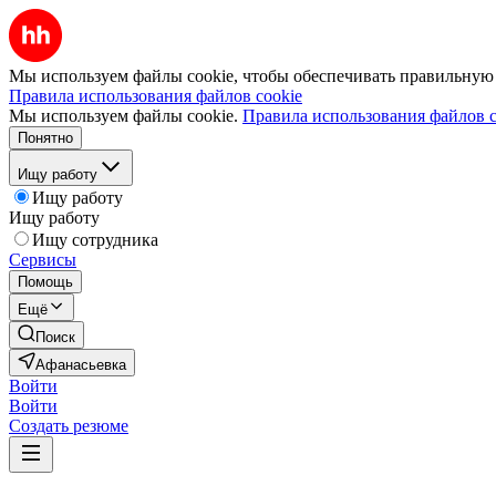
Мы используем файлы cookie, чтобы обеспечивать правильную р
Правила использования файлов cookie
Мы используем файлы cookie.
Правила использования файлов c
Понятно
Ищу работу
Ищу работу
Ищу работу
Ищу сотрудника
Сервисы
Помощь
Ещё
Поиск
Афанасьевка
Войти
Войти
Создать резюме