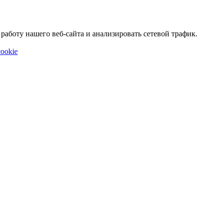
аботу нашего веб-сайта и анализировать сетевой трафик.
ookie