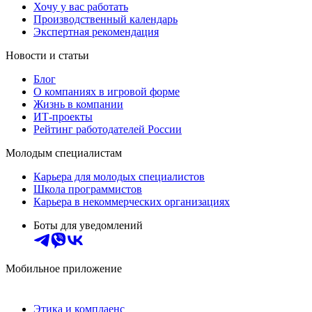
Хочу у вас работать
Производственный календарь
Экспертная рекомендация
Новости и статьи
Блог
О компаниях в игровой форме
Жизнь в компании
ИТ-проекты
Рейтинг работодателей России
Молодым специалистам
Карьера для молодых специалистов
Школа программистов
Карьера в некоммерческих организациях
Боты для уведомлений
Мобильное приложение
Этика и комплаенс