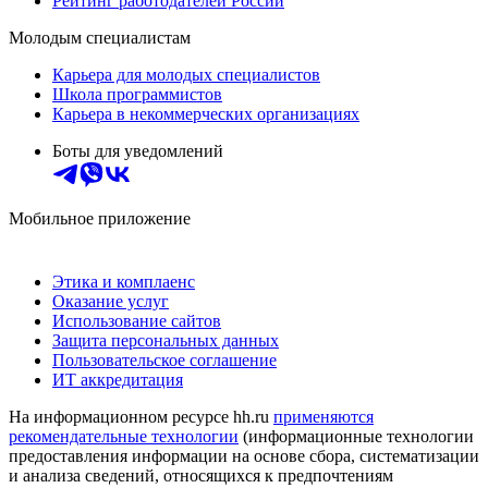
Рейтинг работодателей России
Молодым специалистам
Карьера для молодых специалистов
Школа программистов
Карьера в некоммерческих организациях
Боты для уведомлений
Мобильное приложение
Этика и комплаенс
Оказание услуг
Использование сайтов
Защита персональных данных
Пользовательское соглашение
ИТ аккредитация
На информационном ресурсе hh.ru
применяются
рекомендательные технологии
(информационные технологии
предоставления информации на основе сбора, систематизации
и анализа сведений, относящихся к предпочтениям