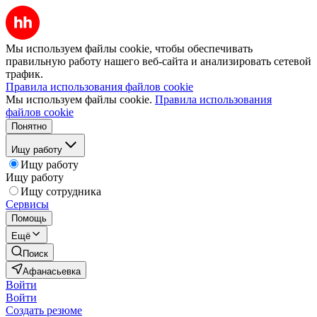
Мы используем файлы cookie, чтобы обеспечивать
правильную работу нашего веб-сайта и анализировать сетевой
трафик.
Правила использования файлов cookie
Мы используем файлы cookie.
Правила использования
файлов cookie
Понятно
Ищу работу
Ищу работу
Ищу работу
Ищу сотрудника
Сервисы
Помощь
Ещё
Поиск
Афанасьевка
Войти
Войти
Создать резюме