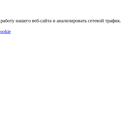
аботу нашего веб-сайта и анализировать сетевой трафик.
ookie