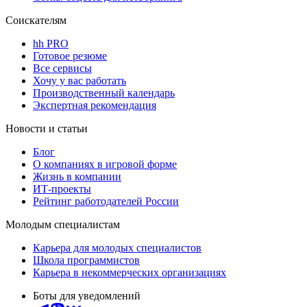
Соискателям
hh PRO
Готовое резюме
Все сервисы
Хочу у вас работать
Производственный календарь
Экспертная рекомендация
Новости и статьи
Блог
О компаниях в игровой форме
Жизнь в компании
ИТ-проекты
Рейтинг работодателей России
Молодым специалистам
Карьера для молодых специалистов
Школа программистов
Карьера в некоммерческих организациях
Боты для уведомлений