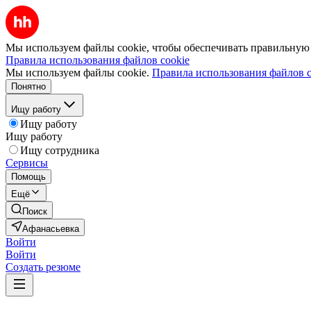
Мы используем файлы cookie, чтобы обеспечивать правильную р
Правила использования файлов cookie
Мы используем файлы cookie.
Правила использования файлов c
Понятно
Ищу работу
Ищу работу
Ищу работу
Ищу сотрудника
Сервисы
Помощь
Ещё
Поиск
Афанасьевка
Войти
Войти
Создать резюме