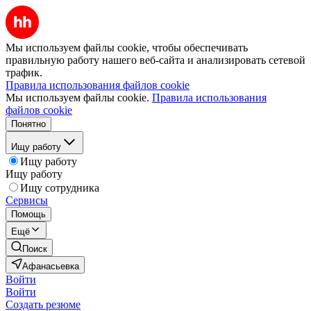
Мы используем файлы cookie, чтобы обеспечивать
правильную работу нашего веб-сайта и анализировать сетевой
трафик.
Правила использования файлов cookie
Мы используем файлы cookie.
Правила использования
файлов cookie
Понятно
Ищу работу
Ищу работу
Ищу работу
Ищу сотрудника
Сервисы
Помощь
Ещё
Поиск
Афанасьевка
Войти
Войти
Создать резюме