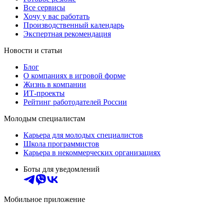
Все сервисы
Хочу у вас работать
Производственный календарь
Экспертная рекомендация
Новости и статьи
Блог
О компаниях в игровой форме
Жизнь в компании
ИТ-проекты
Рейтинг работодателей России
Молодым специалистам
Карьера для молодых специалистов
Школа программистов
Карьера в некоммерческих организациях
Боты для уведомлений
Мобильное приложение