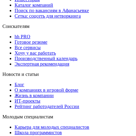
Каталог компаний
Поиск по вакансиям в Афанасьевке
Сетка: соцсеть для нетворкинга
Соискателям
hh PRO
Готовое резюме
Все сервисы
Хочу у вас работать
Производственный календарь
Экспертная рекомендация
Новости и статьи
Блог
О компаниях в игровой форме
Жизнь в компании
ИТ-проекты
Рейтинг работодателей России
Молодым специалистам
Карьера для молодых специалистов
Школа программистов