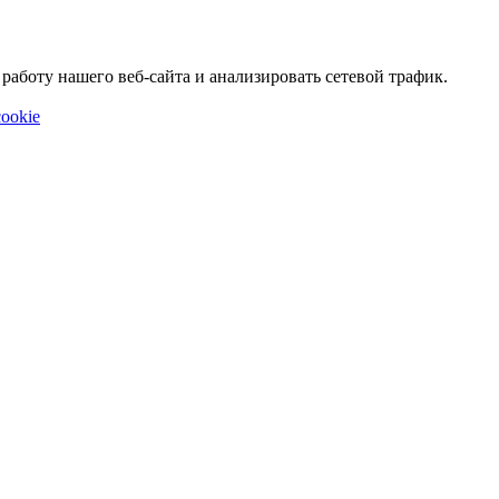
аботу нашего веб-сайта и анализировать сетевой трафик.
ookie