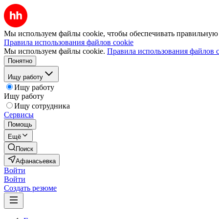
Мы используем файлы cookie, чтобы обеспечивать правильную р
Правила использования файлов cookie
Мы используем файлы cookie.
Правила использования файлов c
Понятно
Ищу работу
Ищу работу
Ищу работу
Ищу сотрудника
Сервисы
Помощь
Ещё
Поиск
Афанасьевка
Войти
Войти
Создать резюме