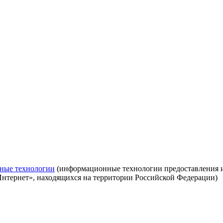
ные технологии
(информационные технологии предоставления ин
Интернет», находящихся на территории Российской Федерации)