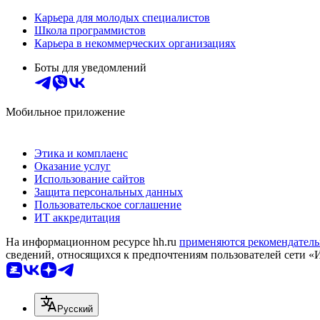
Карьера для молодых специалистов
Школа программистов
Карьера в некоммерческих организациях
Боты для уведомлений
Мобильное приложение
Этика и комплаенс
Оказание услуг
Использование сайтов
Защита персональных данных
Пользовательское соглашение
ИТ аккредитация
На информационном ресурсе hh.ru
применяются рекомендатель
сведений, относящихся к предпочтениям пользователей сети «
Русский