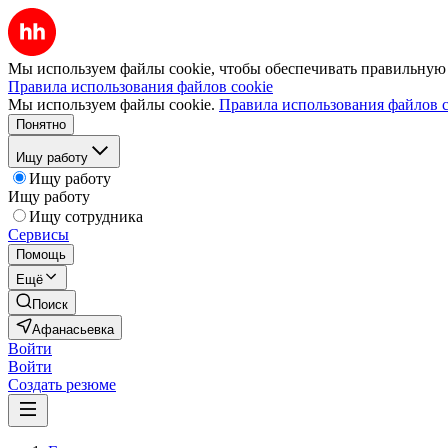
Мы используем файлы cookie, чтобы обеспечивать правильную р
Правила использования файлов cookie
Мы используем файлы cookie.
Правила использования файлов c
Понятно
Ищу работу
Ищу работу
Ищу работу
Ищу сотрудника
Сервисы
Помощь
Ещё
Поиск
Афанасьевка
Войти
Войти
Создать резюме