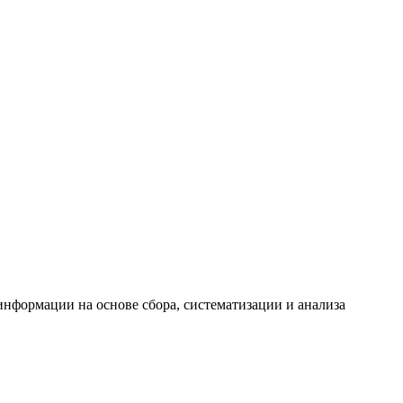
формации на основе сбора, систематизации и анализа