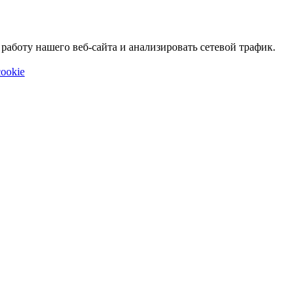
аботу нашего веб-сайта и анализировать сетевой трафик.
ookie