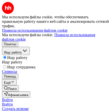
Мы используем файлы cookie, чтобы обеспечивать
правильную работу нашего веб-сайта и анализировать сетевой
трафик.
Правила использования файлов cookie
Мы используем файлы cookie.
Правила использования
файлов cookie
Понятно
Ищу работу
Ищу работу
Ищу работу
Ищу сотрудника
Сервисы
Помощь
Ещё
Поиск
Афанасьевка
Войти
Войти
Создать резюме