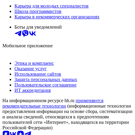
Карьера для молодых специалистов
Школа программистов
Карьера в некоммерческих организациях
Боты для уведомлений
Мобильное приложение
Этика и комплаенс
Оказание услуг
Использование сайтов
Защита персональных данных
Пользовательское соглашение
ИТ аккредитация
На информационном ресурсе hh.ru
применяются
рекомендательные технологии
(информационные технологии
предоставления информации на основе сбора, систематизации
и анализа сведений, относящихся к предпочтениям
пользователей сети «Интернет», находящихся на территории
Российской Федерации)