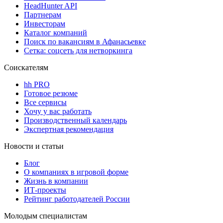
HeadHunter API
Партнерам
Инвесторам
Каталог компаний
Поиск по вакансиям в Афанасьевке
Сетка: соцсеть для нетворкинга
Соискателям
hh PRO
Готовое резюме
Все сервисы
Хочу у вас работать
Производственный календарь
Экспертная рекомендация
Новости и статьи
Блог
О компаниях в игровой форме
Жизнь в компании
ИТ-проекты
Рейтинг работодателей России
Молодым специалистам