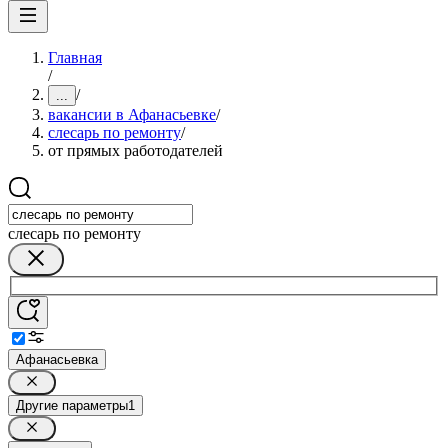
Главная
/
/
...
вакансии в Афанасьевке
/
слесарь по ремонту
/
от прямых работодателей
слесарь по ремонту
Афанасьевка
Другие параметры
1