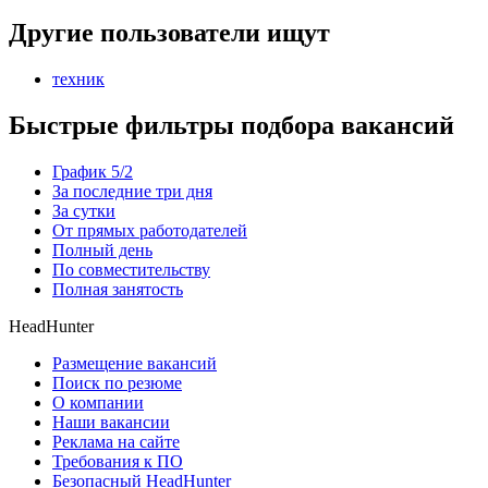
Другие пользователи ищут
техник
Быстрые фильтры подбора вакансий
График 5/2
За последние три дня
За сутки
От прямых работодателей
Полный день
По совместительству
Полная занятость
HeadHunter
Размещение вакансий
Поиск по резюме
О компании
Наши вакансии
Реклама на сайте
Требования к ПО
Безопасный HeadHunter