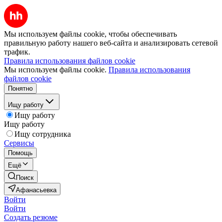
Мы используем файлы cookie, чтобы обеспечивать
правильную работу нашего веб-сайта и анализировать сетевой
трафик.
Правила использования файлов cookie
Мы используем файлы cookie.
Правила использования
файлов cookie
Понятно
Ищу работу
Ищу работу
Ищу работу
Ищу сотрудника
Сервисы
Помощь
Ещё
Поиск
Афанасьевка
Войти
Войти
Создать резюме