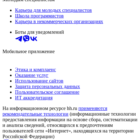
Карьера для молодых специалистов
Школа программистов
Карьера в некоммерческих организациях
Боты для уведомлений
Мобильное приложение
Этика и комплаенс
Оказание услуг
Использование сайтов
Защита персональных данных
Пользовательское соглашение
ИТ аккредитация
На информационном ресурсе hh.ru
применяются
рекомендательные технологии
(информационные технологии
предоставления информации на основе сбора, систематизации
и анализа сведений, относящихся к предпочтениям
пользователей сети «Интернет», находящихся на территории
Российской Федерации)