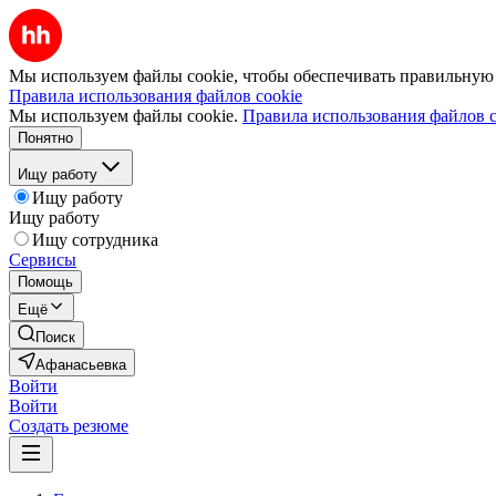
Мы используем файлы cookie, чтобы обеспечивать правильную р
Правила использования файлов cookie
Мы используем файлы cookie.
Правила использования файлов c
Понятно
Ищу работу
Ищу работу
Ищу работу
Ищу сотрудника
Сервисы
Помощь
Ещё
Поиск
Афанасьевка
Войти
Войти
Создать резюме