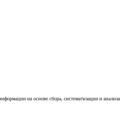
формации на основе сбора, систематизации и анализа