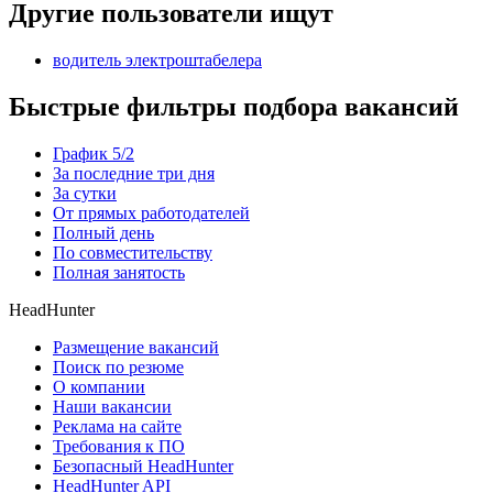
Другие пользователи ищут
водитель электроштабелера
Быстрые фильтры подбора вакансий
График 5/2
За последние три дня
За сутки
От прямых работодателей
Полный день
По совместительству
Полная занятость
HeadHunter
Размещение вакансий
Поиск по резюме
О компании
Наши вакансии
Реклама на сайте
Требования к ПО
Безопасный HeadHunter
HeadHunter API