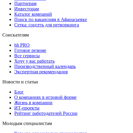
Партнерам
Инвесторам
Каталог компаний
Поиск по вакансиям в Афанасьевке
Сетка: соцсеть для нетворкинга
Соискателям
hh PRO
Готовое резюме
Все сервисы
Хочу у вас работать
Производственный календарь
Экспертная рекомендация
Новости и статьи
Блог
О компаниях в игровой форме
Жизнь в компании
ИТ-проекты
Рейтинг работодателей России
Молодым специалистам