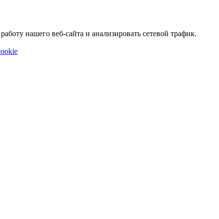
аботу нашего веб-сайта и анализировать сетевой трафик.
ookie