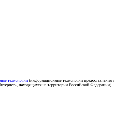
ные технологии
(информационные технологии предоставления ин
Интернет», находящихся на территории Российской Федерации)