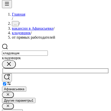
Главная
/
/
...
вакансии в Афанасьевке
/
кладовщик
/
от прямых работодателей
кладовщик
Афанасьевка
Другие параметры
1