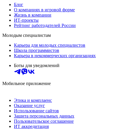
Блог
О компаниях в игровой форме
Жизнь в компании
ИТ-проекты
Рейтинг работодателей России
Молодым специалистам
Карьера для молодых специалистов
Школа программистов
Карьера в некоммерческих организациях
Боты для уведомлений
Мобильное приложение
Этика и комплаенс
Оказание услуг
Использование сайтов
Защита персональных данных
Пользовательское соглашение
ИТ аккредитация