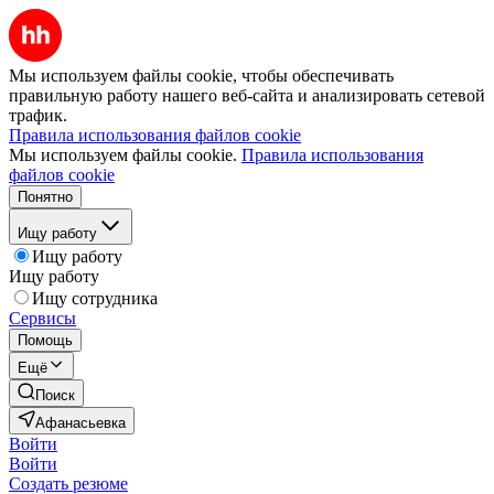
Мы используем файлы cookie, чтобы обеспечивать
правильную работу нашего веб-сайта и анализировать сетевой
трафик.
Правила использования файлов cookie
Мы используем файлы cookie.
Правила использования
файлов cookie
Понятно
Ищу работу
Ищу работу
Ищу работу
Ищу сотрудника
Сервисы
Помощь
Ещё
Поиск
Афанасьевка
Войти
Войти
Создать резюме