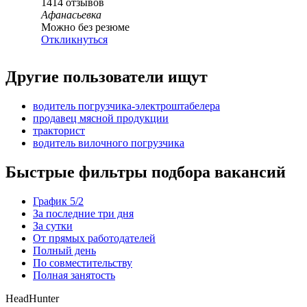
1414
отзывов
Афанасьевка
Можно без резюме
Откликнуться
Другие пользователи ищут
водитель погрузчика-электроштабелера
продавец мясной продукции
тракторист
водитель вилочного погрузчика
Быстрые фильтры подбора вакансий
График 5/2
За последние три дня
За сутки
От прямых работодателей
Полный день
По совместительству
Полная занятость
HeadHunter