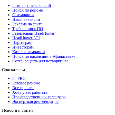
Размещение вакансий
Поиск по резюме
О компании
Наши вакансии
Реклама на сайте
Требования к ПО
Безопасный HeadHunter
HeadHunter API
Партнерам
Инвесторам
Каталог компаний
Поиск по вакансиям в Афанасьевке
Сетка: соцсеть для нетворкинга
Соискателям
hh PRO
Готовое резюме
Все сервисы
Хочу у вас работать
Производственный календарь
Экспертная рекомендация
Новости и статьи