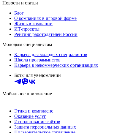
Новости и статьи
Блог
О компаниях в игровой форме
Жизнь в компании
ИТ-проекты
Рейтинг работодателей России
Молодым специалистам
Карьера для молодых специалистов
Школа программистов
Карьера в некоммерческих организациях
Боты для уведомлений
Мобильное приложение
Этика и комплаенс
Оказание услуг
Использование сайтов
Защита персональных данных
Пользовательское соглашение