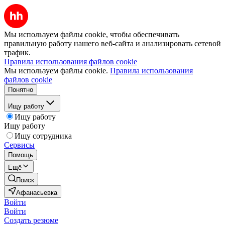
Мы используем файлы cookie, чтобы обеспечивать
правильную работу нашего веб-сайта и анализировать сетевой
трафик.
Правила использования файлов cookie
Мы используем файлы cookie.
Правила использования
файлов cookie
Понятно
Ищу работу
Ищу работу
Ищу работу
Ищу сотрудника
Сервисы
Помощь
Ещё
Поиск
Афанасьевка
Войти
Войти
Создать резюме