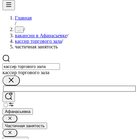
Главная
/
/
...
вакансии в Афанасьевке
/
кассир торгового зала
/
частичная занятость
кассир торгового зала
Афанасьевка
Частичная занятость