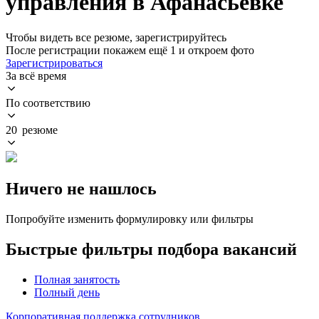
управления в Афанасьевке
Чтобы видеть все резюме, зарегистрируйтесь
После регистрации покажем ещё 1 и откроем фото
Зарегистрироваться
За всё время
По соответствию
20 резюме
Ничего не нашлось
Попробуйте изменить формулировку или фильтры
Быстрые фильтры подбора вакансий
Полная занятость
Полный день
Корпоративная поддержка сотрудников