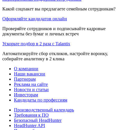
Какой соцпакет вы предлагаете семейным сотрудникам?
Оформляйте кандидатов онлайн
Проверяйте сотрудников и подписывайте кадровые
документы без бумаг и личных встреч
Ускорьте подбор в 2 раза с Talantix
Автоматизируйте сбор откликов, настройте воронку,
собирайте аналитику в 2 клика
О компании
Наши вакансии
Партнерам
Реклама на сайте
Новости и статьи
Инвесторам
Кандидаты по профессиям
Производственный календарь
Требования к ПО
Безопасный HeadHunter
HeadHunter API