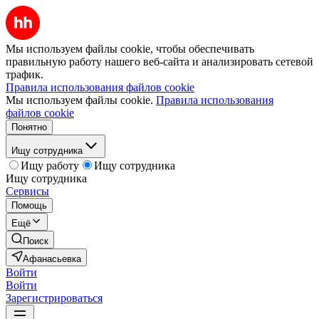
Мы используем файлы cookie, чтобы обеспечивать
правильную работу нашего веб-сайта и анализировать сетевой
трафик.
Правила использования файлов cookie
Мы используем файлы cookie.
Правила использования
файлов cookie
Понятно
Ищу сотрудника
Ищу работу
Ищу сотрудника
Ищу сотрудника
Сервисы
Помощь
Ещё
Поиск
Афанасьевка
Войти
Войти
Зарегистрироваться