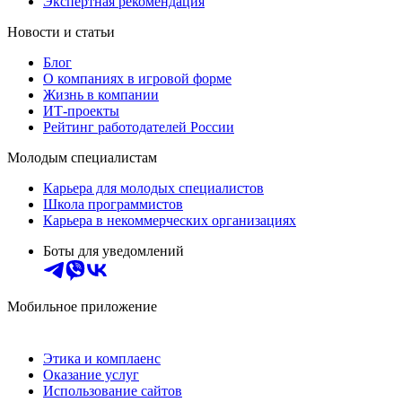
Экспертная рекомендация
Новости и статьи
Блог
О компаниях в игровой форме
Жизнь в компании
ИТ-проекты
Рейтинг работодателей России
Молодым специалистам
Карьера для молодых специалистов
Школа программистов
Карьера в некоммерческих организациях
Боты для уведомлений
Мобильное приложение
Этика и комплаенс
Оказание услуг
Использование сайтов