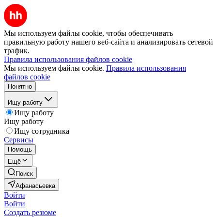
Мы используем файлы cookie, чтобы обеспечивать
правильную работу нашего веб-сайта и анализировать сетевой
трафик.
Правила использования файлов cookie
Мы используем файлы cookie.
Правила использования
файлов cookie
Понятно
Ищу работу
Ищу работу
Ищу работу
Ищу сотрудника
Сервисы
Помощь
Ещё
Поиск
Афанасьевка
Войти
Войти
Создать резюме