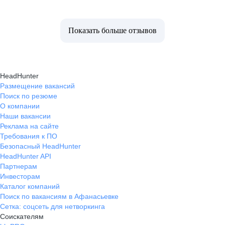
Показать больше отзывов
HeadHunter
Размещение вакансий
Поиск по резюме
О компании
Наши вакансии
Реклама на сайте
Требования к ПО
Безопасный HeadHunter
HeadHunter API
Партнерам
Инвесторам
Каталог компаний
Поиск по вакансиям в Афанасьевке
Сетка: соцсеть для нетворкинга
Соискателям