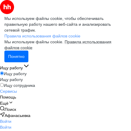
Мы используем файлы cookie, чтобы обеспечивать
правильную работу нашего веб-сайта и анализировать
сетевой трафик.
Правила использования файлов cookie
Мы используем файлы cookie.
Правила использования
файлов cookie
Понятно
Ищу работу
Ищу работу
Ищу работу
Ищу сотрудника
Сервисы
Помощь
Ещё
Поиск
Афанасьевка
Войти
Войти