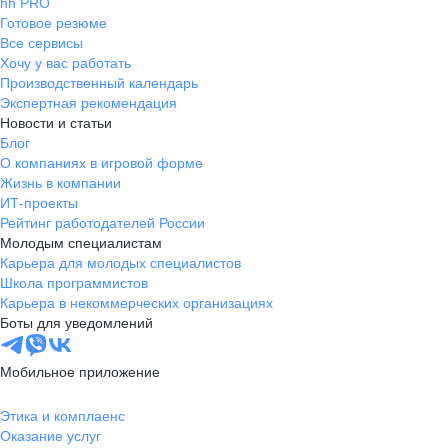
hh PRO
Готовое резюме
Все сервисы
Хочу у вас работать
Производственный календарь
Экспертная рекомендация
Новости и статьи
Блог
О компаниях в игровой форме
Жизнь в компании
ИТ-проекты
Рейтинг работодателей России
Молодым специалистам
Карьера для молодых специалистов
Школа программистов
Карьера в некоммерческих организациях
Боты для уведомлений
Мобильное приложение
Этика и комплаенс
Оказание услуг