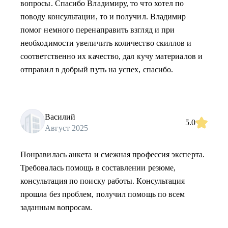
вопросы. Спасибо Владимиру, то что хотел по
поводу консультации, то и получил. Владимир
помог немного перенаправить взгляд и при
необходимости увеличить количество скиллов и
соответственно их качество, дал кучу материалов и
отправил в добрый путь на успех, спасибо.
Василий
5.0
Август 2025
Понравилась анкета и смежная профессия эксперта.
Требовалась помощь в составлении резюме,
консультация по поиску работы. Консультация
прошла без проблем, получил помощь по всем
заданным вопросам.