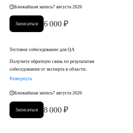
Ближайшая запись
7 августа 2026
6 000
₽
Записаться
Тестовое собеседование для QA
Получите обратную связь по результатам
собеседования от эксперта в области.
Развернуть
Ближайшая запись
7 августа 2026
8 000
₽
Записаться