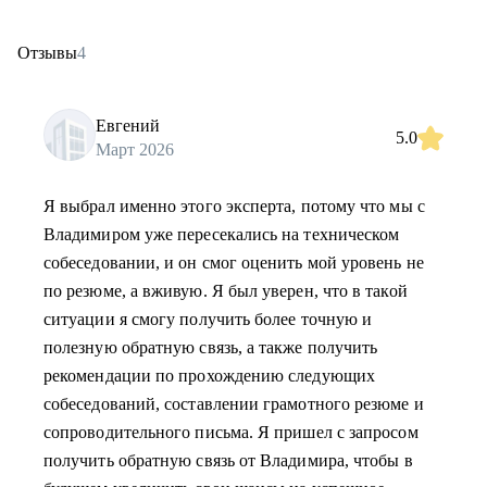
Отзывы
4
Евгений
5.0
Март 2026
Я выбрал именно этого эксперта, потому что мы с
Владимиром уже пересекались на техническом
собеседовании, и он смог оценить мой уровень не
по резюме, а вживую. Я был уверен, что в такой
ситуации я смогу получить более точную и
полезную обратную связь, а также получить
рекомендации по прохождению следующих
собеседований, составлении грамотного резюме и
сопроводительного письма. Я пришел с запросом
получить обратную связь от Владимира, чтобы в