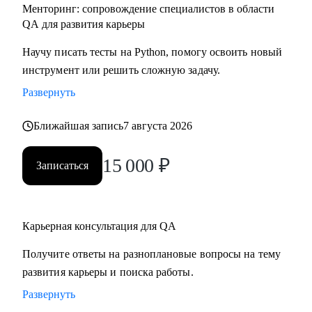
Менторинг: сопровождение специалистов в области
QA для развития карьеры
Научу писать тесты на Python, помогу освоить новый
инструмент или решить сложную задачу.
Развернуть
Ближайшая запись
7 августа 2026
15 000
₽
Записаться
Карьерная консультация для QA
Получите ответы на разноплановые вопросы на тему
развития карьеры и поиска работы.
Развернуть