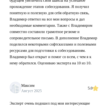
будущем увеличить свои шансы на успешное
прохождение этапов собеседования. Я получил
понятную и полезную для себя обратную связь,
Владимир ответил на все мои вопросы и дал
необходимые комментарии. Также с Владимиром
совместно составили грамотное резюме и
сопроводительное письмо. В дополнение Владимир
поделился некоторыми софтскиллами и полезными
ресурсами для подготовки к собеседованиям.
Владимир был открыт и помог со всем, с чем я к
нему обратился. Оцениваю эксперта на 10 из 10.
Максим
5.0
Август 2025
Эксперт очень подошел под мои интересующие