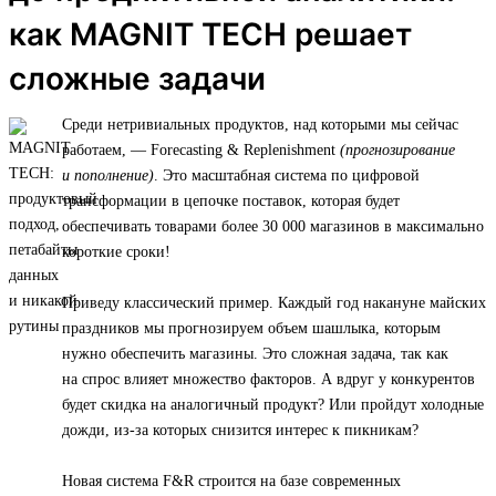
как MAGNIT TECH решает
сложные задачи
Среди нетривиальных продуктов, над которыми мы сейчас
работаем, — Forecasting & Replenishment
(прогнозирование
и пополнение)
. Это масштабная система по цифровой
трансформации в цепочке поставок, которая будет
обеспечивать товарами более 30 000 магазинов в максимально
короткие сроки!
Приведу классический пример. Каждый год накануне майских
праздников мы прогнозируем объем шашлыка, которым
нужно обеспечить магазины. Это сложная задача, так как
на спрос влияет множество факторов. А вдруг у конкурентов
будет скидка на аналогичный продукт? Или пройдут холодные
дожди, из-за которых снизится интерес к пикникам?
Новая система F&R строится на базе современных