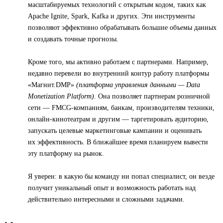
масштабируемых технологий с открытым кодом, таких как
Apache Ignite, Spark, Kafka и других. Эти инструменты
позволяют эффективно обрабатывать большие объемы данных
и создавать точные прогнозы.
Кроме того, мы активно работаем с партнерами. Например,
недавно перевели во внутренний контур работу платформы
«Магнит.DMP»
(платформа управления данными — Data
Monetization Platform)
. Она позволяет партнерам розничной
сети — FMCG-компаниям, банкам, производителям техники,
онлайн-кинотеатрам и другим — таргетировать аудиторию,
запускать целевые маркетинговые кампании и оценивать
их эффективность. В ближайшее время планируем вывести
эту платформу на рынок.
Я уверен: в какую бы команду ни попал специалист, он везде
получит уникальный опыт и возможность работать над
действительно интересными и сложными задачами.