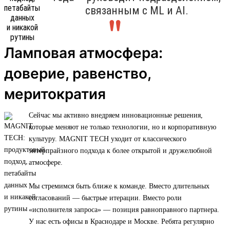
связанным с ML и AI.
Ламповая атмосфера:
доверие, равенство,
меритократия
Сейчас мы активно внедряем инновационные решения,
которые меняют не только технологии, но и корпоративную
культуру. MAGNIT TECH уходит от классического
энтерпрайзного подхода к более открытой и дружелюбной
атмосфере.
Мы стремимся быть ближе к команде. Вместо длительных
согласований — быстрые итерации. Вместо роли
«исполнителя запроса» — позиция равноправного партнера.
У нас есть офисы в Краснодаре и Москве. Ребята регулярно