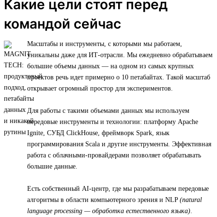
Какие цели стоят перед
командой сейчас
Масштабы и инструменты, с которыми мы работаем,
уникальны даже для ИТ-отрасли. Мы ежедневно обрабатываем
большие объемы данных — на одном из самых крупных
проектов речь идет примерно о 10 петабайтах. Такой масштаб
открывает огромный простор для экспериментов.
Для работы с такими объемами данных мы используем
передовые инструменты и технологии: платформу Apache
Ignite, СУБД ClickHouse, фреймворк Spark, язык
программирования Scala и другие инструменты. Эффективная
работа с облачными-провайдерами позволяет обрабатывать
большие данные.
Есть собственный AI-центр, где мы разрабатываем передовые
алгоритмы в области компьютерного зрения и NLP
(natural
language processing — обработка естественного языка)
.