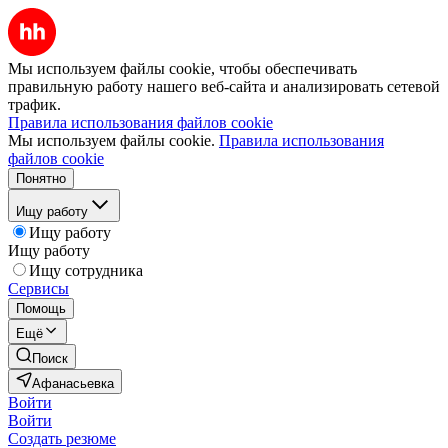
Мы используем файлы cookie, чтобы обеспечивать
правильную работу нашего веб-сайта и анализировать сетевой
трафик.
Правила использования файлов cookie
Мы используем файлы cookie.
Правила использования
файлов cookie
Понятно
Ищу работу
Ищу работу
Ищу работу
Ищу сотрудника
Сервисы
Помощь
Ещё
Поиск
Афанасьевка
Войти
Войти
Создать резюме