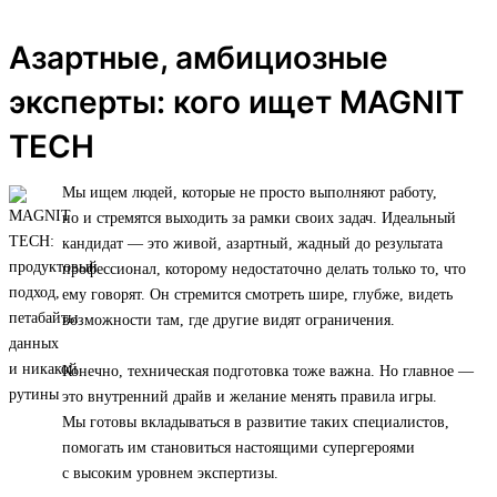
Азартные, амбициозные
эксперты: кого ищет MAGNIT
TECH
Мы ищем людей, которые не просто выполняют работу,
но и стремятся выходить за рамки своих задач. Идеальный
кандидат — это живой, азартный, жадный до результата
профессионал, которому недостаточно делать только то, что
ему говорят. Он стремится смотреть шире, глубже, видеть
возможности там, где другие видят ограничения.
Конечно, техническая подготовка тоже важна. Но главное —
это внутренний драйв и желание менять правила игры.
Мы готовы вкладываться в развитие таких специалистов,
помогать им становиться настоящими супергероями
с высоким уровнем экспертизы.