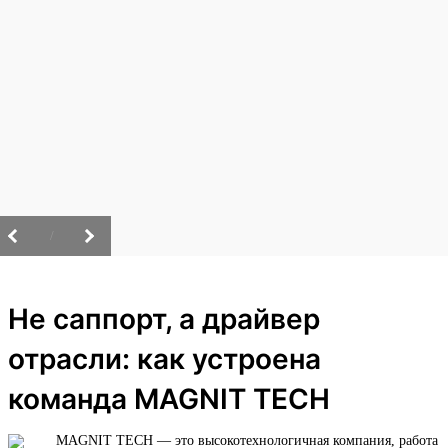
/
Не саппорт, а драйвер
отрасли: как устроена
команда MAGNIT TECH
MAGNIT TECH — это высокотехнологичная компания, работа