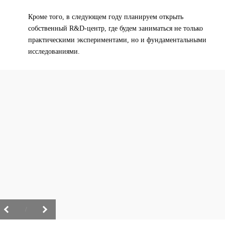
Кроме того, в следующем году планируем открыть
собственный R&D-центр, где будем заниматься не только
практическими экспериментами, но и фундаментальными
исследованиями.
/