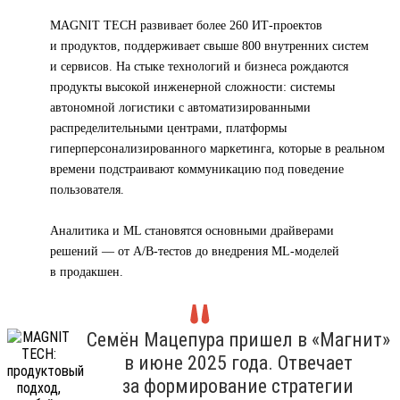
MAGNIT TECH развивает более 260 ИТ-проектов
и продуктов, поддерживает свыше 800 внутренних систем
и сервисов. На стыке технологий и бизнеса рождаются
продукты высокой инженерной сложности: системы
автономной логистики с автоматизированными
распределительными центрами, платформы
гиперперсонализированного маркетинга, которые в реальном
времени подстраивают коммуникацию под поведение
пользователя.
Аналитика и ML становятся основными драйверами
решений — от A/B-тестов до внедрения ML-моделей
в продакшен.
Семён Мацепура пришел в «Магнит»
в июне 2025 года. Отвечает
за формирование стратегии