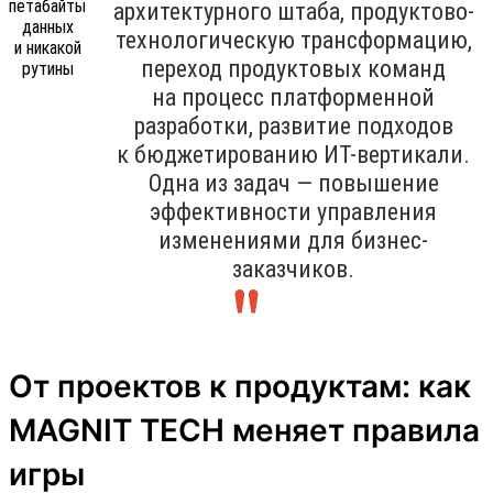
архитектурного штаба, продуктово-
технологическую трансформацию,
переход продуктовых команд
на процесс платформенной
разработки, развитие подходов
к бюджетированию ИТ-вертикали.
Одна из задач — повышение
эффективности управления
изменениями для бизнес-
заказчиков.
От проектов к продуктам: как
MAGNIT TECH меняет правила
игры