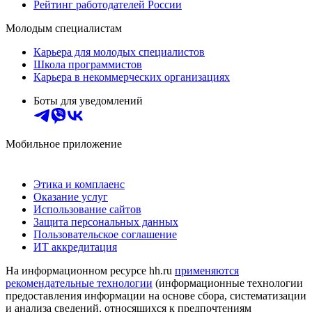
Рейтинг работодателей России
Молодым специалистам
Карьера для молодых специалистов
Школа программистов
Карьера в некоммерческих организациях
Боты для уведомлений
Мобильное приложение
Этика и комплаенс
Оказание услуг
Использование сайтов
Защита персональных данных
Пользовательское соглашение
ИТ аккредитация
На информационном ресурсе hh.ru
применяются
рекомендательные технологии
(информационные технологии
предоставления информации на основе сбора, систематизации
и анализа сведений, относящихся к предпочтениям