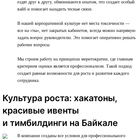
ездят друг к другу, обмениваются опытом, что создает особый
вайб и помогает наладить тесные связи.
В нашей корпоративной культуре нет места токсичности —
все на «ты», нет закрытых кабинетов, всегда можно напрямую
задать вопрос руководителю. Это помогает оперативно решать
рабочие вопросы.
Мы строим работу на принципах меритократии, где главным
критерием оценки является профессионализм. Такой подход
создает равные возможности для роста и развития каждого
сотрудника.
Культура роста: хакатоны,
красивые ивенты
и тимбилдинги на Байкале
В компании созданы все условия для профессионального