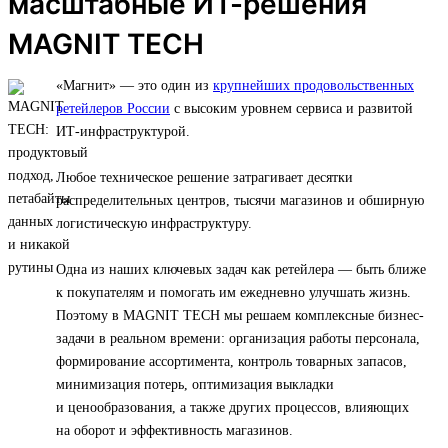
масштабные ИТ-решения
MAGNIT TECH
«Магнит» — это один из
крупнейших продовольственных
ретейлеров России
с высоким уровнем сервиса и развитой
ИТ-инфраструктурой.
Любое техническое решение затрагивает десятки
распределительных центров, тысячи магазинов и обширную
логистическую инфраструктуру.
Одна из наших ключевых задач как ретейлера — быть ближе
к покупателям и помогать им ежедневно улучшать жизнь.
Поэтому в MAGNIT TECH мы решаем комплексные бизнес-
задачи в реальном времени: организация работы персонала,
формирование ассортимента, контроль товарных запасов,
минимизация потерь, оптимизация выкладки
и ценообразования, а также других процессов, влияющих
на оборот и эффективность магазинов.