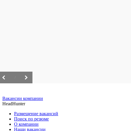
/
Вакансии компании
HeadHunter
Размещение вакансий
Поиск по резюме
О компании
Наши вакансии