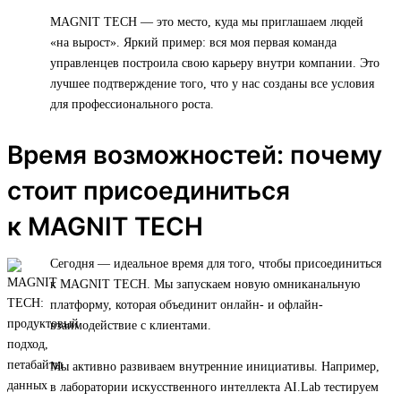
MAGNIT TECH — это место, куда мы приглашаем людей
«на вырост». Яркий пример: вся моя первая команда
управленцев построила свою карьеру внутри компании. Это
лучшее подтверждение того, что у нас созданы все условия
для профессионального роста.
Время возможностей: почему
стоит присоединиться
к MAGNIT TECH
Сегодня — идеальное время для того, чтобы присоединиться
к MAGNIT TECH. Мы запускаем новую омниканальную
платформу, которая объединит онлайн- и офлайн-
взаимодействие с клиентами.
Мы активно развиваем внутренние инициативы. Например,
в лаборатории искусственного интеллекта AI.Lab тестируем