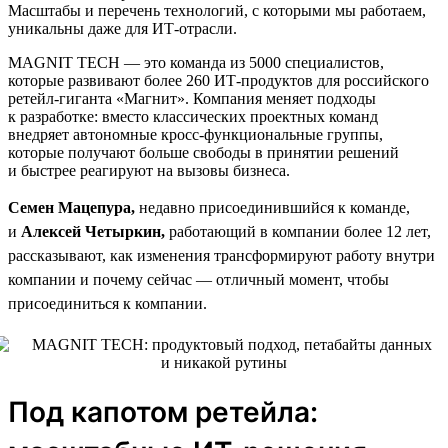
Масштабы и перечень технологий, с которыми мы работаем,
уникальны даже для ИТ-отрасли.
MAGNIT TECH — это команда из 5000 специалистов,
которые развивают более 260 ИТ-продуктов для российского
ретейл-гиганта «Магнит». Компания меняет подходы
к разработке: вместо классических проектных команд
внедряет автономные кросс-функциональные группы,
которые получают больше свободы в принятии решений
и быстрее реагируют на вызовы бизнеса.
Семен Мацепура,
недавно присоединившийся к команде,
и
Алексей Четыркин,
работающий в компании более 12 лет,
рассказывают, как изменения трансформируют работу внутри
компании и почему сейчас — отличный момент, чтобы
присоединиться к компании.
Под капотом ретейла: