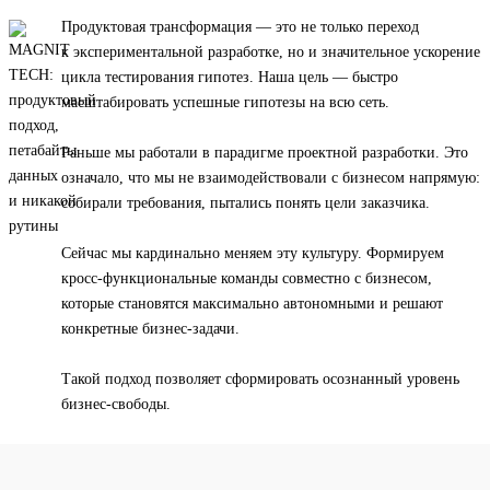
Продуктовая трансформация — это не только переход
к экспериментальной разработке, но и значительное ускорение
цикла тестирования гипотез. Наша цель — быстро
масштабировать успешные гипотезы на всю сеть.
Раньше мы работали в парадигме проектной разработки. Это
означало, что мы не взаимодействовали с бизнесом напрямую:
собирали требования, пытались понять цели заказчика.
Сейчас мы кардинально меняем эту культуру. Формируем
кросс-функциональные команды совместно с бизнесом,
которые становятся максимально автономными и решают
конкретные бизнес-задачи.
Такой подход позволяет сформировать осознанный уровень
бизнес-свободы.