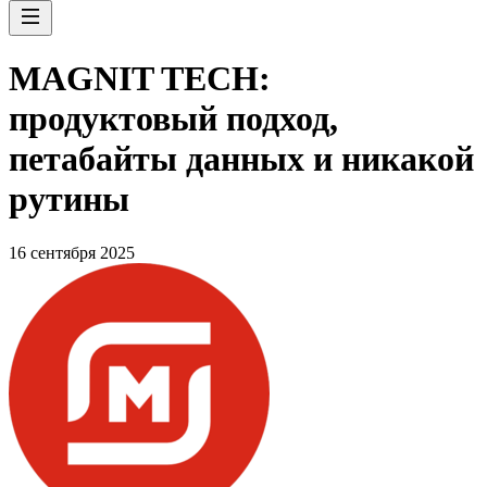
MAGNIT TECH:
продуктовый подход,
петабайты данных и никакой
рутины
16 сентября 2025