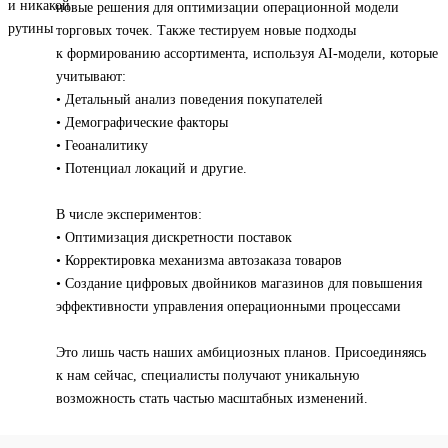
новые решения для оптимизации операционной модели
торговых точек. Также тестируем новые подходы
к формированию ассортимента, используя AI-модели, которые
учитывают:
• Детальный анализ поведения покупателей
• Демографические факторы
• Геоаналитику
• Потенциал локаций и другие.
В числе экспериментов:
• Оптимизация дискретности поставок
• Корректировка механизма автозаказа товаров
• Создание цифровых двойников магазинов для повышения
эффективности управления операционными процессами
Это лишь часть наших амбициозных планов. Присоединяясь
к нам сейчас, специалисты получают уникальную
возможность стать частью масштабных изменений.