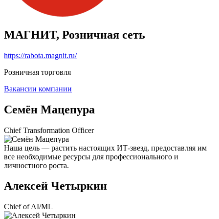
МАГНИТ, Розничная сеть
https://rabota.magnit.ru/
Розничная торговля
Вакансии компании
Семён Мацепура
Chief Transformation Officer
Наша цель — растить настоящих ИТ-звезд, предоставляя им
все необходимые ресурсы для профессионального и
личностного роста.
Алексей Четыркин
Chief of AI/ML