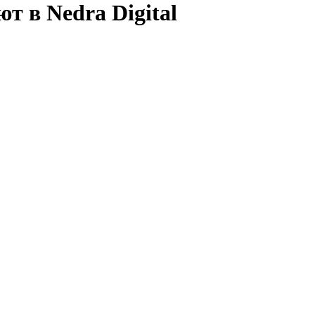
т в Nedra Digital