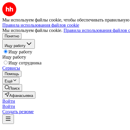
Мы используем файлы cookie, чтобы обеспечивать правильную р
Правила использования файлов cookie
Мы используем файлы cookie.
Правила использования файлов c
Понятно
Ищу работу
Ищу работу
Ищу работу
Ищу сотрудника
Сервисы
Помощь
Ещё
Поиск
Афанасьевка
Войти
Войти
Создать резюме