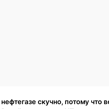
 нефтегазе скучно, потому что в