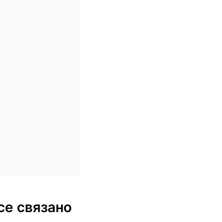
се связано