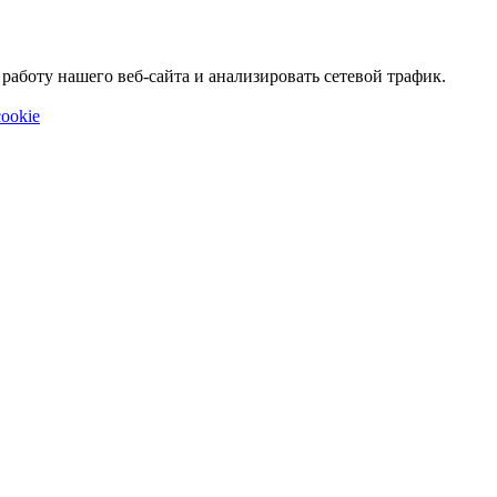
аботу нашего веб-сайта и анализировать сетевой трафик.
ookie