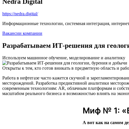
Nedra Digital
https://nedra.digital/
Информационные технологии, системная интеграция, интерне
Вакансии компании
Разрабатываем ИТ-решения для геологи
Используем машинное обучение, моделирование и аналитику
Открыты к тем, кто готов вникать в предметную область и рабо
Работа в нефтегазе часто кажется скучной и зарегламентирован
месторождений. Разработка предиктивной аналитики месторож
современным технологиям: AR, облачным платформам и собств
масштабом реального бизнеса и возможностью влиять на эконо
Миф № 1: «
А вот как на самом де