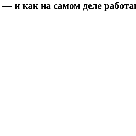
— и как на самом деле работаю