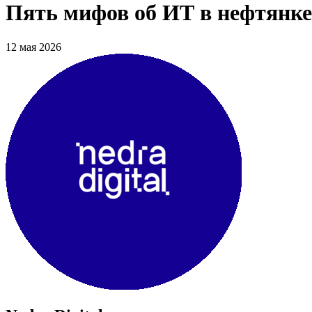
Пять мифов об ИТ в нефтянке 
12 мая 2026