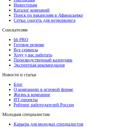
Инвесторам
Каталог компаний
Поиск по вакансиям в Афанасьевке
Сетка: соцсеть для нетворкинга
Соискателям
hh PRO
Готовое резюме
Все сервисы
Хочу у вас работать
Производственный календарь
Экспертная рекомендация
Новости и статьи
Блог
О компаниях в игровой форме
Жизнь в компании
ИТ-проекты
Рейтинг работодателей России
Молодым специалистам
Карьера для молодых специалистов