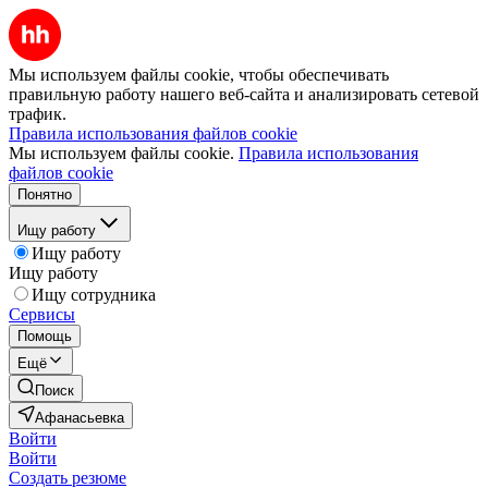
Мы используем файлы cookie, чтобы обеспечивать
правильную работу нашего веб-сайта и анализировать сетевой
трафик.
Правила использования файлов cookie
Мы используем файлы cookie.
Правила использования
файлов cookie
Понятно
Ищу работу
Ищу работу
Ищу работу
Ищу сотрудника
Сервисы
Помощь
Ещё
Поиск
Афанасьевка
Войти
Войти
Создать резюме