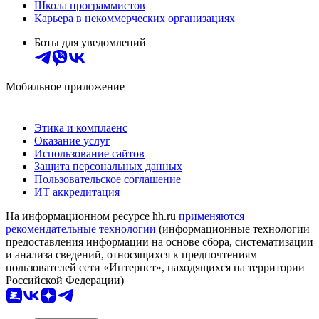
Школа программистов
Карьера в некоммерческих организациях
Боты для уведомлений
Мобильное приложение
Этика и комплаенс
Оказание услуг
Использование сайтов
Защита персональных данных
Пользовательское соглашение
ИТ аккредитация
На информационном ресурсе hh.ru
применяются
рекомендательные технологии
(информационные технологии
предоставления информации на основе сбора, систематизации
и анализа сведений, относящихся к предпочтениям
пользователей сети «Интернет», находящихся на территории
Российской Федерации)