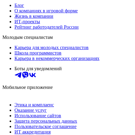
Блог
О компаниях в игровой форме
Жизнь в компании
ИТ-проекты
Рейтинг работодателей России
Молодым специалистам
Карьера для молодых специалистов
Школа программистов
Карьера в некоммерческих организациях
Боты для уведомлений
Мобильное приложение
Этика и комплаенс
Оказание услуг
Использование сайтов
Защита персональных данных
Пользовательское соглашение
ИТ аккредитация