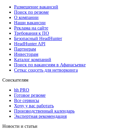
Размещение вакансий
Поиск по резюме
О компании
Наши вакансии
Реклама на сайте
Требования к ПО
Безопасный HeadHunter
HeadHunter API
Партнерам
Инвесторам
Каталог компаний
Поиск по вакансиям в Афанасьевке
Сетка: соцсеть для нетворкинга
Соискателям
hh PRO
Готовое резюме
Все сервисы
Хочу у вас работать
Производственный календарь
Экспертная рекомендация
Новости и статьи