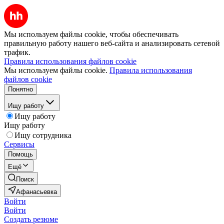
Мы используем файлы cookie, чтобы обеспечивать
правильную работу нашего веб-сайта и анализировать сетевой
трафик.
Правила использования файлов cookie
Мы используем файлы cookie.
Правила использования
файлов cookie
Понятно
Ищу работу
Ищу работу
Ищу работу
Ищу сотрудника
Сервисы
Помощь
Ещё
Поиск
Афанасьевка
Войти
Войти
Создать резюме