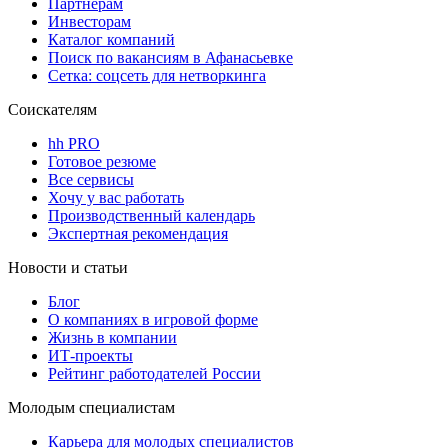
Партнерам
Инвесторам
Каталог компаний
Поиск по вакансиям в Афанасьевке
Сетка: соцсеть для нетворкинга
Соискателям
hh PRO
Готовое резюме
Все сервисы
Хочу у вас работать
Производственный календарь
Экспертная рекомендация
Новости и статьи
Блог
О компаниях в игровой форме
Жизнь в компании
ИТ-проекты
Рейтинг работодателей России
Молодым специалистам
Карьера для молодых специалистов