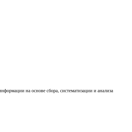
формации на основе сбора, систематизации и анализа