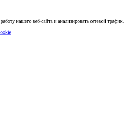
аботу нашего веб-сайта и анализировать сетевой трафик.
ookie