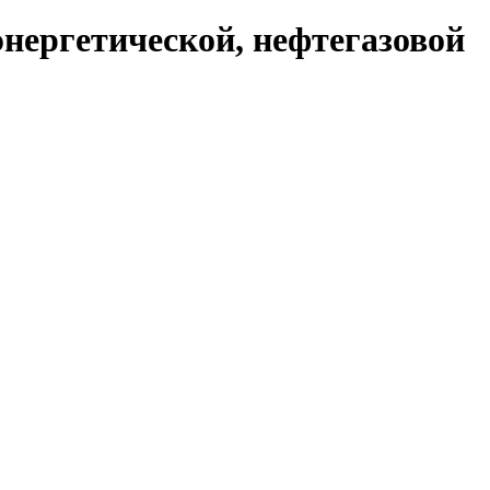
нергетической, нефтегазовой