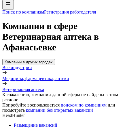
Поиск по компаниям
Регистрация работодателя
Компании в сфере
Ветеринарная аптека в
Афанасьевке
Компании в других городах
Все индустрии
Медицина, фармацевтика, аптеки
Ветеринарная аптека
К сожалению, компании данной сферы не найдены в этом
регионе.
Попробуйте воспользоваться
поиском по компаниям
или
посмотреть
компании без открытых вакансий
HeadHunter
Размещение вакансий