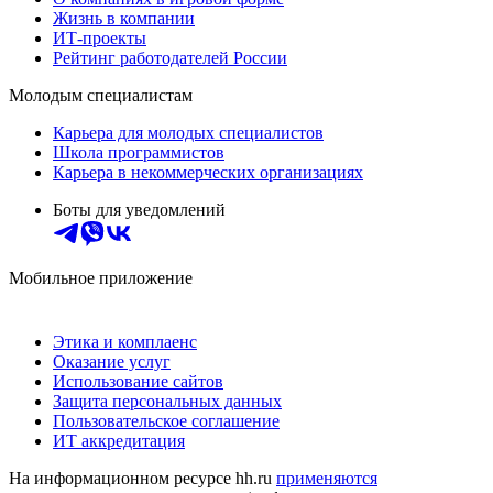
Жизнь в компании
ИТ-проекты
Рейтинг работодателей России
Молодым специалистам
Карьера для молодых специалистов
Школа программистов
Карьера в некоммерческих организациях
Боты для уведомлений
Мобильное приложение
Этика и комплаенс
Оказание услуг
Использование сайтов
Защита персональных данных
Пользовательское соглашение
ИТ аккредитация
На информационном ресурсе hh.ru
применяются