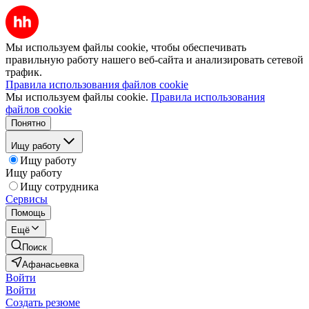
Мы используем файлы cookie, чтобы обеспечивать
правильную работу нашего веб-сайта и анализировать сетевой
трафик.
Правила использования файлов cookie
Мы используем файлы cookie.
Правила использования
файлов cookie
Понятно
Ищу работу
Ищу работу
Ищу работу
Ищу сотрудника
Сервисы
Помощь
Ещё
Поиск
Афанасьевка
Войти
Войти
Создать резюме