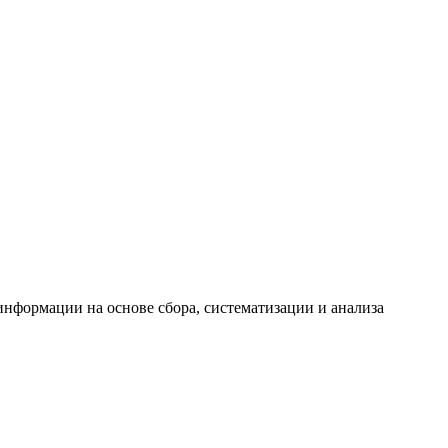
формации на основе сбора, систематизации и анализа