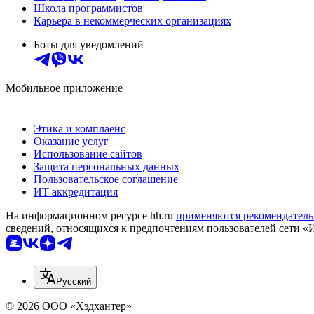
Школа программистов
Карьера в некоммерческих организациях
Боты для уведомлений
Мобильное приложение
Этика и комплаенс
Оказание услуг
Использование сайтов
Защита персональных данных
Пользовательское соглашение
ИТ аккредитация
На информационном ресурсе hh.ru
применяются рекомендатель
сведений, относящихся к предпочтениям пользователей сети «
Русский
© 2026 ООО «Хэдхантер»