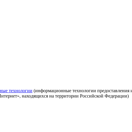
ные технологии
(информационные технологии предоставления ин
Интернет», находящихся на территории Российской Федерации)