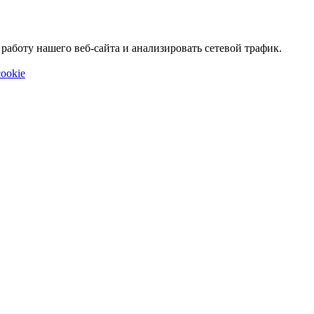
аботу нашего веб-сайта и анализировать сетевой трафик.
ookie