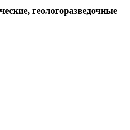
ческие, геологоразведочные