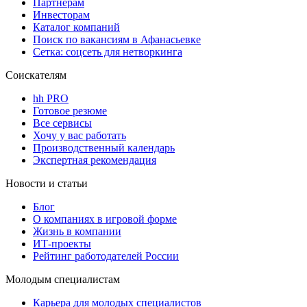
Партнерам
Инвесторам
Каталог компаний
Поиск по вакансиям в Афанасьевке
Сетка: соцсеть для нетворкинга
Соискателям
hh PRO
Готовое резюме
Все сервисы
Хочу у вас работать
Производственный календарь
Экспертная рекомендация
Новости и статьи
Блог
О компаниях в игровой форме
Жизнь в компании
ИТ-проекты
Рейтинг работодателей России
Молодым специалистам
Карьера для молодых специалистов