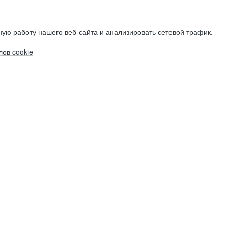
ую работу нашего веб-сайта и анализировать сетевой трафик.
ов cookie