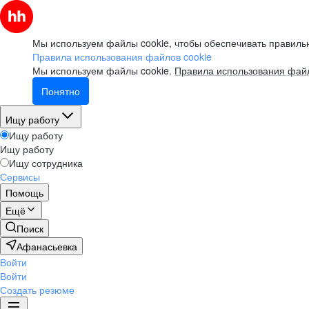
Мы используем файлы cookie, чтобы обеспечивать правильн
Правила использования файлов cookie
Мы используем файлы cookie.
Правила использования файл
Понятно
Ищу работу
Ищу работу
Ищу работу
Ищу сотрудника
Сервисы
Помощь
Ещё
Поиск
Афанасьевка
Войти
Войти
Создать резюме