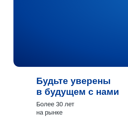
Будьте уверены
в будущем с нами
Более 30 лет
на рынке