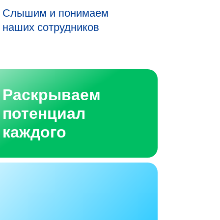
Слышим и понимаем
наших сотрудников
Раскрываем
потенциал
каждого