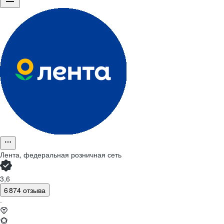
Лента, федеральная розничная сеть
3,6
6 874 отзыва
·