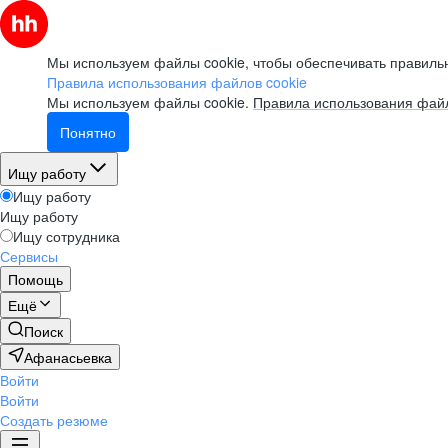
Мы используем файлы cookie, чтобы обеспечивать правильн
Правила использования файлов cookie
Мы используем файлы cookie.
Правила использования файл
Понятно
Ищу работу
Ищу работу
Ищу работу
Ищу сотрудника
Сервисы
Помощь
Ещё
Поиск
Афанасьевка
Войти
Войти
Создать резюме