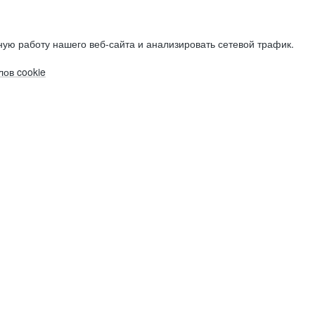
ую работу нашего веб-сайта и анализировать сетевой трафик.
ов cookie