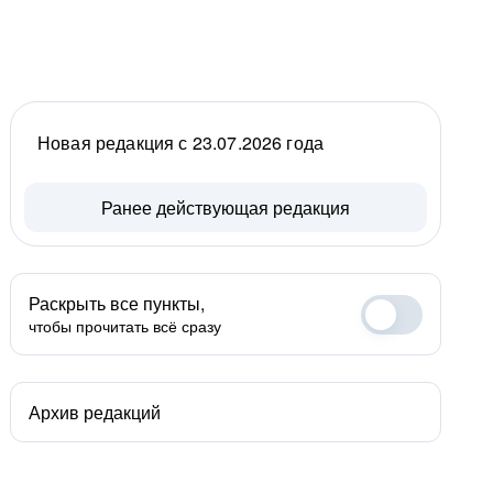
Новая редакция с 23.07.2026 года
Ранее действующая редакция
Раскрыть все пункты,
чтобы прочитать всё сразу
Архив редакций