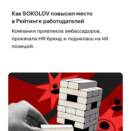
Как SOKOLOV повысил место
в Рейтинге работодателей
Компания привлекла амбассадоров,
прокачала HR-бренд и поднялась на 49
позиций.