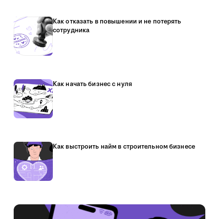
Как отказать в повышении и не потерять
сотрудника
Как начать бизнес с нуля
Как выстроить найм в строительном бизнесе