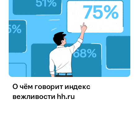
О чём говорит индекс
вежливости hh.ru