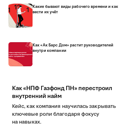
Какие бывают виды рабочего времени и как
вести их учёт
Как «Ак Барс Дом» растит руководителей
внутри компании
Как «НПФ Газфонд ПН» перестроил
внутренний найм
Кейс, как компания научилась закрывать
ключевые роли благодаря фокусу
на навыках.