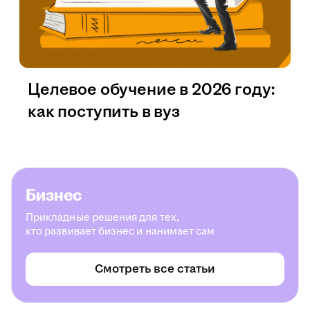
Целевое обучение в 2026 году:
как поступить в вуз
Бизнес
Прикладные решения для тех,
кто развивает бизнес и нанимает сам
Смотреть все статьи