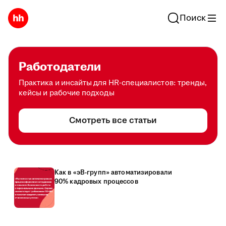
Поиск
Работодатели
Практика и инсайты для HR-специалистов: тренды,
кейсы и рабочие подходы
Смотреть все статьи
Как в «эВ-групп» автоматизировали
90% кадровых процессов