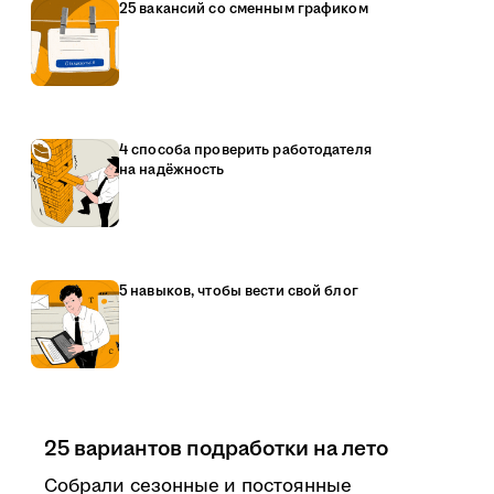
25 вакансий со сменным графиком
4 способа проверить работодателя
на надёжность
5 навыков, чтобы вести свой блог
25 вариантов подработки на лето
Собрали сезонные и постоянные