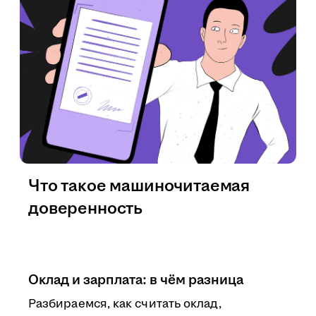
Что такое машиночитаемая
доверенность
Оклад и зарплата: в чём разница
Разбираемся, как считать оклад,