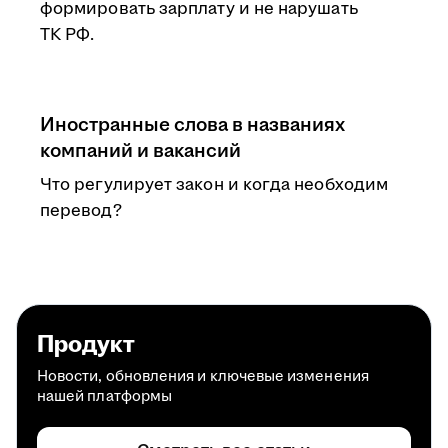
формировать зарплату и не нарушать
ТК РФ.
Иностранные слова в названиях
компаний и вакансий
Что регулирует закон и когда необходим
перевод?
Продукт
Новости, обновления и ключевые изменения
нашей платформы