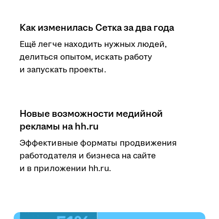
Как изменилась Сетка за два года
Ещё легче находить нужных людей,
делиться опытом, искать работу
и запускать проекты.
Новые возможности медийной
рекламы на hh.ru
Эффективные форматы продвижения
работодателя и бизнеса на сайте
и в приложении hh.ru.