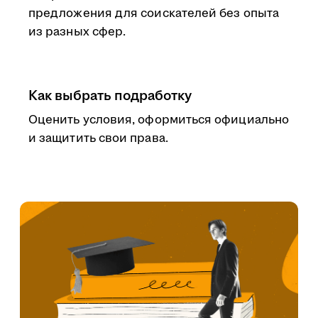
предложения для соискателей без опыта
из разных сфер.
Как выбрать подработку
Оценить условия, оформиться официально
и защитить свои права.