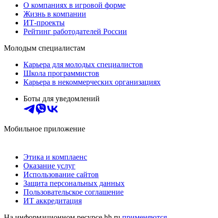
О компаниях в игровой форме
Жизнь в компании
ИТ-проекты
Рейтинг работодателей России
Молодым специалистам
Карьера для молодых специалистов
Школа программистов
Карьера в некоммерческих организациях
Боты для уведомлений
Мобильное приложение
Этика и комплаенс
Оказание услуг
Использование сайтов
Защита персональных данных
Пользовательское соглашение
ИТ аккредитация
На информационном ресурсе hh.ru
применяются