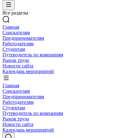
Все разделы
Главная
Соискателям
Предпринимателям
Работодателям
Студентам
Путеводитель по компаниям
Рынок труда
Новости сайта
Календарь мероприятий
Главная
Соискателям
Предпринимателям
Работодателям
Студентам
Путеводитель по компаниям
Рынок труда
Новости сайта
Календарь мероприятий