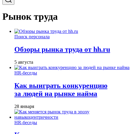
Рынок труда
Поиск персонала
Обзоры рынка труда от hh.ru
5 августа
HR-беседы
Как выиграть конкуренцию
за людей на рынке найма
28 января
HR-беседы