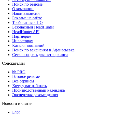
Поиск по резюме
О компании
Наши вакансии
Реклама на сайте
Требования к ПО
Безопасный HeadHunter
HeadHunter API
Партнерам
Инвесторам
Каталог компаний
Поиск по вакансиям в Афанасьевке
Сетка: соцсеть для нетворкинга
Соискателям
hh PRO
Готовое резюме
Все сервисы
Хочу у вас работать
Производственный календарь
Экспертная рекомендация
Новости и статьи
Блог