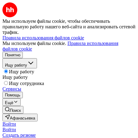
Мы используем файлы cookie, чтобы обеспечивать
правильную работу нашего веб-сайта и анализировать сетевой
трафик.
Правила использования файлов cookie
Мы используем файлы cookie.
Правила использования
файлов cookie
Понятно
Ищу работу
Ищу работу
Ищу работу
Ищу сотрудника
Сервисы
Помощь
Ещё
Поиск
Афанасьевка
Войти
Войти
Создать резюме