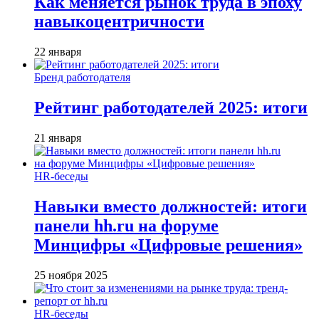
Как меняется рынок труда в эпоху
навыкоцентричности
22 января
Бренд работодателя
Рейтинг работодателей 2025: итоги
21 января
HR-беседы
Навыки вместо должностей: итоги
панели hh.ru на форуме
Минцифры «Цифровые решения»
25 ноября 2025
HR-беседы