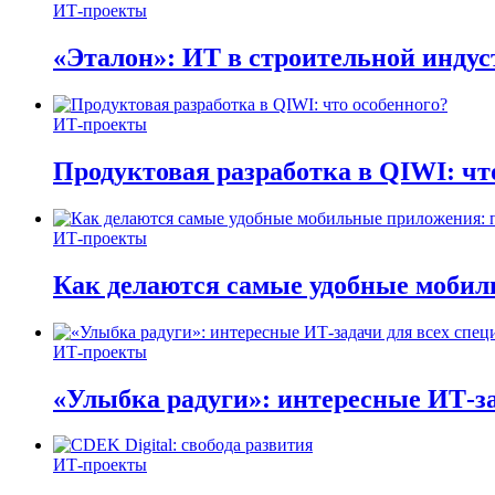
ИТ-проекты
«Эталон»: ИТ в строительной инду
ИТ-проекты
Продуктовая разработка в QIWI: чт
ИТ-проекты
Как делаются самые удобные мобил
ИТ-проекты
«Улыбка радуги»: интересные ИТ-за
ИТ-проекты