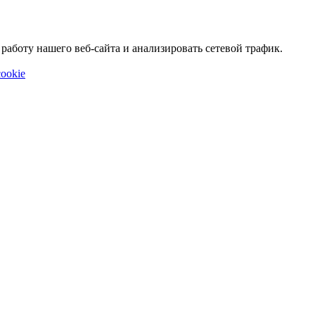
аботу нашего веб-сайта и анализировать сетевой трафик.
ookie