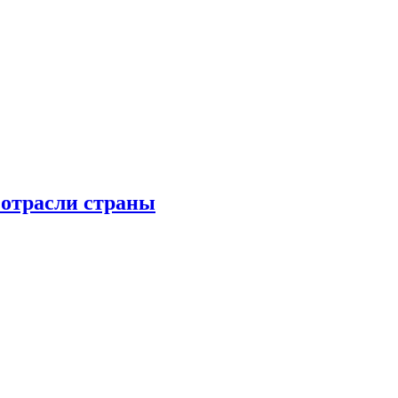
 отрасли страны