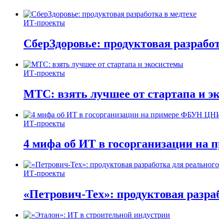
ИТ-проекты
СберЗдоровье: продуктовая разработ
ИТ-проекты
МТС: взять лучшее от стартапа и э
ИТ-проекты
4 мифа об ИТ в госорганизации н
ИТ-проекты
«Петрович-Тех»: продуктовая разра