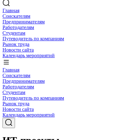
Главная
Соискателям
Предпринимателям
Работодателям
Студентам
Путеводитель по компаниям
Рынок труда
Новости сайта
Календарь мероприятий
Главная
Соискателям
Предпринимателям
Работодателям
Студентам
Путеводитель по компаниям
Рынок труда
Новости сайта
Календарь мероприятий