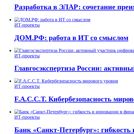
Разработка в ЭЛАР: сочетание пре
ИТ-проекты
ДОМ.РФ: работа в ИТ со смыслом
ИТ-проекты
Главгосэкспертиза России: активн
ИТ-проекты
F.A.C.C.T. Кибербезопасность миров
ИТ-проекты
Банк «Санкт-Петербург»: гибкость 