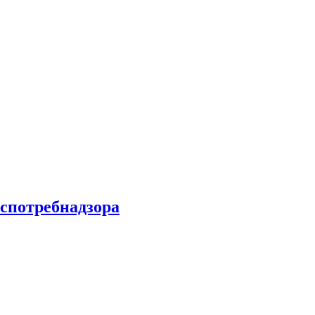
спотребнадзора