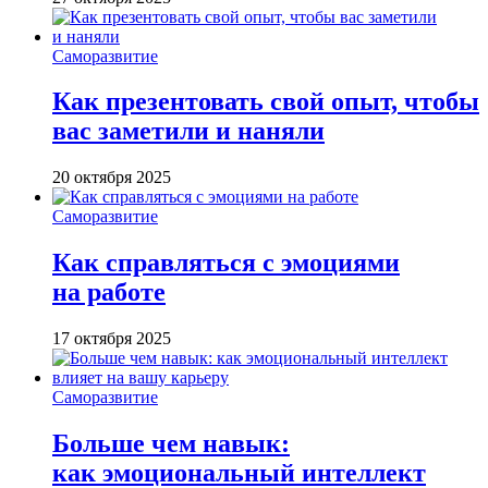
Саморазвитие
Как презентовать свой опыт, чтобы
вас заметили и наняли
20 октября 2025
Саморазвитие
Как справляться с эмоциями
на работе
17 октября 2025
Саморазвитие
Больше чем навык:
как эмоциональный интеллект