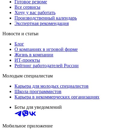
Готовое резюме
Все сервисы
Хочу у вас работать
Производственный календарь
Экспертная рекомендация
Новости и статьи
Блог
О компаниях в игровой форме
Жизнь в компании
ИТ-проекты
Рейтинг работодателей России
Молодым специалистам
Карьера для молодых специалистов
Школа программистов
Карьера в некоммерческих организациях
Боты для уведомлений
Мобильное приложение