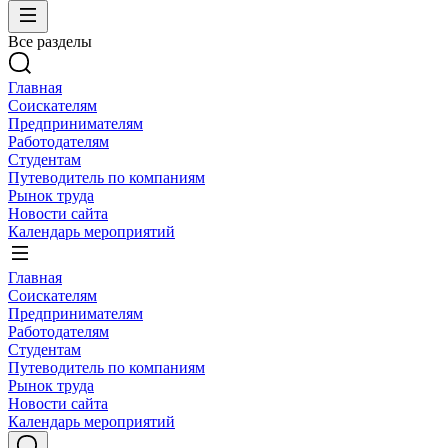
Все разделы
Главная
Соискателям
Предпринимателям
Работодателям
Студентам
Путеводитель по компаниям
Рынок труда
Новости сайта
Календарь мероприятий
Главная
Соискателям
Предпринимателям
Работодателям
Студентам
Путеводитель по компаниям
Рынок труда
Новости сайта
Календарь мероприятий