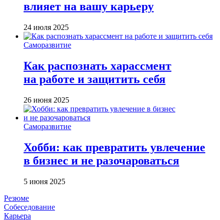
влияет на вашу карьеру
24 июля 2025
Саморазвитие
Как распознать харассмент
на работе и защитить себя
26 июня 2025
Саморазвитие
Хобби: как превратить увлечение
в бизнес и не разочароваться
5 июня 2025
Резюме
Собеседование
Карьера