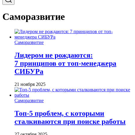
Саморазвитие
Саморазвитие
Лидером не рождаются:
7 принципов от топ-менеджера
СИБУРа
21 ноября 2025
Саморазвитие
Топ-5 проблем, с которыми
сталкиваются при поиске работы
27 октября 2025