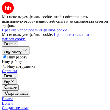
Мы используем файлы cookie, чтобы обеспечивать
правильную работу нашего веб-сайта и анализировать сетевой
трафик.
Правила использования файлов cookie
Мы используем файлы cookie.
Правила использования
файлов cookie
Понятно
Ищу работу
Ищу работу
Ищу работу
Ищу сотрудника
Сервисы
Помощь
Ещё
Поиск
Афанасьевка
Войти
Войти
Создать резюме