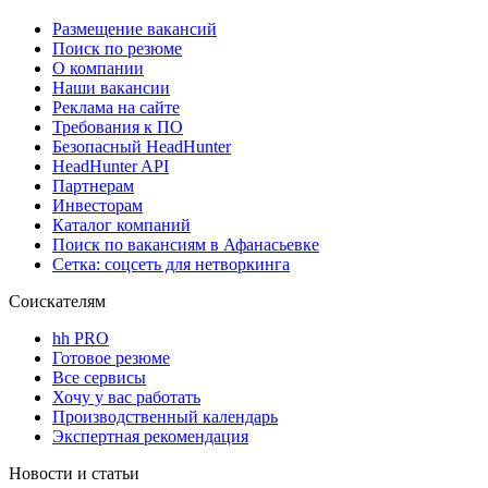
Размещение вакансий
Поиск по резюме
О компании
Наши вакансии
Реклама на сайте
Требования к ПО
Безопасный HeadHunter
HeadHunter API
Партнерам
Инвесторам
Каталог компаний
Поиск по вакансиям в Афанасьевке
Сетка: соцсеть для нетворкинга
Соискателям
hh PRO
Готовое резюме
Все сервисы
Хочу у вас работать
Производственный календарь
Экспертная рекомендация
Новости и статьи