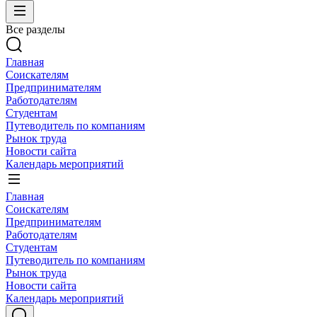
Все разделы
Главная
Соискателям
Предпринимателям
Работодателям
Студентам
Путеводитель по компаниям
Рынок труда
Новости сайта
Календарь мероприятий
Главная
Соискателям
Предпринимателям
Работодателям
Студентам
Путеводитель по компаниям
Рынок труда
Новости сайта
Календарь мероприятий