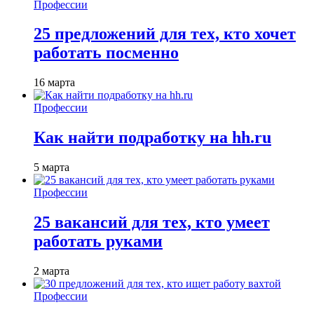
Профессии
25 предложений для тех, кто хочет
работать посменно
16 марта
Профессии
Как найти подработку на hh.ru
5 марта
Профессии
25 вакансий для тех, кто умеет
работать руками
2 марта
Профессии