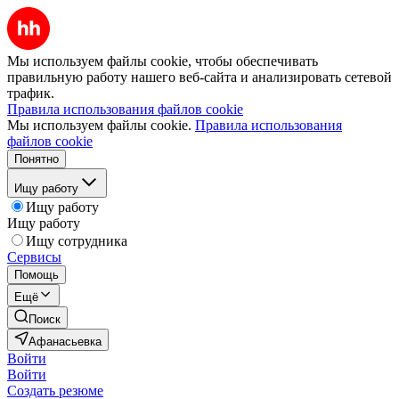
Мы используем файлы cookie, чтобы обеспечивать
правильную работу нашего веб-сайта и анализировать сетевой
трафик.
Правила использования файлов cookie
Мы используем файлы cookie.
Правила использования
файлов cookie
Понятно
Ищу работу
Ищу работу
Ищу работу
Ищу сотрудника
Сервисы
Помощь
Ещё
Поиск
Афанасьевка
Войти
Войти
Создать резюме