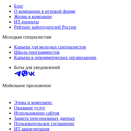
Блог
О компаниях в игровой форме
Жизнь в компании
ИТ-проекты
Рейтинг работодателей России
Молодым специалистам
Карьера для молодых специалистов
Школа программистов
Карьера в некоммерческих организациях
Боты для уведомлений
Мобильное приложение
Этика и комплаенс
Оказание услуг
Использование сайтов
Защита персональных данных
Пользовательское соглашение
ИТ аккредитация