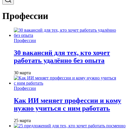
Профессии
Профессии
30 вакансий для тех, кто хочет
работать удалённо без опыта
30 марта
Профессии
Как ИИ меняет профессии и кому
нужно учиться с ним работать
25 марта