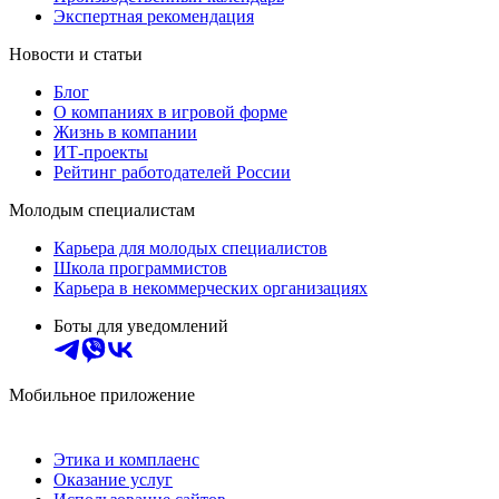
Экспертная рекомендация
Новости и статьи
Блог
О компаниях в игровой форме
Жизнь в компании
ИТ-проекты
Рейтинг работодателей России
Молодым специалистам
Карьера для молодых специалистов
Школа программистов
Карьера в некоммерческих организациях
Боты для уведомлений
Мобильное приложение
Этика и комплаенс
Оказание услуг