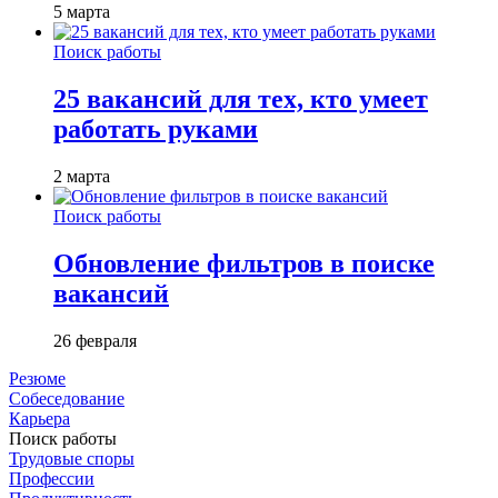
5 марта
Поиск работы
25 вакансий для тех, кто умеет
работать руками
2 марта
Поиск работы
Обновление фильтров в поиске
вакансий
26 февраля
Резюме
Собеседование
Карьера
Поиск работы
Трудовые споры
Профессии