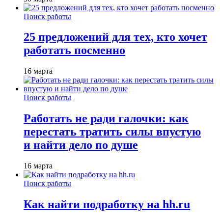
Поиск работы
25 предложений для тех, кто хочет
работать посменно
16 марта
Поиск работы
Работать не ради галочки: как
перестать тратить силы впустую
и найти дело по душе
16 марта
Поиск работы
Как найти подработку на hh.ru