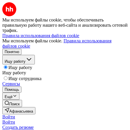
Мы используем файлы cookie, чтобы обеспечивать
правильную работу нашего веб-сайта и анализировать сетевой
трафик.
Правила использования файлов cookie
Мы используем файлы cookie.
Правила использования
файлов cookie
Понятно
Ищу работу
Ищу работу
Ищу работу
Ищу сотрудника
Сервисы
Помощь
Ещё
Поиск
Афанасьевка
Войти
Войти
Создать резюме