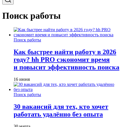
Поиск работы
Поиск работы
Как быстрее найти работу в 2026
году? hh PRO сэкономит время
и повысит эффективность поиска
16 июня
Поиск работы
30 вакансий для тех, кто хочет
работать удалённо без опыта
30 марта