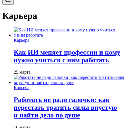
Карьера
Карьера
Как ИИ меняет профессии и кому
нужно учиться с ним работать
25 марта
Карьера
Работать не ради галочки: как
перестать тратить силы впустую
и найти дело по душе
16 марта