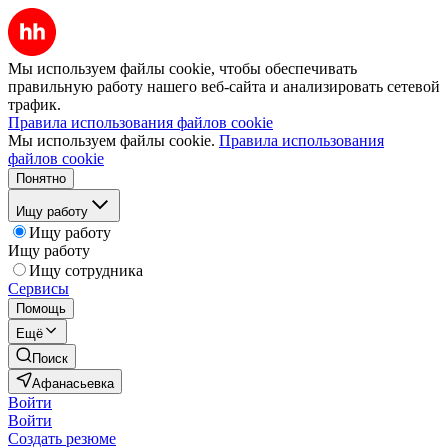
Мы используем файлы cookie, чтобы обеспечивать
правильную работу нашего веб-сайта и анализировать сетевой
трафик.
Правила использования файлов cookie
Мы используем файлы cookie.
Правила использования
файлов cookie
Понятно
Ищу работу
Ищу работу
Ищу работу
Ищу сотрудника
Сервисы
Помощь
Ещё
Поиск
Афанасьевка
Войти
Войти
Создать резюме