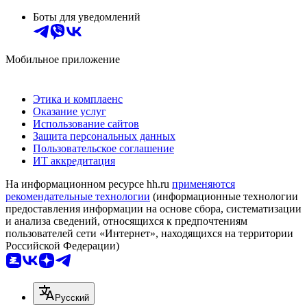
Боты для уведомлений
Мобильное приложение
Этика и комплаенс
Оказание услуг
Использование сайтов
Защита персональных данных
Пользовательское соглашение
ИТ аккредитация
На информационном ресурсе hh.ru
применяются
рекомендательные технологии
(информационные технологии
предоставления информации на основе сбора, систематизации
и анализа сведений, относящихся к предпочтениям
пользователей сети «Интернет», находящихся на территории
Российской Федерации)
Русский