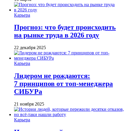
Карьера
Прогноз: что будет происходить
на рынке труда в 2026 году
22 декабря 2025
Карьера
Лидером не рождаются:
7 принципов от топ-менеджера
СИБУРа
21 ноября 2025
Карьера