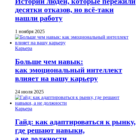
Истории людей, которые пережили
десятки отказов, но всё-таки
нашли работу
1 ноября 2025
Карьера
Больше чем навык:
как эмоциональный интеллект
влияет на вашу карьеру
24 июля 2025
Карьера
Гайд: как адаптироваться к рынку,
где решают навыки,
а не должности