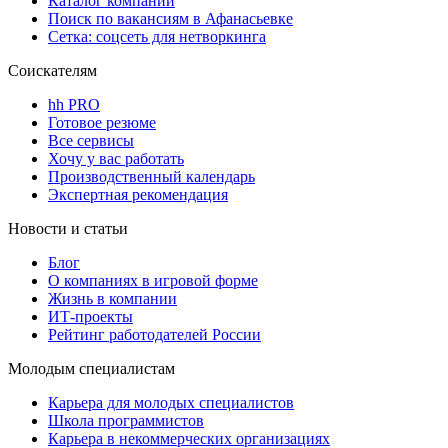
Каталог компаний
Поиск по вакансиям в Афанасьевке
Сетка: соцсеть для нетворкинга
Соискателям
hh PRO
Готовое резюме
Все сервисы
Хочу у вас работать
Производственный календарь
Экспертная рекомендация
Новости и статьи
Блог
О компаниях в игровой форме
Жизнь в компании
ИТ-проекты
Рейтинг работодателей России
Молодым специалистам
Карьера для молодых специалистов
Школа программистов
Карьера в некоммерческих организациях