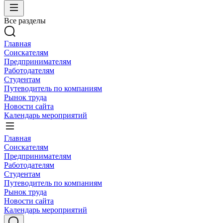
Все разделы
Главная
Соискателям
Предпринимателям
Работодателям
Студентам
Путеводитель по компаниям
Рынок труда
Новости сайта
Календарь мероприятий
Главная
Соискателям
Предпринимателям
Работодателям
Студентам
Путеводитель по компаниям
Рынок труда
Новости сайта
Календарь мероприятий