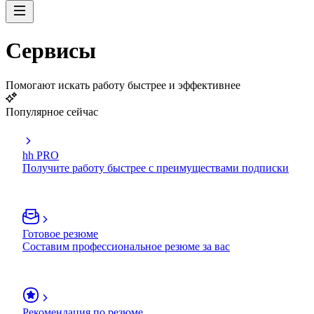
Сервисы
Помогают искать работу быстрее и эффективнее
Популярное сейчас
hh PRO
Получите работу быстрее с преимуществами подписки
Готовое резюме
Составим профессиональное резюме за вас
Рекомендация по резюме