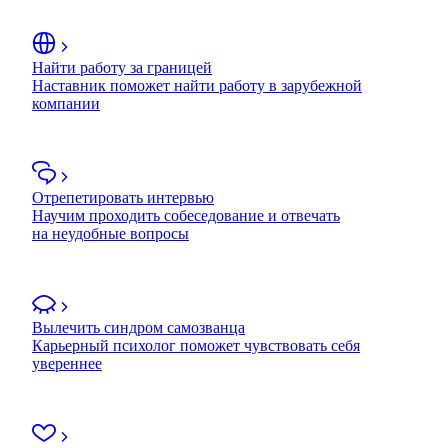
Найти работу за границей
Наставник поможет найти работу в зарубежной
компании
Отрепетировать интервью
Научим проходить собеседование и отвечать
на неудобные вопросы
Вылечить синдром самозванца
Карьерный психолог поможет чувствовать себя
увереннее