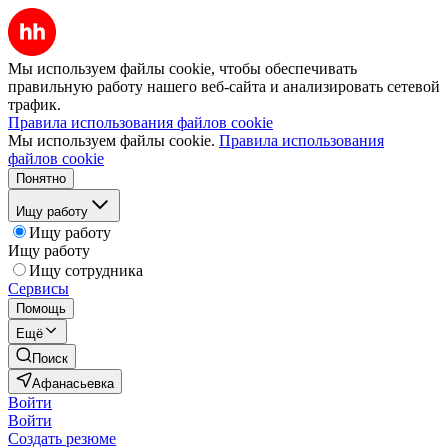
Мы используем файлы cookie, чтобы обеспечивать
правильную работу нашего веб-сайта и анализировать сетевой
трафик.
Правила использования файлов cookie
Мы используем файлы cookie.
Правила использования
файлов cookie
Понятно
Ищу работу
Ищу работу
Ищу работу
Ищу сотрудника
Сервисы
Помощь
Ещё
Поиск
Афанасьевка
Войти
Войти
Создать резюме