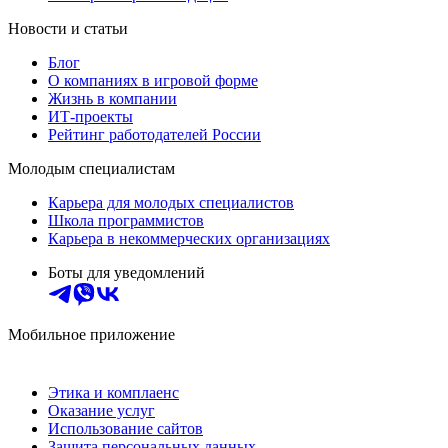
Новости и статьи
Блог
О компаниях в игровой форме
Жизнь в компании
ИТ-проекты
Рейтинг работодателей России
Молодым специалистам
Карьера для молодых специалистов
Школа программистов
Карьера в некоммерческих организациях
Боты для уведомлений
Мобильное приложение
Этика и комплаенс
Оказание услуг
Использование сайтов
Защита персональных данных