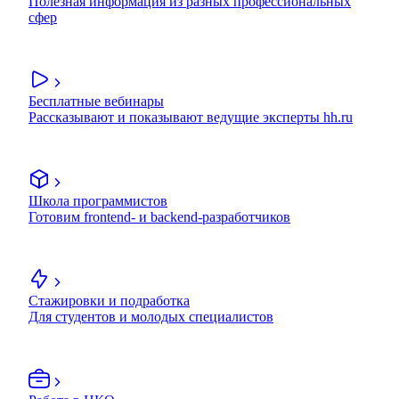
Полезная информация из разных профессиональных
сфер
Бесплатные вебинары
Рассказывают и показывают ведущие эксперты hh.ru
Школа программистов
Готовим frontend- и backend-разработчиков
Стажировки и подработка
Для студентов и молодых специалистов