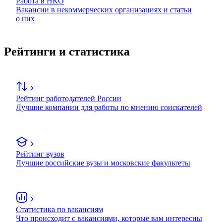
Работа в НКО
Вакансии в некоммерческих организациях и статьи
о них
Рейтинги и статистика
Рейтинг работодателей России
Лучшие компании для работы по мнению соискателей
Рейтинг вузов
Лучшие российские вузы и московские факультеты
Статистика по вакансиям
Что происходит с вакансиями, которые вам интересны