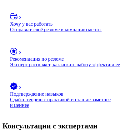
Хочу у вас работать
Отправьте своё резюме в компанию мечты
Рекомендация по резюме
Эксперт расскажет, как искать работу эффективнее
Подтверждение навыков
Сдайте теорию с практикой и станьте заметнее
и ценнее
Консультации с экспертами