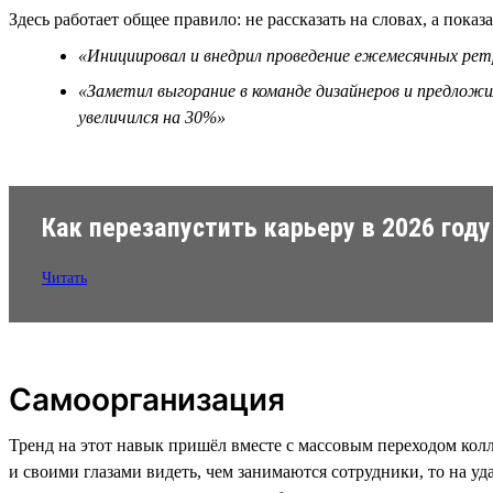
Здесь работает общее правило: не рассказать на словах, а показа
«Инициировал и внедрил проведение ежемесячных ретр
«Заметил выгорание в команде дизайнеров и предложи
увеличился на 30%»
Как перезапустить карьеру в 2026 году
Читать
Самоорганизация
Тренд на этот навык пришёл вместе с массовым переходом колл
и своими глазами видеть, чем занимаются сотрудники, то на у