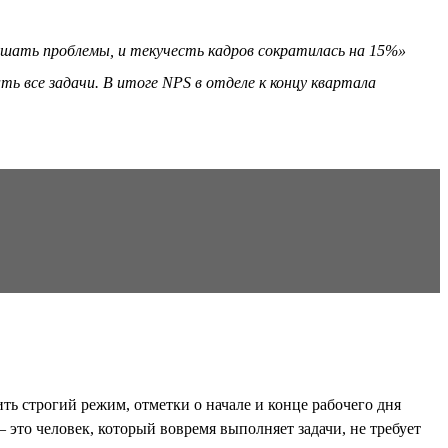
решать проблемы, и текучесть кадров сократилась на 15%»
ь все задачи. В итоге NPS в отделе к концу квартала
ь строгий режим, отметки о начале и конце рабочего дня
это человек, который вовремя выполняет задачи, не требует