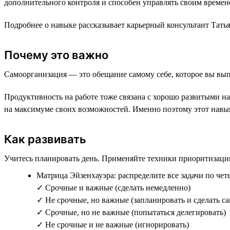
дополнительного контроля и способен управлять своим времен
Подробнее о навыке рассказывает карьерный консультант Татья
Почему это важно
Самоорганизация — это обещание самому себе, которое вы вып
Продуктивность на работе тоже связана с хорошо развитыми на
на максимуме своих возможностей. Именно поэтому этот навы
Как развивать
Учитесь планировать день. Применяйте техники приоритизаци
Матрица Эйзенхауэра: распределите все задачи по чет
✓ Срочные и важные (сделать немедленно)
✓ Не срочные, но важные (запланировать и сделать с
✓ Срочные, но не важные (попытаться делегировать)
✓ Не срочные и не важные (игнорировать)