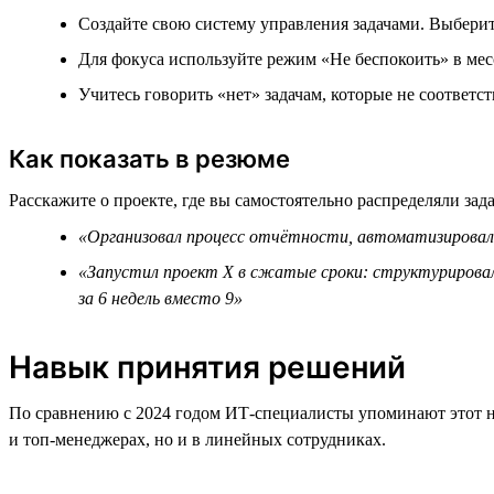
Создайте свою систему управления задачами. Выберите
Для фокуса используйте режим «Не беспокоить» в мес
Учитесь говорить «нет» задачам, которые не соответ
Как показать в резюме
Расскажите о проекте, где вы самостоятельно распределяли зад
«Организовал процесс отчётности, автоматизировал 
«Запустил проект Х в сжатые сроки: структурировал
за 6 недель вместо 9»
Навык принятия решений
По сравнению с 2024 годом ИТ-специалисты упоминают этот н
и топ-менеджерах, но и в линейных сотрудниках.