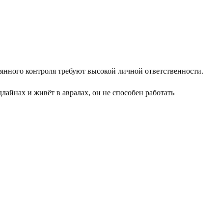
оянного контроля требуют высокой личной ответственности.
айнах и живёт в авралах, он не способен работать