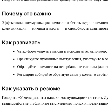
Почему это важно
Эффективная коммуникация помогает избегать недопонимания, 
коммуникация — мимика и жесты — и способность адаптироват
Как развивать
Чётко формулируйте мысли и используйте, например,
Практикуйте публичные выступления, участвуйте в 
Обращайте внимание на невербальные сигналы (жесты,
Регулярно собирайте обратную связь у коллег о своём
Как указать в резюме
Говорить «У меня развиты навыки коммуникации» не стоит. Лу
взаимодействие, публичные выступления, поиск и презентаци