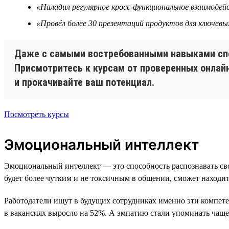
«Наладил регулярное кросс-функциональное взаимоде
«Провёл более 30 презентаций продуктов для ключевы
Даже с самыми востребованными навыками спец
Присмотритесь к курсам от проверенных онлай
и прокачивайте ваш потенциал.
Посмотреть курсы
Эмоциональный интеллект
Эмоциональный интеллект — это способность распознавать св
будет более чутким и не токсичным в общении, сможет находит
Работодатели ищут в будущих сотрудниках именно эти компет
в вакансиях выросло на 52%. А эмпатию стали упоминать чаще