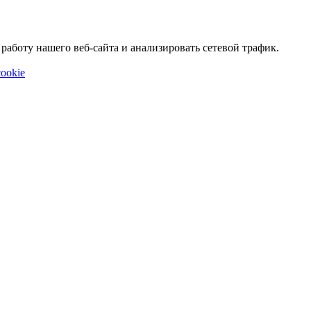
аботу нашего веб-сайта и анализировать сетевой трафик.
ookie