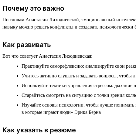
Почему это важно
По словам Анастасии Лиходиевской, эмоциональный интеллект 
навыку можно решать конфликты и создавать психологически 
Как развивать
Вот что советует Анастасия Лиходиевская:
Практикуйте саморефлексию: анализируйте свои реак
Учитесь активно слушать и задавать вопросы, чтобы 
Используйте техники управления стрессом: дыхание н
Старайтесь смотреть на ситуацию с точки зрения колл
Изучайте основы психологии, чтобы лучше понимать
в которые играют люди» Эрика Берна
Как указать в резюме