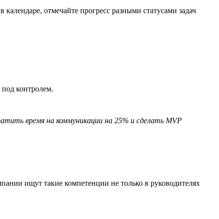
в календаре, отмечайте прогресс разными статусами задач
 под контролем.
кратить время на коммуникации на 25% и сделать MVP
пании ищут такие компетенции не только в руководителях