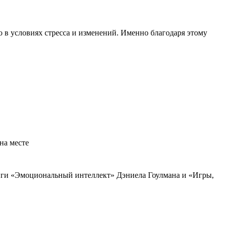
 в условиях стресса и изменений. Именно благодаря этому
на месте
иги «Эмоциональный интеллект» Дэниела Гоулмана и «Игры,