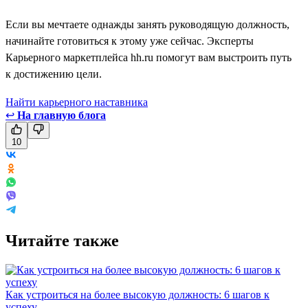
Если вы мечтаете однажды занять руководящую должность,
начинайте готовиться к этому уже сейчас. Эксперты
Карьерного маркетплейса hh.ru помогут вам выстроить путь
к достижению цели.
Найти карьерного наставника
↩
На главную блога
10
Читайте также
Как устроиться на более высокую должность: 6 шагов к
успеху