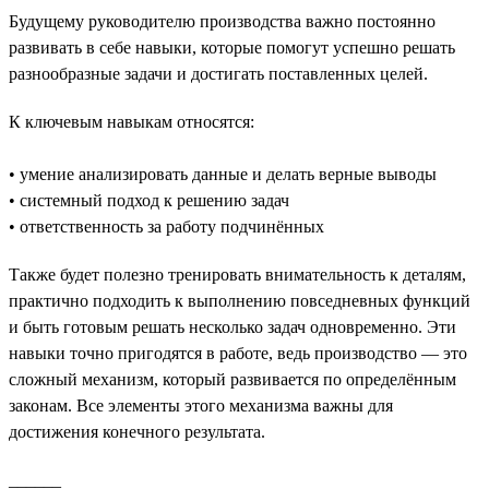
Будущему руководителю производства важно постоянно
развивать в себе навыки, которые помогут успешно решать
разнообразные задачи и достигать поставленных целей.
К ключевым навыкам относятся:
• умение анализировать данные и делать верные выводы
• системный подход к решению задач
• ответственность за работу подчинённых
Также будет полезно тренировать внимательность к деталям,
практично подходить к выполнению повседневных функций
и быть готовым решать несколько задач одновременно. Эти
навыки точно пригодятся в работе, ведь производство — это
сложный механизм, который развивается по определённым
законам. Все элементы этого механизма важны для
достижения конечного результата.
______