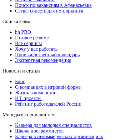
Поиск по вакансиям в Афанасьевке
Сетка: соцсеть для нетворкинга
Соискателям
hh PRO
Готовое резюме
Все сервисы
Хочу у вас работать
Производственный календарь
Экспертная рекомендация
Новости и статьи
Блог
О компаниях в игровой форме
Жизнь в компании
ИТ-проекты
Рейтинг работодателей России
Молодым специалистам
Карьера для молодых специалистов
Школа программистов
Карьера в некоммерческих организациях