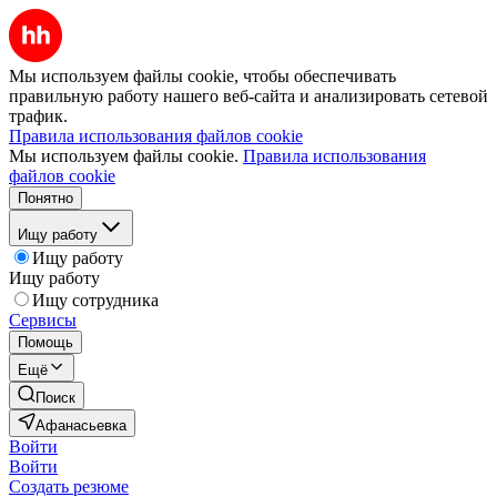
Мы используем файлы cookie, чтобы обеспечивать
правильную работу нашего веб-сайта и анализировать сетевой
трафик.
Правила использования файлов cookie
Мы используем файлы cookie.
Правила использования
файлов cookie
Понятно
Ищу работу
Ищу работу
Ищу работу
Ищу сотрудника
Сервисы
Помощь
Ещё
Поиск
Афанасьевка
Войти
Войти
Создать резюме