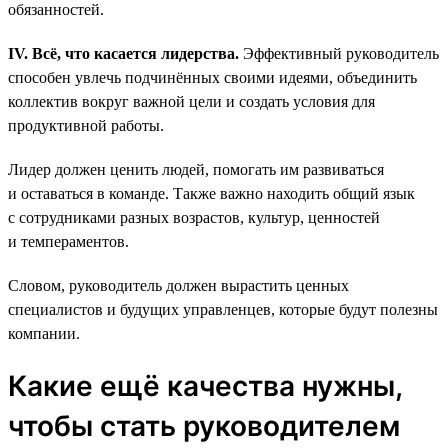
обязанностей.
IV. Всё, что касается лидерства.
Эффективный руководитель
способен увлечь подчинённых своими идеями, объединить
коллектив вокруг важной цели и создать условия для
продуктивной работы.
Лидер должен ценить людей, помогать им развиваться
и оставаться в команде. Также важно находить общий язык
с сотрудниками разных возрастов, культур, ценностей
и темпераментов.
Словом, руководитель должен вырастить ценных
специалистов и будущих управленцев, которые будут полезны
компании.
Какие ещё качества нужны,
чтобы стать руководителем