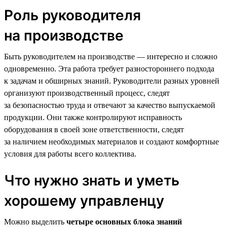
Роль руководителя
на производстве
Быть руководителем на производстве — интересно и сложно
одновременно. Эта работа требует разностороннего подхода
к задачам и обширных знаний. Руководители разных уровней
организуют производственный процесс, следят
за безопасностью труда и отвечают за качество выпускаемой
продукции. Они также контролируют исправность
оборудования в своей зоне ответственности, следят
за наличием необходимых материалов и создают комфортные
условия для работы всего коллектива.
Что нужно знать и уметь
хорошему управленцу
Можно выделить
четыре основных блока знаний