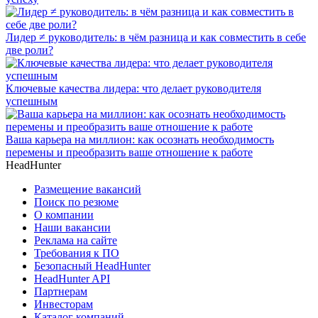
Лидер ≠ руководитель: в чём разница и как совместить в себе
две роли?
Ключевые качества лидера: что делает руководителя
успешным
Ваша карьера на миллион: как осознать необходимость
перемены и преобразить ваше отношение к работе
HeadHunter
Размещение вакансий
Поиск по резюме
О компании
Наши вакансии
Реклама на сайте
Требования к ПО
Безопасный HeadHunter
HeadHunter API
Партнерам
Инвесторам
Каталог компаний