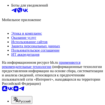
Боты для уведомлений
Мобильное приложение
Этика и комплаенс
Оказание услуг
Использование сайтов
Защита персональных данных
Пользовательское соглашение
ИТ аккредитация
На информационном ресурсе hh.ru
применяются
рекомендательные технологии
(информационные технологии
предоставления информации на основе сбора, систематизации
и анализа сведений, относящихся к предпочтениям
пользователей сети «Интернет», находящихся на территории
Российской Федерации)
Русский