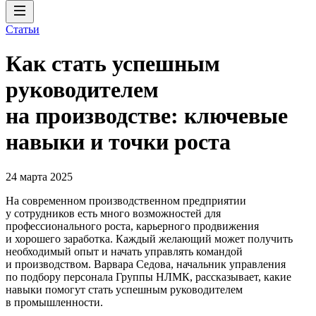
Статьи
Как стать успешным
руководителем
на производстве: ключевые
навыки и точки роста
24 марта 2025
На современном производственном предприятии
у сотрудников есть много возможностей для
профессионального роста, карьерного продвижения
и хорошего заработка. Каждый желающий может получить
необходимый опыт и начать управлять командой
и производством. Варвара Седова, начальник управления
по подбору персонала Группы НЛМК, рассказывает, какие
навыки помогут стать успешным руководителем
в промышленности.