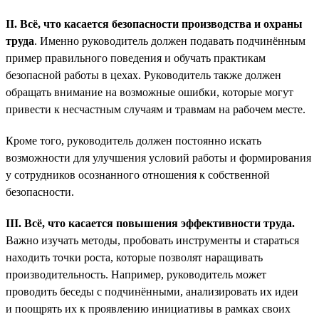
II. Всё, что касается безопасности производства и охраны
труда
. Именно руководитель должен подавать подчинённым
пример правильного поведения и обучать практикам
безопасной работы в цехах. Руководитель также должен
обращать внимание на возможные ошибки, которые могут
привести к несчастным случаям и травмам на рабочем месте.
Кроме того, руководитель должен постоянно искать
возможности для улучшения условий работы и формирования
у сотрудников осознанного отношения к собственной
безопасности.
III. Всё, что касается повышения эффективности труда.
Важно изучать методы, пробовать инструменты и стараться
находить точки роста, которые позволят наращивать
производительность. Например, руководитель может
проводить беседы с подчинёнными, анализировать их идеи
и поощрять их к проявлению инициативы в рамках своих