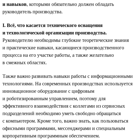
и навыков
, которыми обязательно должен обладать
руководитель производства.
I. Всё, что касается технического оснащения
и технологической организации производства.
Руководителю необходимы глубокие теоретические знания
и практические навыки, касающиеся производственного
процесса на его участке работы, а также желательно
в смежных областях.
Также важно развивать навыки работы с информационными
технологиями. На современных производствах используется
инновационное оборудование с цифровым
и роботизированным управлением, поэтому для
эффективного взаимодействия с коллегами из сервисных
подразделений необходимо уметь свободно обращаться
с компьютером. Кроме того, важно знать, как пользоваться
офисными программами, мессенджерами и специальным
корпоративным программным обеспечением.