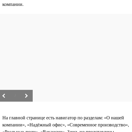
компании.
/
На главной странице есть навигатор по разделам: «О нашей
компании», «Надёжный офис», «Современное производство»,
«Реальные люди», «Вакансии». Здесь же представлены