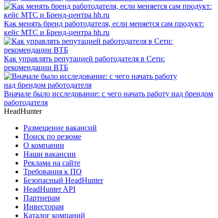
Как менять бренд работодателя, если меняется сам продукт:
кейс МТС и Бренд-центра hh.ru
Как управлять репутацией работодателя в Сети:
рекомендации ВТБ
Вначале было исследование: с чего начать работу над брендом
работодателя
HeadHunter
Размещение вакансий
Поиск по резюме
О компании
Наши вакансии
Реклама на сайте
Требования к ПО
Безопасный HeadHunter
HeadHunter API
Партнерам
Инвесторам
Каталог компаний