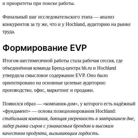
и приоритеты при поиске работы.
Финальный шаг исследовательского этапа — анализ
конкурентов за ту же, что и у Hochland, аудиторию на рынке
труда.
Формирование EVP
Итогом шестимесячной работы стала рабочая сессия, где
объединённая команда Бренд-центра hh.ru и Hochland
утвердила смысловое содержание EVP. Оно было
ориентировано на основные целевые аудитории:
производство, офис, маркетинг и продажи.
Появился образ — «компания-дом», у которого есть надёжный
«фундамент» — основа позиционирования Hochland:
стабильная компания, дающая уверенность в завтрашнем дне,
лидер рынка сыров с узнаваемым брендом и высоким
качеством продукта, вызывающим гордость
.