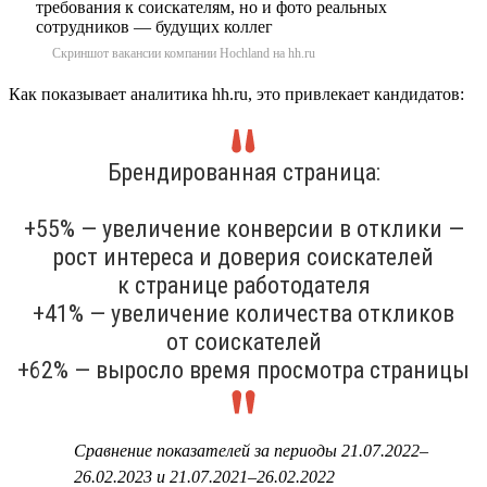
Скриншот вакансии компании Hochland на hh.ru
Как показывает аналитика hh.ru, это привлекает кандидатов:
Брендированная страница:
+55% — увеличение конверсии в отклики —
рост интереса и доверия соискателей
к странице работодателя
+41% — увеличение количества откликов
от соискателей
+62% — выросло время просмотра страницы
Сравнение показателей за периоды 21.07.2022–
26.02.2023 и 21.07.2021–26.02.2022