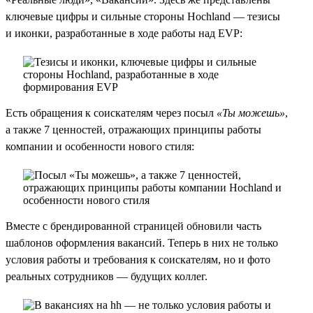
ключевые цифры и сильные стороны Hochland — тезисы
и иконки, разработанные в ходе работы над EVP:
Есть обращения к соискателям через посыл
«Ты можешь»
,
а также 7 ценностей, отражающих принципы работы
компании и особенности нового стиля:
Вместе с брендированной страницей обновили часть
шаблонов оформления вакансий. Теперь в них не только
условия работы и требования к соискателям, но и фото
реальных сотрудников — будущих коллег.