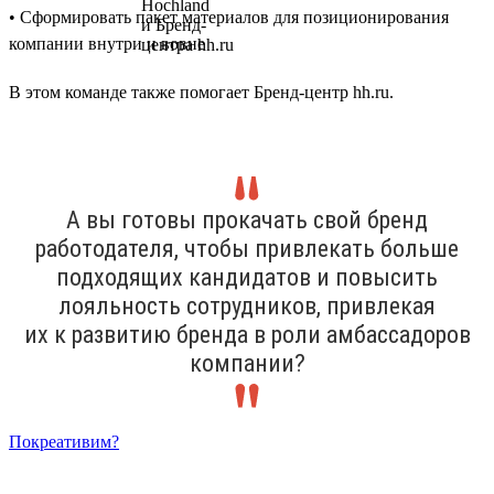
• Сформировать пакет материалов для позиционирования
компании внутри и вовне
В этом команде также помогает Бренд-центр hh.ru.
А вы готовы прокачать свой бренд
работодателя, чтобы привлекать больше
подходящих кандидатов и повысить
лояльность сотрудников, привлекая
их к развитию бренда в роли амбассадоров
компании?
Покреативим?