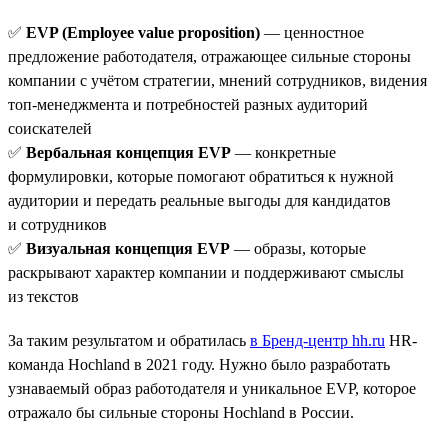
✅
EVP (Employee value proposition)
— ценностное
предложение работодателя, отражающее сильные стороны
компании с учётом стратегии, мнений сотрудников, видения
топ-менеджмента и потребностей разных аудиторий
соискателей
✅
Вербальная концепция EVP
— конкретные
формулировки, которые помогают обратиться к нужной
аудитории и передать реальные выгоды для кандидатов
и сотрудников
✅
Визуальная концепция EVP
— образы, которые
раскрывают характер компании и поддерживают смыслы
из текстов
За таким результатом и обратилась
в Бренд-центр hh.ru
HR-
команда Hochland в 2021 году. Нужно было разработать
узнаваемый образ работодателя и уникальное EVP, которое
отражало бы сильные стороны Hochland в России.