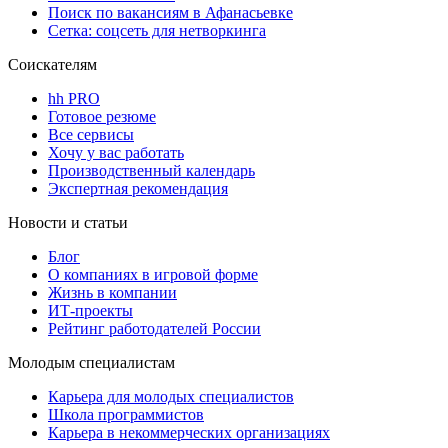
Поиск по вакансиям в Афанасьевке
Сетка: соцсеть для нетворкинга
Соискателям
hh PRO
Готовое резюме
Все сервисы
Хочу у вас работать
Производственный календарь
Экспертная рекомендация
Новости и статьи
Блог
О компаниях в игровой форме
Жизнь в компании
ИТ-проекты
Рейтинг работодателей России
Молодым специалистам
Карьера для молодых специалистов
Школа программистов
Карьера в некоммерческих организациях