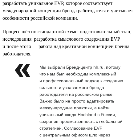
разработать уникальное EVP, которое соответствует
международной концепции бренда работодателя и учитывает
особенности российской компании.
Процесс шёл по стандартной схеме: подготовительный этап,
исследования, разработка смыслового содержания EVP
и после этого — работа над креативной концепцией бренда
работодателя.
Мы выбрали Бренд-центр hh.ru, потому
что нам был необходим комплексный
и профессиональный подход к созданию
сильного и узнаваемого бренда
работодателя на российском рынке.
Важно было не просто адаптировать
международные практики, а найти
уникальный «код» Hochland в России,
сохранив преемственность с глобальной
стратегией. Согласование EVP
с центральным офисом шло через