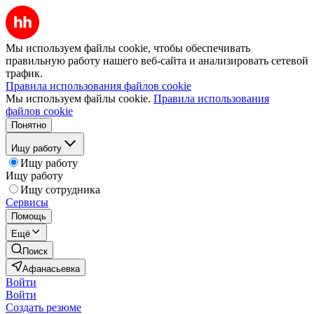
Мы используем файлы cookie, чтобы обеспечивать
правильную работу нашего веб-сайта и анализировать сетевой
трафик.
Правила использования файлов cookie
Мы используем файлы cookie.
Правила использования
файлов cookie
Понятно
Ищу работу
Ищу работу
Ищу работу
Ищу сотрудника
Сервисы
Помощь
Ещё
Поиск
Афанасьевка
Войти
Войти
Создать резюме