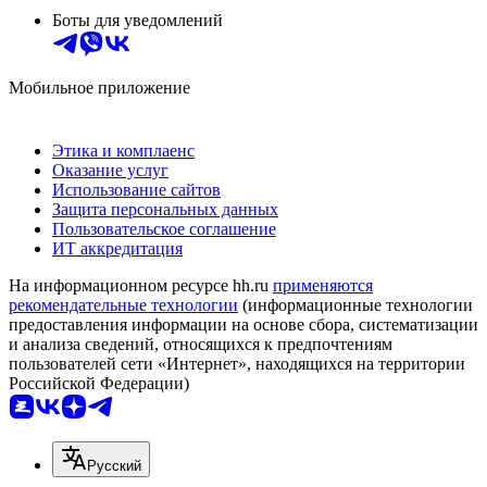
Боты для уведомлений
Мобильное приложение
Этика и комплаенс
Оказание услуг
Использование сайтов
Защита персональных данных
Пользовательское соглашение
ИТ аккредитация
На информационном ресурсе hh.ru
применяются
рекомендательные технологии
(информационные технологии
предоставления информации на основе сбора, систематизации
и анализа сведений, относящихся к предпочтениям
пользователей сети «Интернет», находящихся на территории
Российской Федерации)
Русский