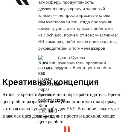
атмосферу, продуктивность,
дружественную среду и здоровый
климат — не просто красивые слова.
Мы чувствовали это, когда проводили
фокус-группы и интервью с ребятами
из Hochland, причём от всех участников:
HR-команды, работников производства,
руководителей и топ-менеджеров
Диана Сухова
руководитель проектной
группы Бренд-центра hh.ru
Креативная концепция
Чтобы закрепить аутентичный образ работодателя, Бренд-
центр hh.ru разработал коммуникационную платформу,
которая стала «упаковкой» для EVP. В основе лежит уже
знакомая идея дома — звучит просто и вдохновляюще: