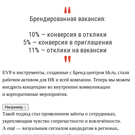
Брендированная вакансия:
10% — конверсия в отклики
5% — конверсия в приглашения
11% — отклики на вакансии
EVP и инструменты, созданные с Бренд-центром hh.ru, стали
рабочим активом для HR и всей компании. Теперь мы можем
внедрить концепцию во внутренние коммуникации
и корпоративные мероприятия.
Например ↓
Такой подход стал проявлением заботы о сотрудниках,
укрепляющим чувство сопричастности и вовлечённости.
А ещё — визуальным сигналом кандидатам в регионах,