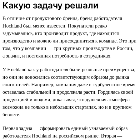
Какую задачу решали
В отличие от продуктового бренда, бренд работодателя
Hochland был менее известен. Покупатели редко
задумывались, кто производит продукт, где находится
производство и можно ли присоединиться к команде. Это при
том, что у компании — три крупных производства в России,
а значит, и постоянная потребность в сотрудниках.
У Hochland как у работодателя были реальные преимущества,
но они не доносились соответствующим образом до рынка
соискателей. Например, компания даже в турбулентное время
оставалась стабильной и продолжала расти. Гордилась своей
продукцией и людьми, доказывая, что душевная атмосфера
возможна не только в небольших стартапах, но и в крупном
бизнесе.
Первая задача — сформировать единый узнаваемый образ
работодателя Hochland на российском рынке. Вторая —