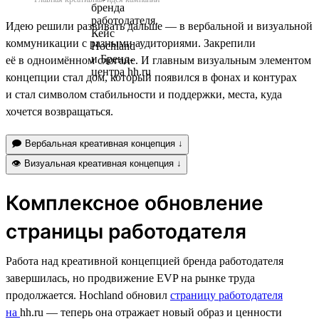
Идею решили развивать дальше — в вербальной и визуальной
коммуникации с разными аудиториями. Закрепили
её в одноимённом слогане. И главным визуальным элементом
концепции стал дом, который появился в фонах и контурах
и стал символом стабильности и поддержки, места, куда
хочется возвращаться.
🗩 Вербальная креативная концепция ↓
👁 Визуальная креативная концепция ↓
Комплексное обновление
страницы работодателя
Работа над креативной концепцией бренда работодателя
завершилась, но продвижение EVP на рынке труда
продолжается. Hochland обновил
страницу работодателя
на
hh.ru — теперь она отражает новый образ и ценности