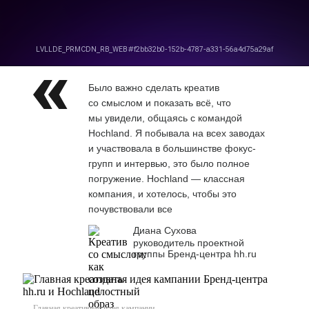
Было важно сделать креатив
со смыслом и показать всё, что
мы увидели, общаясь с командой
Hochland. Я побывала на всех заводах
и участвовала в большинстве фокус-
групп и интервью, это было полное
погружение. Hochland — классная
компания, и хотелось, чтобы это
почувствовали все
Диана Сухова
руководитель проектной
группы Бренд-центра hh.ru
Главная креативная идея кампании