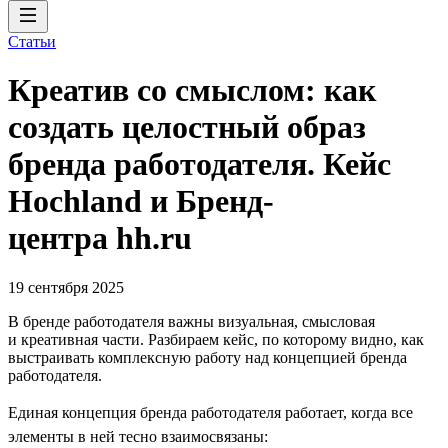
Статьи
Креатив со смыслом: как
создать целостный образ
бренда работодателя. Кейс
Hochland и Бренд-
центра hh.ru
19 сентября 2025
В бренде работодателя важны визуальная, смысловая
и креативная части. Разбираем кейс, по которому видно, как
выстраивать комплексную работу над концепцией бренда
работодателя.
Единая концепция бренда работодателя работает, когда все
элементы в ней тесно взаимосвязаны: