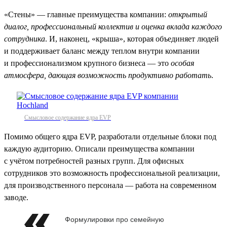
«Стены» — главные преимущества компании:
открытый
диалог, профессиональный коллектив и оценка вклада каждого
сотрудника
. И, наконец, «крыша», которая объединяет людей
и поддерживает баланс между теплом внутри компании
и профессионализмом крупного бизнеса — это
особая
атмосфера, дающая возможность продуктивно работать
.
Смысловое содержание ядра EVP
Помимо общего ядра EVP, разработали отдельные блоки под
каждую аудиторию. Описали преимущества компании
с учётом потребностей разных групп. Для офисных
сотрудников это возможность профессиональной реализации,
для производственного персонала — работа на современном
заводе.
Формулировки про семейную