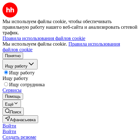
Мы используем файлы cookie, чтобы обеспечивать
правильную работу нашего веб-сайта и анализировать сетевой
трафик.
Правила использования файлов cookie
Мы используем файлы cookie.
Правила использования
файлов cookie
Понятно
Ищу работу
Ищу работу
Ищу работу
Ищу сотрудника
Сервисы
Помощь
Ещё
Поиск
Афанасьевка
Войти
Войти
Создать резюме