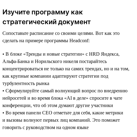
Изучите программу как
стратегический документ
Сопоставьте расписание со своими целями. Вот как это
сделать на примере программы Headсonf:
• В блоке «Тренды и новые стратегии» с HRD Яндекса,
Альфа-Банка и Норильского никеля постарайтесь
концентрироваться не только на самих трендах, но и на том,
как крупные компании адаптируют стратегии под
турбулентность рынка
• Сформулируйте самый волнующий вопрос по внедрению
нейросетей и во время блока «AI в деле» спросите в чате
конференции, что об этом думают другие участники
• Во время панели CEO отметьте для себя, какие метрики
и вызовы волнуют первых лиц компаний. Это поможет
говорить с руководством на одном языке