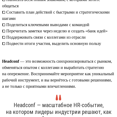
общаться
⧠ Составить план действий с быстрыми и стратегическими
шагами
⧠ Поделиться ключевыми выводами с командой
⧠ Перечитать заметки через неделю и создать «банк идей»
⧠ Поддерживать связи с коллегами из отрасли
⧠ Подвести итоги участия, выделить основную пользу
Headсonf
— это возможность синхронизироваться с рынком,
обменяться опытом с коллегами и выработать стратегию
на опережение. Воспринимайте мероприятие как уникальный
рабочий инструмент, и вы вернётесь с готовыми решениями,
а не только с приятными впечатлениями.
Headсonf — масштабное HR-событие,
на котором лидеры индустрии решают, как