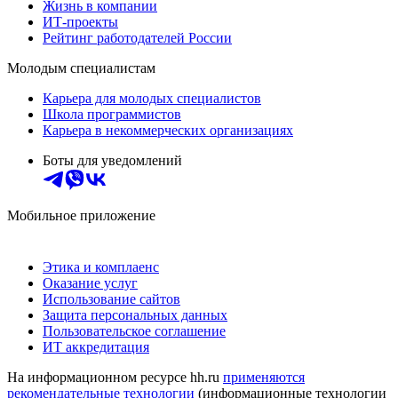
Жизнь в компании
ИТ-проекты
Рейтинг работодателей России
Молодым специалистам
Карьера для молодых специалистов
Школа программистов
Карьера в некоммерческих организациях
Боты для уведомлений
Мобильное приложение
Этика и комплаенс
Оказание услуг
Использование сайтов
Защита персональных данных
Пользовательское соглашение
ИТ аккредитация
На информационном ресурсе hh.ru
применяются
рекомендательные технологии
(информационные технологии