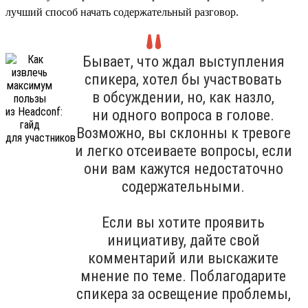
лучший способ начать содержательный разговор.
Бывает, что ждал выступления
спикера, хотел бы участвовать
в обсуждении, но, как назло,
ни одного вопроса в голове.
Возможно, вы склонны к тревоге
и легко отсеиваете вопросы, если
они вам кажутся недостаточно
содержательными.
Если вы хотите проявить
инициативу, дайте свой
комментарий или выскажите
мнение по теме. Поблагодарите
спикера за освещение проблемы,