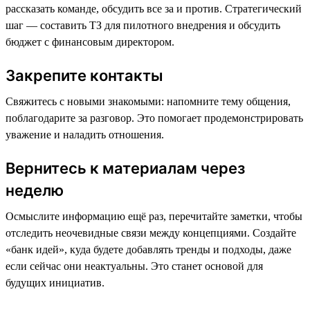
рассказать команде, обсудить все за и против. Стратегический
шаг — составить ТЗ для пилотного внедрения и обсудить
бюджет с финансовым директором.
Закрепите контакты
Свяжитесь с новыми знакомыми: напомните тему общения,
поблагодарите за разговор. Это помогает продемонстрировать
уважение и наладить отношения.
Вернитесь к материалам через
неделю
Осмыслите информацию ещё раз, перечитайте заметки, чтобы
отследить неочевидные связи между концепциями. Создайте
«банк идей», куда будете добавлять тренды и подходы, даже
если сейчас они неактуальны. Это станет основой для
будущих инициатив.