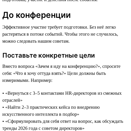
До конференции
Эффективное участие требует подготовки. Без неё легко
растеряться в потоке событий. Чтобы этого не случилось,
можно следовать нашим советам.
Поставьте конкретные цели
Вместо вопроса «Зачем я иду на конференцию?», спросите
себя: «Что я хочу оттуда взять?» Цели должны быть
измеримыми. Например:
• «Вернуться с 3–5 контактами HR-директоров из смежных
отраслей»
• «Найти 2–3 практических кейса по внедрению
искусственного интеллекта в подбор»
• «Сформулировать для себя ответ на вопрос, как обсуждать
тренды 2026 года с советом директоров»