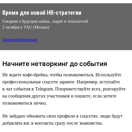
Время для новой HR-стратегии
Говорим о будущем найма, людей и технологий
2 октября в TAU (Москва)
Зарегистрироваться
Начните нетворкинг до события
Не ждите кофе-брейка, чтобы познакомиться. Используйте
профессиональные соцсети заранее. Например, вступайте
в чат события в Тelegram. Поприветствуйте всех, реагируйте
на сообщения других участников и пишите, если хотите
познакомиться лично.
Не забудьте обновить свои профили в соцсетях: люди будут
добавлять вас в контакты сразу после знакомства.