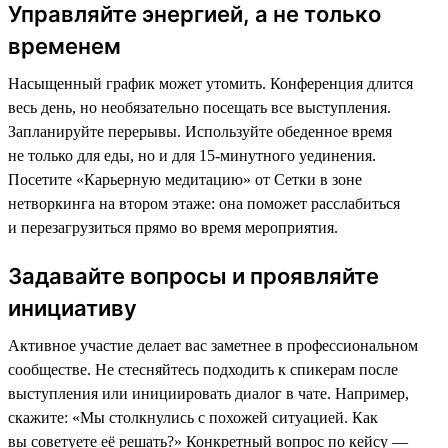
Управляйте энергией, а не только
временем
Насыщенный график может утомить. Конференция длится
весь день, но необязательно посещать все выступления.
Запланируйте перерывы. Используйте обеденное время
не только для еды, но и для 15-минутного уединения.
Посетите «Карьерную медитацию» от Сетки в зоне
нетворкинга на втором этаже: она поможет расслабиться
и перезагрузиться прямо во время мероприятия.
Задавайте вопросы и проявляйте
инициативу
Активное участие делает вас заметнее в профессиональном
сообществе. Не стесняйтесь подходить к спикерам после
выступления или инициировать диалог в чате. Например,
скажите: «Мы столкнулись с похожей ситуацией. Как
вы советуете её решать?» Конкретный вопрос по кейсу —