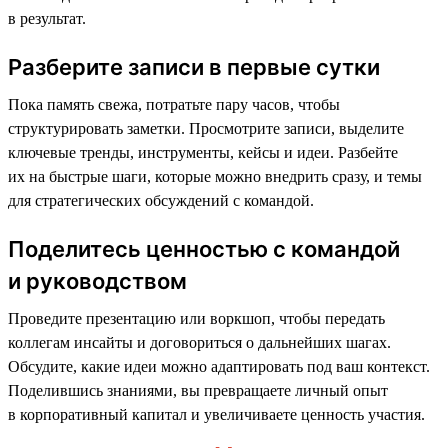
в результат.
Разберите записи в первые сутки
Пока память свежа, потратьте пару часов, чтобы
структурировать заметки. Просмотрите записи, выделите
ключевые тренды, инструменты, кейсы и идеи. Разбейте
их на быстрые шаги, которые можно внедрить сразу, и темы
для стратегических обсуждений с командой.
Поделитесь ценностью с командой
и руководством
Проведите презентацию или воркшоп, чтобы передать
коллегам инсайты и договориться о дальнейших шагах.
Обсудите, какие идеи можно адаптировать под ваш контекст.
Поделившись знаниями, вы превращаете личный опыт
в корпоративный капитал и увеличиваете ценность участия.