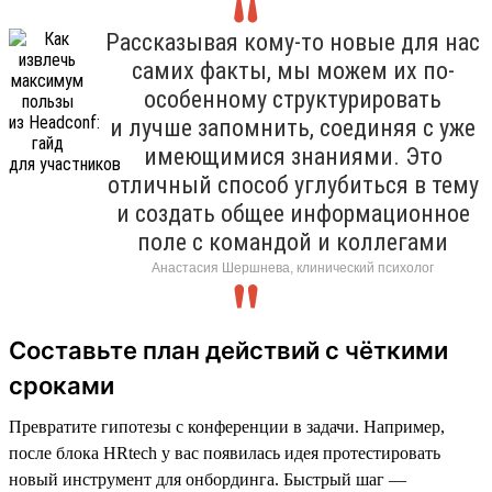
Рассказывая кому-то новые для нас
самих факты, мы можем их по-
особенному структурировать
и лучше запомнить, соединяя с уже
имеющимися знаниями. Это
отличный способ углубиться в тему
и создать общее информационное
поле с командой и коллегами
Анастасия Шершнева, клинический психолог
Составьте план действий с чёткими
сроками
Превратите гипотезы с конференции в задачи. Например,
после блока HRtech у вас появилась идея протестировать
новый инструмент для онбординга. Быстрый шаг —