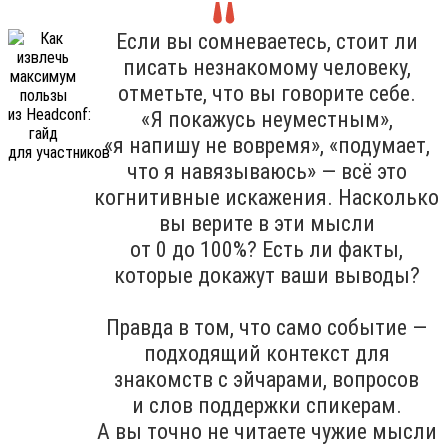
Если вы сомневаетесь, стоит ли
писать незнакомому человеку,
отметьте, что вы говорите себе.
«Я покажусь неуместным»,
«я напишу не вовремя», «подумает,
что я навязываюсь» — всё это
когнитивные искажения. Насколько
вы верите в эти мысли
от 0 до 100%? Есть ли факты,
которые докажут ваши выводы?
Правда в том, что само событие —
подходящий контекст для
знакомств с эйчарами, вопросов
и слов поддержки спикерам.
А вы точно не читаете чужие мысли