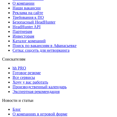
О компании
Наши вакансии
Реклама на сайте
Требования к ПО
Безопасный HeadHunter
HeadHunter API
Партнерам
Инвесторам
Каталог компаний
Поиск по вакансиям в Афанасьевке
Сетка: соцсеть для нетворкинга
Соискателям
hh PRO
Готовое резюме
Все сервисы
Хочу у вас работать
Производственный календарь
Экспертная рекомендация
Новости и статьи
Блог
О компаниях в игровой форме