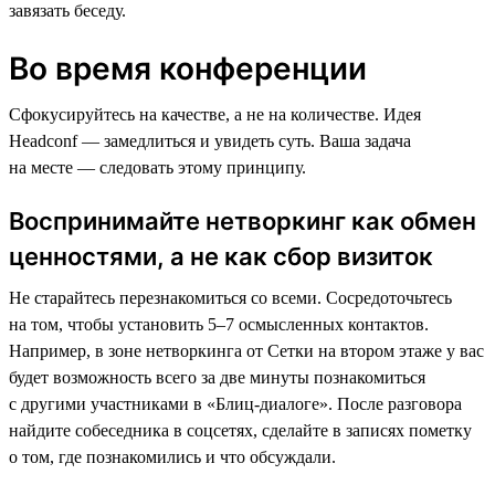
завязать беседу.
Во время конференции
Сфокусируйтесь на качестве, а не на количестве. Идея
Headсonf — замедлиться и увидеть суть. Ваша задача
на месте — следовать этому принципу.
Воспринимайте нетворкинг как обмен
ценностями, а не как сбор визиток
Не старайтесь перезнакомиться со всеми. Сосредоточьтесь
на том, чтобы установить 5–7 осмысленных контактов.
Например, в зоне нетворкинга от Сетки на втором этаже у вас
будет возможность всего за две минуты познакомиться
с другими участниками в «Блиц-диалоге». После разговора
найдите собеседника в соцсетях, сделайте в записях пометку
о том, где познакомились и что обсуждали.