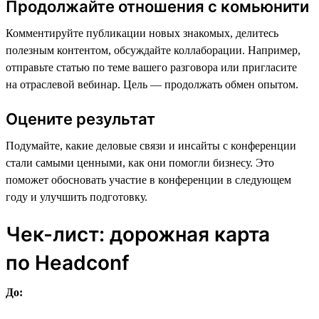
Продолжайте отношения с комьюнити
Комментируйте публикации новых знакомых, делитесь
полезным контентом, обсуждайте коллаборации. Например,
отправьте статью по теме вашего разговора или пригласите
на отраслевой вебинар. Цель — продолжать обмен опытом.
Оцените результат
Подумайте, какие деловые связи и инсайты с конференции
стали самыми ценными, как они помогли бизнесу. Это
поможет обосновать участие в конференции в следующем
году и улучшить подготовку.
Чек-лист: дорожная карта
по Headсonf
До: