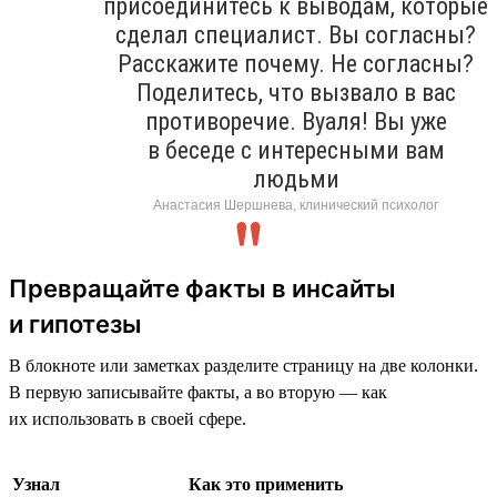
присоединитесь к выводам, которые
сделал специалист. Вы согласны?
Расскажите почему. Не согласны?
Поделитесь, что вызвало в вас
противоречие. Вуаля! Вы уже
в беседе с интересными вам
людьми
Анастасия Шершнева, клинический психолог
Превращайте факты в инсайты
и гипотезы
В блокноте или заметках разделите страницу на две колонки.
В первую записывайте факты, а во вторую — как
их использовать в своей сфере.
Узнал
Как это применить