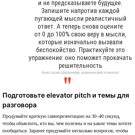
и не предсказываете будущее.
Запишите напротив каждой
пугающей мысли реалистичный
ответ. А теперь снова оцените
от 0 до 100% свою веру в мысли,
которые изначально вызвали
беспокойство. Практикуйте это
упражнение: оно поможет прокачать
решительность
Анастасия Шершнева, клинический психолог
Подготовьте elevator pitch и темы для
разговора
Продумайте краткую самопрезентацию на 30–40 секунд,
чтобы объяснить, кто вы, чем полезны и на какие темы хотите
пообщаться. Заранее придумайте несколько вопросов, чтобы