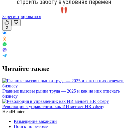
строить работу в условиях перемен
Зарегистрироваться
2
Читайте также
Главные вызовы рынка труда — 2025 и как на них отвечать
бизнесу
Революция в управлении: как ИИ меняет HR-сферу
HeadHunter
Размещение вакансий
Поиск по резюме