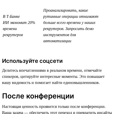
Проанализировать, какие
В Т-Банке
рутинные операции отнимают
ИИ экономит 20%
больше всего времени у наших
времени
рекрутеров. Запросить демо
рекрутеров
инструментов для
автоматизации
Используйте соцсети
Делитесь впечатлениями в реальном времени, отмечайте
спикеров, цитируйте интересные моменты. Это повышает
вашу видимость и помогает найти единомышленников.
После конференции
Настоящая ценность проявится только после конференции.
Ваша задача — обеспечить этот переход и превратить инсайты