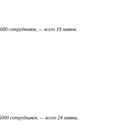
00 сотрудников, — всего 19 заявок.
000 сотрудников, — всего 24 заявки.