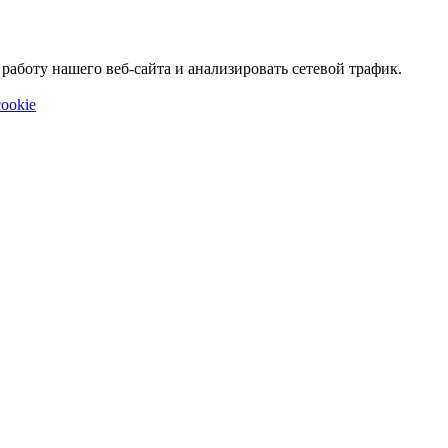
аботу нашего веб-сайта и анализировать сетевой трафик.
ookie