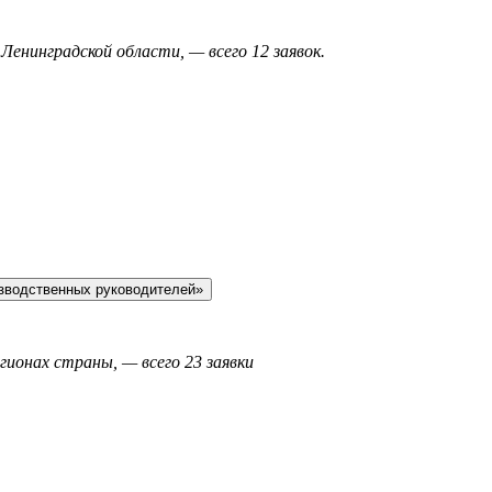
Ленинградской области, — всего 12 заявок.
зводственных руководителей»
егионах страны, — всего 23 заявки