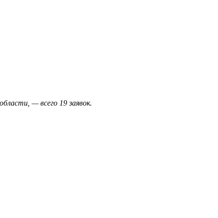
области, — всего 19 заявок.