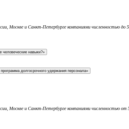
ссии, Москве и Санкт-Петербурге компаниями численностью до 50
ие человеческие навыки?»
 программа долгосрочного удержания персонала»
оссии, Москве и Санкт-Петербурге компаниями численностью от 5