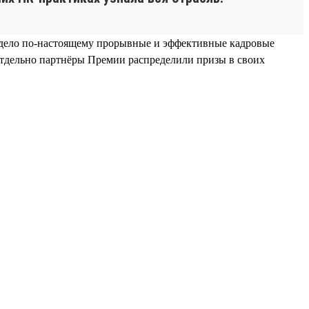
идело по-настоящему прорывные и эффективные кадровые
Отдельно партнёры Премии распределили призы в своих