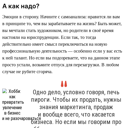
А как надо?
Эмоции в сторону. Начните с самоанализа: нравится ли вам
в принципе то, чем вы зарабатываете на жизнь? Быть может,
вы мечтали стать художником, но родители в своё время
настояли на юриспруденции. Если так, то тогда
действительно имеет смысл переключиться на новую
профессиональную деятельность — особенно если у вас есть
к ней талант. Но если вы подозреваете, что на данном этапе
просто устали, возьмите отпуск для перезагрузки. В любом
случае не рубите сгоряча.
Одно дело, условно говоря, печь
пироги. Чтобы их продать, нужны
знания маркетинга, продаж
и вообще всего, что касается
бизнеса. Но если мы говорим про