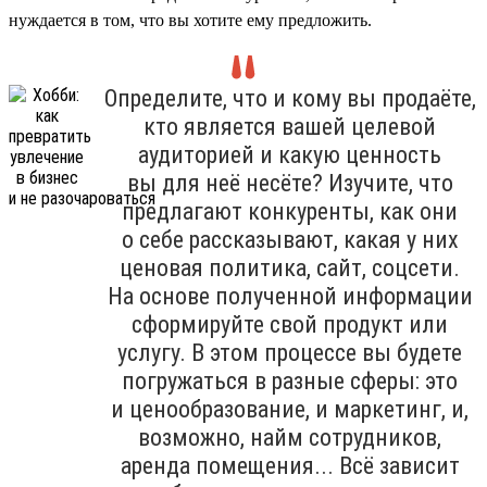
нуждается в том, что вы хотите ему предложить.
Определите, что и кому вы продаёте,
кто является вашей целевой
аудиторией и какую ценность
вы для неё несёте? Изучите, что
предлагают конкуренты, как они
о себе рассказывают, какая у них
ценовая политика, сайт, соцсети.
На основе полученной информации
сформируйте свой продукт или
услугу. В этом процессе вы будете
погружаться в разные сферы: это
и ценообразование, и маркетинг, и,
возможно, найм сотрудников,
аренда помещения... Всё зависит