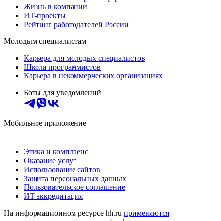
Жизнь в компании
ИТ-проекты
Рейтинг работодателей России
Молодым специалистам
Карьера для молодых специалистов
Школа программистов
Карьера в некоммерческих организациях
Боты для уведомлений
Мобильное приложение
Этика и комплаенс
Оказание услуг
Использование сайтов
Защита персональных данных
Пользовательское соглашение
ИТ аккредитация
На информационном ресурсе hh.ru
применяются