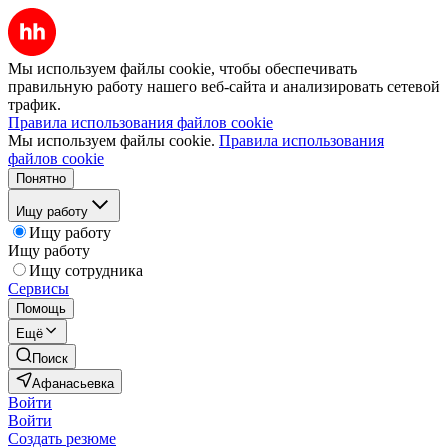
Мы используем файлы cookie, чтобы обеспечивать
правильную работу нашего веб-сайта и анализировать сетевой
трафик.
Правила использования файлов cookie
Мы используем файлы cookie.
Правила использования
файлов cookie
Понятно
Ищу работу
Ищу работу
Ищу работу
Ищу сотрудника
Сервисы
Помощь
Ещё
Поиск
Афанасьевка
Войти
Войти
Создать резюме