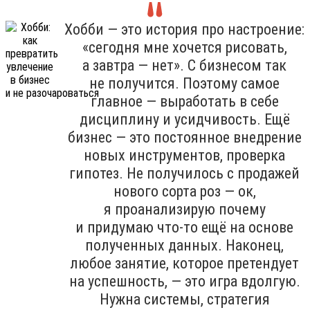
Хобби — это история про настроение:
«сегодня мне хочется рисовать,
а завтра — нет». С бизнесом так
не получится. Поэтому самое
главное — выработать в себе
дисциплину и усидчивость. Ещё
бизнес — это постоянное внедрение
новых инструментов, проверка
гипотез. Не получилось с продажей
нового сорта роз — ок,
я проанализирую почему
и придумаю что-то ещё на основе
полученных данных. Наконец,
любое занятие, которое претендует
на успешность, — это игра вдолгую.
Нужна системы, стратегия