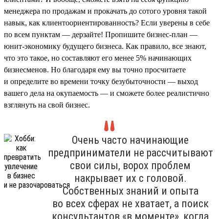
менеджера по продажам и прокачать до сотого уровня такой
навык, как клиентоориентированность? Если уверены в себе
по всем пунктам — дерзайте! Пропишите бизнес-план —
юнит-экономику будущего бизнеса. Как правило, все знают,
что это такое, но составляют его менее 5% начинающих
бизнесменов. Но благодаря ему вы точно просчитаете
и определите во времени точку безубыточности — выход
вашего дела на окупаемость — и сможете более реалистично
взглянуть на свой бизнес.
Очень часто начинающие
предприниматели не рассчитывают
свои силы, ворох проблем
накрывает их с головой.
Собственных знаний и опыта
во всех сферах не хватает, а поиск
консультантов «в моменте», когда