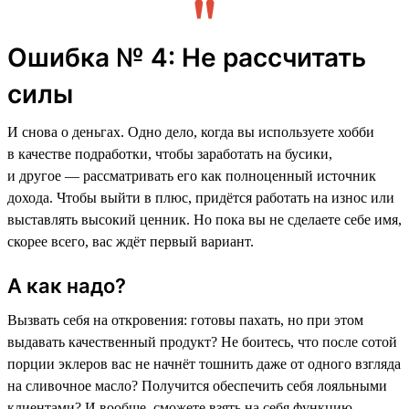
Ошибка № 4: Не рассчитать
силы
И снова о деньгах. Одно дело, когда вы используете хобби
в качестве подработки, чтобы заработать на бусики,
и другое — рассматривать его как полноценный источник
дохода. Чтобы выйти в плюс, придётся работать на износ или
выставлять высокий ценник. Но пока вы не сделаете себе имя,
скорее всего, вас ждёт первый вариант.
А как надо?
Вызвать себя на откровения: готовы пахать, но при этом
выдавать качественный продукт? Не боитесь, что после сотой
порции эклеров вас не начнёт тошнить даже от одного взгляда
на сливочное масло? Получится обеспечить себя лояльными
клиентами? И вообще, сможете взять на себя функцию