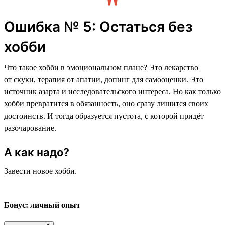
Ошибка № 5: Остаться без
хобби
Что такое хобби в эмоциональном плане? Это лекарство
от скуки, терапия от апатии, допинг для самооценки. Это
источник азарта и исследовательского интереса. Но как только
хобби превратится в обязанность, оно сразу лишится своих
достоинств. И тогда образуется пустота, с которой придёт
разочарование.
А как надо?
Завести новое хобби.
Бонус: личный опыт