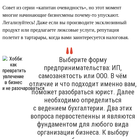
Совет из серии «капитан очевидность», но этот момент
многие начинающие бизнесмены почему-то упускают.
Легализуйтесь! Даже если вы производите эксклюзивный
продукт или предлагаете люксовые услуги, репутация
полетит в тартарары, когда вами заинтересуется налоговая.
Выберите форму
предпринимательства: ИП,
самозанятость или ООО. В чём
отличие и что подходит именно вам,
поможет разобраться юрист. Далее
необходимо определиться
с ведением бухгалтерии. Два этих
вопроса первостепенны и являются
фундаментом для любого вида
организации бизнеса. К выбору