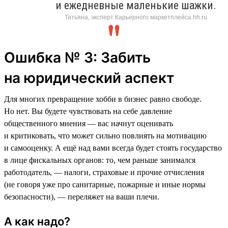
и ежедневные маленькие шажки.
Татьяна, эксперт Карьерного маркетплейса hh.ru
Ошибка № 3: Забить
на юридический аспект
Для многих превращение хобби в бизнес равно свободе.
Но нет. Вы будете чувствовать на себе давление
общественного мнения — вас начнут оценивать
и критиковать, что может сильно повлиять на мотивацию
и самооценку. А ещё над вами всегда будет стоять государство
в лице фискальных органов: то, чем раньше занимался
работодатель, — налоги, страховые и прочие отчисления
(не говоря уже про санитарные, пожарные и иные нормы
безопасности), — переляжет на ваши плечи.
А как надо?