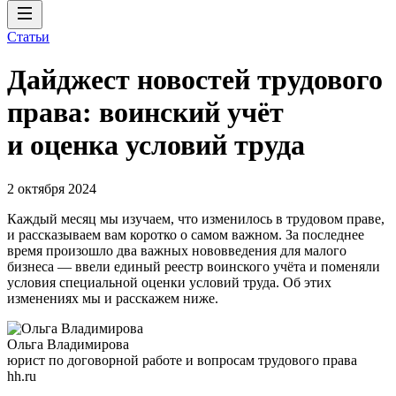
Статьи
Дайджест новостей трудового
права: воинский учёт
и оценка условий труда
2 октября 2024
Каждый месяц мы изучаем, что изменилось в трудовом праве,
и рассказываем вам коротко о самом важном. За последнее
время произошло два важных нововведения для малого
бизнеса — ввели единый реестр воинского учёта и поменяли
условия специальной оценки условий труда. Об этих
изменениях мы и расскажем ниже.
Ольга Владимирова
юрист по договорной работе и вопросам трудового права
hh.ru