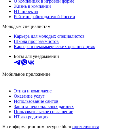
О компаниях в игровой форме
Жизнь в компании
ИТ-проекты
Рейтинг работодателей России
Молодым специалистам
Карьера для молодых специалистов
Школа программистов
Карьера в некоммерческих организациях
Боты для уведомлений
Мобильное приложение
Этика и комплаенс
Оказание услуг
Использование сайтов
Защита персональных данных
Пользовательское соглашение
ИТ аккредитация
На информационном ресурсе hh.ru
применяются