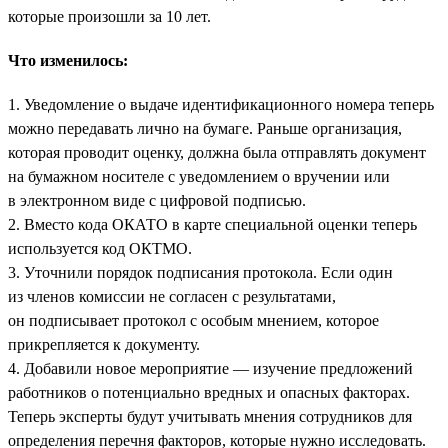
которые произошли за 10 лет.
Что изменилось:
1. Уведомление о выдаче идентификационного номера теперь
можно передавать лично на бумаге. Раньше организация,
которая проводит оценку, должна была отправлять документ
на бумажном носителе с уведомлением о вручении или
в электронном виде с цифровой подписью.
2. Вместо кода ОКАТО в карте специальной оценки теперь
используется код ОКТМО.
3. Уточнили порядок подписания протокола. Если один
из членов комиссии не согласен с результатами,
он подписывает протокол с особым мнением, которое
прикрепляется к документу.
4. Добавили новое мероприятие — изучение предложений
работников о потенциально вредных и опасных факторах.
Теперь эксперты будут учитывать мнения сотрудников для
определения перечня факторов, которые нужно исследовать.