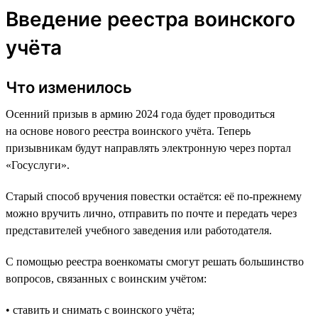
Введение реестра воинского
учёта
Что изменилось
Осенний призыв в армию 2024 года будет проводиться
на основе нового реестра воинского учёта. Теперь
призывникам будут направлять электронную через портал
«Госуслуги».
Старый способ вручения повестки остаётся: её по-прежнему
можно вручить лично, отправить по почте и передать через
представителей учебного заведения или работодателя.
С помощью реестра военкоматы смогут решать большинство
вопросов, связанных с воинским учётом:
• ставить и снимать с воинского учёта;