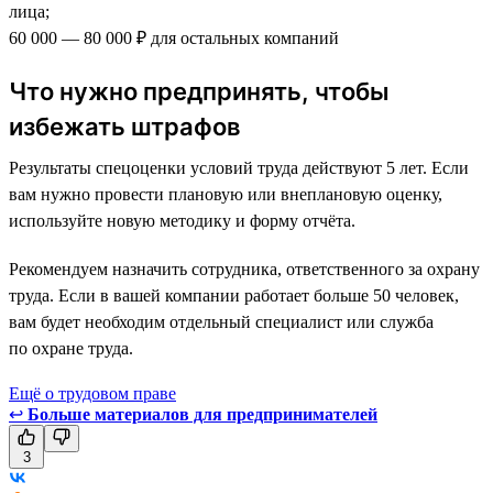
лица;
60 000 — 80 000 ₽ для остальных компаний
Что нужно предпринять, чтобы
избежать штрафов
Результаты спецоценки условий труда действуют 5 лет. Если
вам нужно провести плановую или внеплановую оценку,
используйте новую методику и форму отчёта.
Рекомендуем назначить сотрудника, ответственного за охрану
труда. Если в вашей компании работает больше 50 человек,
вам будет необходим отдельный специалист или служба
по охране труда.
Ещё о трудовом праве
↩
Больше материалов для предпринимателей
3