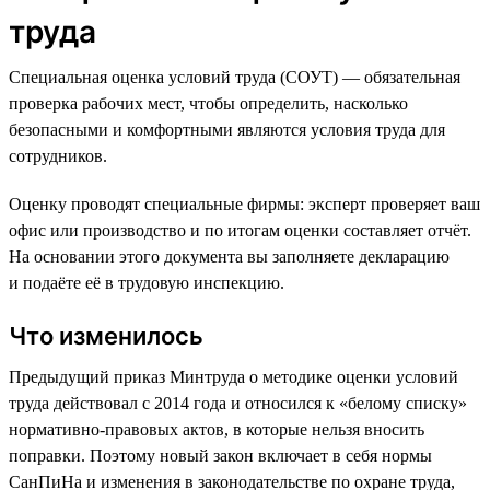
труда
Специальная оценка условий труда (СОУТ) — обязательная
проверка рабочих мест, чтобы определить, насколько
безопасными и комфортными являются условия труда для
сотрудников.
Оценку проводят специальные фирмы: эксперт проверяет ваш
офис или производство и по итогам оценки составляет отчёт.
На основании этого документа вы заполняете декларацию
и подаёте её в трудовую инспекцию.
Что изменилось
Предыдущий приказ Минтруда о методике оценки условий
труда действовал с 2014 года и относился к «белому списку»
нормативно-правовых актов, в которые нельзя вносить
поправки. Поэтому новый закон включает в себя нормы
СанПиНа и изменения в законодательстве по охране труда,