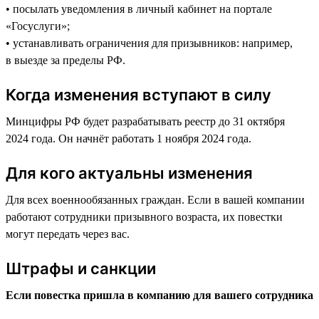
• посылать уведомления в личный кабинет на портале
«Госуслуги»;
• устанавливать ограничения для призывников: например,
в выезде за пределы РФ.
Когда изменения вступают в силу
Минцифры РФ будет разрабатывать реестр до 31 октября
2024 года. Он начнёт работать 1 ноября 2024 года.
Для кого актуальны изменения
Для всех военнообязанных граждан. Если в вашей компании
работают сотрудники призывного возраста, их повестки
могут передать через вас.
Штрафы и санкции
Если повестка пришла в компанию для вашего сотрудника