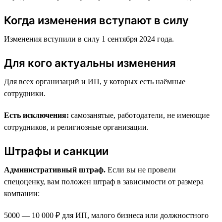
Когда изменения вступают в силу
Изменения вступили в силу 1 сентября 2024 года.
Для кого актуальны изменения
Для всех организаций и ИП, у которых есть наёмные
сотрудники.
Есть исключения:
самозанятые, работодатели, не имеющие
сотрудников, и религиозные организации.
Штрафы и санкции
Административный штраф.
Если вы не провели
спецоценку, вам положен штраф в зависимости от размера
компании:
5000 — 10 000 ₽ для ИП, малого бизнеса или должностного