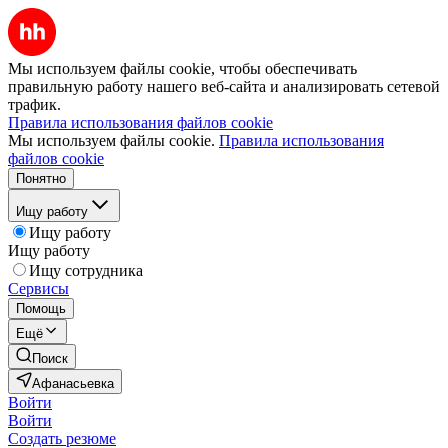
Мы используем файлы cookie, чтобы обеспечивать
правильную работу нашего веб-сайта и анализировать сетевой
трафик.
Правила использования файлов cookie
Мы используем файлы cookie.
Правила использования
файлов cookie
Понятно
Ищу работу
Ищу работу
Ищу работу
Ищу сотрудника
Сервисы
Помощь
Ещё
Поиск
Афанасьевка
Войти
Войти
Создать резюме