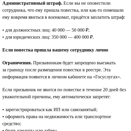
Административный штраф.
Если вы не оповестили
сотрудника, что ему пришла повестка, или как-то помешали
ему вовремя явиться в военкомат, придётся заплатить штраф:
• для должностных лиц: 40 000 — 50 000 ₽;
• для юридических лиц: 350 000 — 400 000 ₽.
Если повестка пришла вашему сотруднику лично
Ограничения.
Призывникам будет запрещено выезжать
за границу после размещения повестки в реестре. Эта
информация появится в личном кабинете на «Госуслугах».
Если призывник не явится по повестке в течение 20 дней без
уважительной причины, ему автоматически запретят:
• зарегистрироваться как ИП или самозанятый;
• оформить права на недвижимость или транспортное
средство;
• брать кредиты или займы.