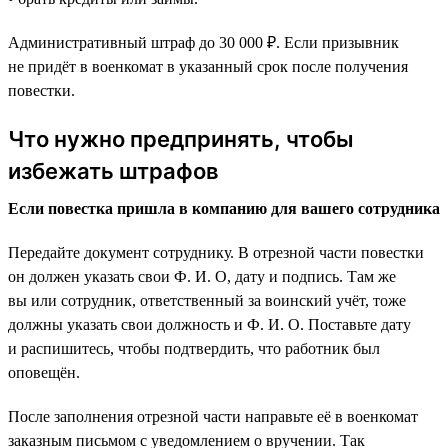
Административный штраф до 30 000 ₽. Если призывник
не придёт в военкомат в указанный срок после получения
повестки.
Что нужно предпринять, чтобы
избежать штрафов
Если повестка пришла в компанию для вашего сотрудника
Передайте документ сотруднику. В отрезной части повестки
он должен указать свои Ф. И. О, дату и подпись. Там же
вы или сотрудник, ответственный за воинский учёт, тоже
должны указать свои должность и Ф. И. О. Поставьте дату
и распишитесь, чтобы подтвердить, что работник был
оповещён.
После заполнения отрезной части направьте её в военкомат
заказным письмом с уведомлением о вручении. Так