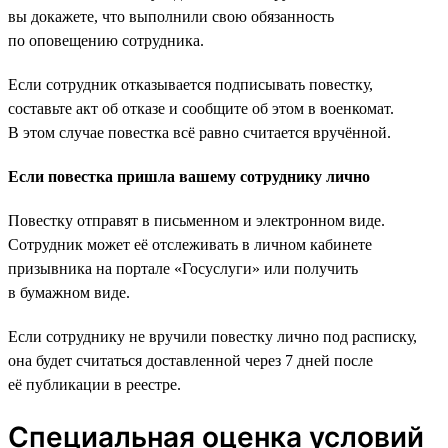
вы докажете, что выполнили свою обязанность
по оповещению сотрудника.
Если сотрудник отказывается подписывать повестку,
составьте акт об отказе и сообщите об этом в военкомат.
В этом случае повестка всё равно считается вручённой.
Если повестка пришла вашему сотруднику лично
Повестку отправят в письменном и электронном виде.
Сотрудник может её отслеживать в личном кабинете
призывника на портале «Госуслуги» или получить
в бумажном виде.
Если сотруднику не вручили повестку лично под расписку,
она будет считаться доставленной через 7 дней после
её публикации в реестре.
Специальная оценка условий