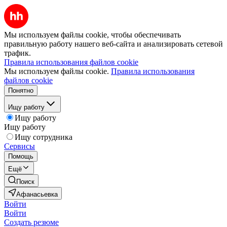
Мы используем файлы cookie, чтобы обеспечивать
правильную работу нашего веб-сайта и анализировать сетевой
трафик.
Правила использования файлов cookie
Мы используем файлы cookie.
Правила использования
файлов cookie
Понятно
Ищу работу
Ищу работу
Ищу работу
Ищу сотрудника
Сервисы
Помощь
Ещё
Поиск
Афанасьевка
Войти
Войти
Создать резюме