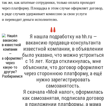
так же, как штатные сотрудники, только оплата проходит
через платформу. Площадка в этом случае оформляет договор,
в ряде случаев удерживает комиссию за свои услуги
и переводит деньги исполнителю.
Я нашла подработку на hh.ru —
вакансию продавца-консультанта
известной компании, в объявлении
было указано, что можно устроиться
с 16 лет. Когда откликнулась, мне
объяснили, что договор оформляют
через стороннюю платформу, а ещё
нужно зарегистрировать
самозанятость.
Я скачала «Мой налог», оформилась
как самозанятая, подписала договор
в приложении платформы, а мама