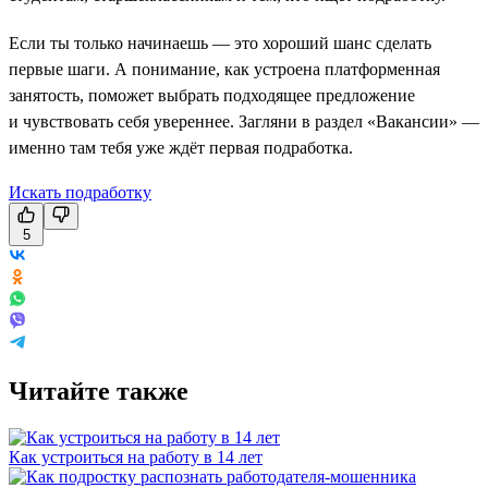
Если ты только начинаешь — это хороший шанс сделать
первые шаги. А понимание, как устроена платформенная
занятость, поможет выбрать подходящее предложение
и чувствовать себя увереннее. Загляни в раздел «Вакансии» —
именно там тебя уже ждёт первая подработка.
Искать подработку
5
Читайте также
Как устроиться на работу в 14 лет