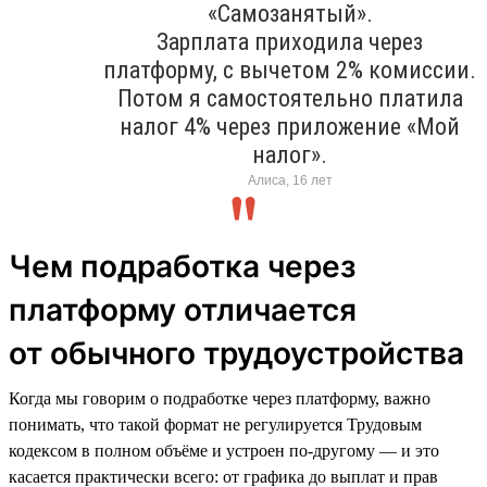
«Самозанятый».
Зарплата приходила через
платформу, с вычетом 2% комиссии.
Потом я самостоятельно платила
налог 4% через приложение «Мой
налог».
Алиса, 16 лет
Чем подработка через
платформу отличается
от обычного трудоустройства
Когда мы говорим о подработке через платформу, важно
понимать, что такой формат не регулируется Трудовым
кодексом в полном объёме и устроен по-другому — и это
касается практически всего: от графика до выплат и прав