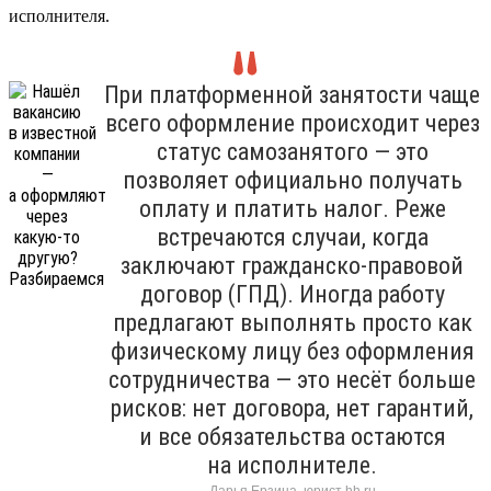
исполнителя.
При платформенной занятости чаще
всего оформление происходит через
статус самозанятого — это
позволяет официально получать
оплату и платить налог. Реже
встречаются случаи, когда
заключают гражданско-правовой
договор (ГПД). Иногда работу
предлагают выполнять просто как
физическому лицу без оформления
сотрудничества — это несёт больше
рисков: нет договора, нет гарантий,
и все обязательства остаются
на исполнителе.
Дарья Ерзина, юрист hh.ru