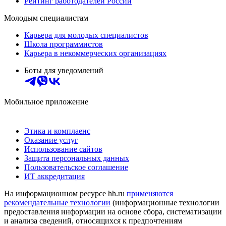
Рейтинг работодателей России
Молодым специалистам
Карьера для молодых специалистов
Школа программистов
Карьера в некоммерческих организациях
Боты для уведомлений
Мобильное приложение
Этика и комплаенс
Оказание услуг
Использование сайтов
Защита персональных данных
Пользовательское соглашение
ИТ аккредитация
На информационном ресурсе hh.ru
применяются
рекомендательные технологии
(информационные технологии
предоставления информации на основе сбора, систематизации
и анализа сведений, относящихся к предпочтениям