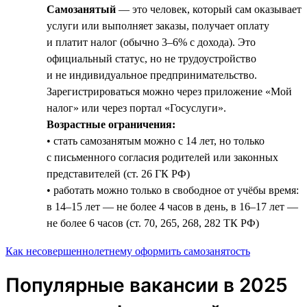
Самозанятый
— это человек, который сам оказывает
услуги или выполняет заказы, получает оплату
и платит налог (обычно 3–6% с дохода). Это
официальный статус, но не трудоустройство
и не индивидуальное предпринимательство.
Зарегистрироваться можно через приложение «Мой
налог» или через портал «Госуслуги».
Возрастные ограничения:
• стать самозанятым можно с 14 лет, но только
с письменного согласия родителей или законных
представителей (ст. 26 ГК РФ)
• работать можно только в свободное от учёбы время:
в 14–15 лет — не более 4 часов в день, в 16–17 лет —
не более 6 часов (ст. 70, 265, 268, 282 ТК РФ)
Как несовершеннолетнему оформить самозанятость
Популярные вакансии в 2025