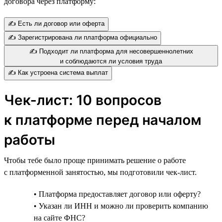
договора через платформу:
✍️ Есть ли договор или оферта
✍️ Зарегистрирована ли платформа официально
✍️ Подходит ли платформа для несовершеннолетних
и соблюдаются ли условия труда
✍️ Как устроена система выплат
Чек-лист: 10 вопросов
к платформе перед началом
работы
Чтобы тебе было проще принимать решение о работе
с платформенной занятостью, мы подготовили чек-лист.
• Платформа предоставляет договор или оферту?
• Указан ли ИНН и можно ли проверить компанию
на сайте ФНС?