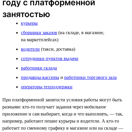
году с платформенной
занятостью
курьеры
сборщики заказов
(на складе, в магазине,
на маркетплейсах)
водители
(такси, доставка)
сотрудники пунктов выдачи
работники склада
продавцы-кассиры
и
работники торгового зала
операторы техподдержки
При платформенной занятости условия работы могут быть
разными: кто-то получает задания через мобильное
приложение и сам выбирает, когда и что выполнять, — так,
например, работают пешие курьеры и водители. А кто-то
работает по сменному графику в магазине или на складе —