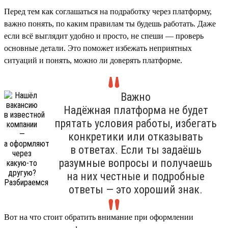
Перед тем как соглашаться на подработку через платформу,
важно понять, по каким правилам ты будешь работать. Даже
если всё выглядит удобно и просто, не спеши — проверь
основные детали. Это поможет избежать неприятных
ситуаций и понять, можно ли доверять платформе.
Важно
Надёжная платформа не будет
прятать условия работы, избегать
конкретики или отказывать
в ответах. Если ты задаёшь
разумные вопросы и получаешь
на них честные и подробные
ответы — это хороший знак.
Вот на что стоит обратить внимание при оформлении