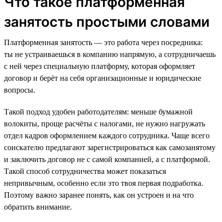
Что такое платформенная
занятость простыми словами
Платформенная занятость — это работа через посредника:
ты не устраиваешься в компанию напрямую, а сотрудничаешь
с ней через специальную платформу, которая оформляет
договор и берёт на себя организационные и юридические
вопросы.
Такой подход удобен работодателям: меньше бумажной
волокиты, проще расчёты с налогами, не нужно нагружать
отдел кадров оформлением каждого сотрудника. Чаще всего
соискателю предлагают зарегистрироваться как самозанятому
и заключить договор не с самой компанией, а с платформой.
Такой способ сотрудничества может показаться
непривычным, особенно если это твоя первая подработка.
Поэтому важно заранее понять, как он устроен и на что
обратить внимание.