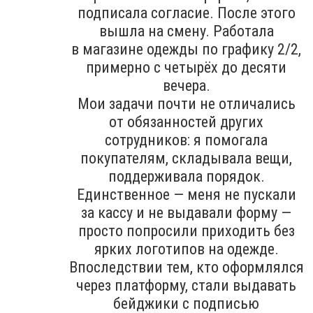
подписала согласие. После этого
вышла на смену. Работала
в магазине одежды по графику 2/2,
примерно с четырёх до десяти
вечера.
Мои задачи почти не отличались
от обязанностей других
сотрудников: я помогала
покупателям, складывала вещи,
поддерживала порядок.
Единственное — меня не пускали
за кассу и не выдавали форму —
просто попросили приходить без
ярких логотипов на одежде.
Впоследствии тем, кто оформлялся
через платформу, стали выдавать
бейджики с подписью