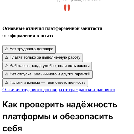
Основные отличия платформенной занятости
от оформления в штат:
⚠️ Нет трудового договора
⚠️ Платят только за выполненную работу
⚠️ Работаешь, когда удобно, если есть заказы
⚠️ Нет отпуска, больничного и других гарантий
⚠️ Налоги и взносы — твоя ответственность
Отличия трудового договора от гражданско-правового
Как проверить надёжность
платформы и обезопасить
себя