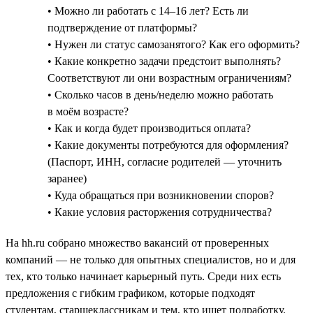
• Можно ли работать с 14–16 лет? Есть ли
подтверждение от платформы?
• Нужен ли статус самозанятого? Как его оформить?
• Какие конкретно задачи предстоит выполнять?
Соответствуют ли они возрастным ограничениям?
• Сколько часов в день/неделю можно работать
в моём возрасте?
• Как и когда будет производиться оплата?
• Какие документы потребуются для оформления?
(Паспорт, ИНН, согласие родителей — уточнить
заранее)
• Куда обращаться при возникновении споров?
• Какие условия расторжения сотрудничества?
На hh.ru собрано множество вакансий от проверенных
компаний — не только для опытных специалистов, но и для
тех, кто только начинает карьерный путь. Среди них есть
предложения с гибким графиком, которые подходят
студентам, старшеклассникам и тем, кто ищет подработку.