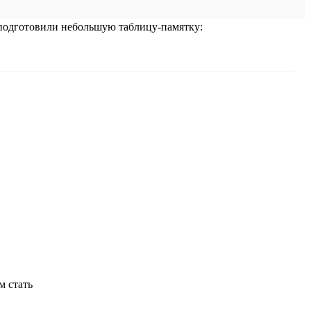
 подготовили небольшую таблицу-памятку: