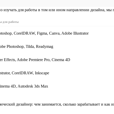
о изучать для работы в том или ином направлении дизайна, мы
ы для работы
toshop, CorelDRAW, Figma, Canva, Adobe Illustrator
obe Photoshop, Tilda, Readymag
er Effects, Adobe Premiere Pro, Cinema 4D
ustrator, CorelDRAW, Inkscape
Cinema 4D, Autodesk 3ds Max