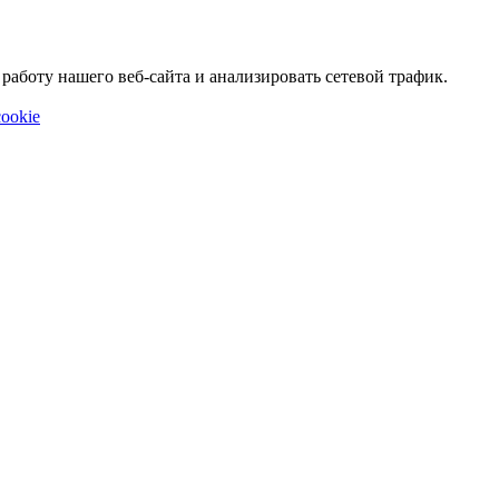
аботу нашего веб-сайта и анализировать сетевой трафик.
ookie