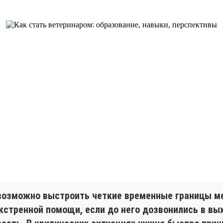
евозможно выстроить четкие временные границы 
кстренной помощи, если до него дозвонились в выхо