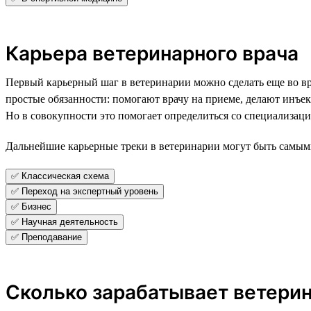
Карьера ветеринарного врача
Первый карьерный шаг в ветеринарии можно сделать еще во в
простые обязанности: помогают врачу на приеме, делают инъ
Но в совокупности это помогает определиться со специализацие
Дальнейшие карьерные треки в ветеринарии могут быть самыми
✅ Классическая схема
✅ Переход на экспертный уровень
✅ Бизнес
✅ Научная деятельность
✅ Преподавание
Сколько зарабатывает ветери