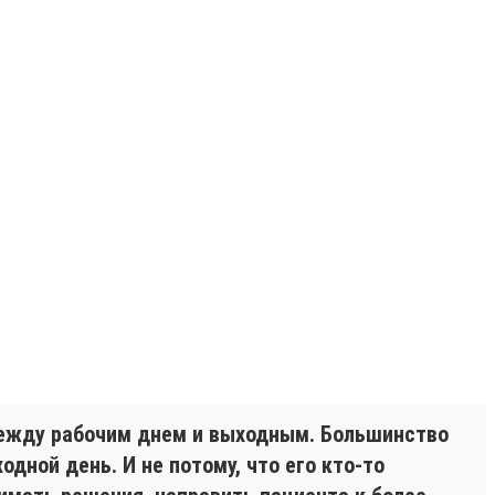
между рабочим днем и выходным. Большинство
дной день. И не потому, что его кто-то