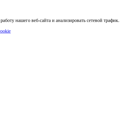
аботу нашего веб-сайта и анализировать сетевой трафик.
ookie