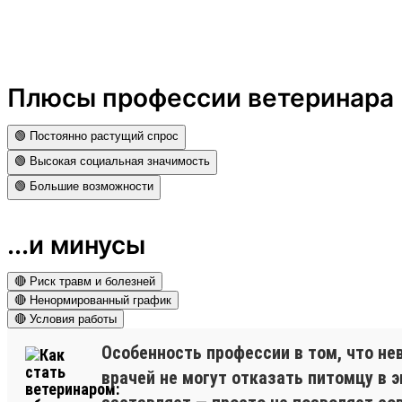
Плюсы профессии ветеринара
🟢 Постоянно растущий спрос
🟢 Высокая социальная значимость
🟢 Большие возможности
...и минусы
🔴 Риск травм и болезней
🔴 Ненормированный график
🔴 Условия работы
Особенность профессии в том, что н
врачей не могут отказать питомцу в э