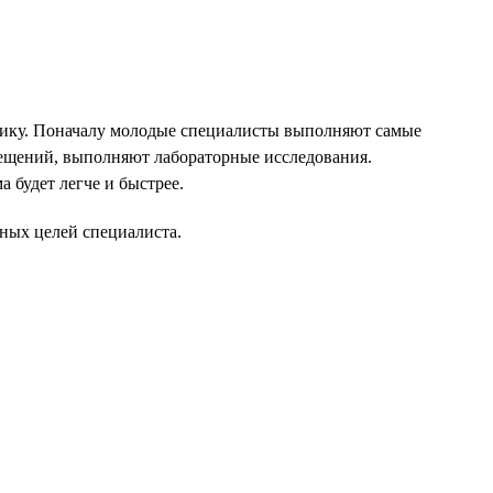
инику. Поначалу молодые специалисты выполняют самые
мещений, выполняют лабораторные исследования.
 будет легче и быстрее.
ных целей специалиста.