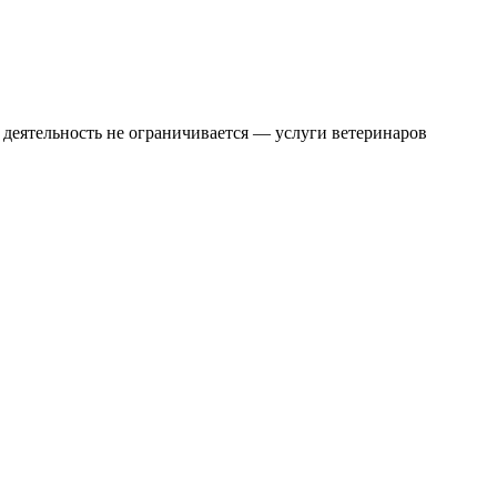
 деятельность не ограничивается — услуги ветеринаров