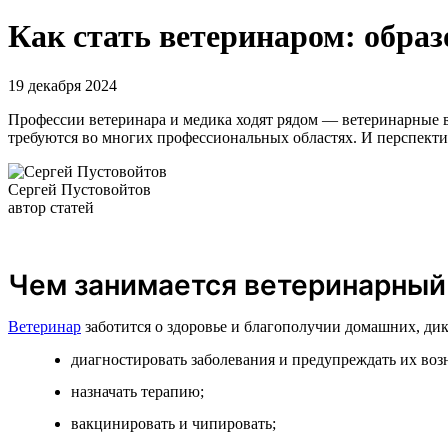
Как стать ветеринаром: обра
19 декабря 2024
Профессии ветеринара и медика ходят рядом — ветеринарные в
требуются во многих профессиональных областях. И перспект
Сергей Пустовойтов
автор статей
Чем занимается ветеринарный
Ветеринар
заботится о здоровье и благополучии домашних, ди
диагностировать заболевания и предупреждать их воз
назначать терапию;
вакцинировать и чипировать;