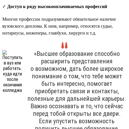
✓
Доступ к ряду высокооплачиваемых профессий
Многие профессии подразумевают обязательное наличие
вузовского диплома. К ним, например, относятся судьи,
нотариусы, инженеры, главбухи, хирурги и т.д.
«Высшее образование способно
расширить представления
о возможном, дать более широкое
понимание о том, что тебе может
быть интересно, помогает
приобретать связи и контакты,
полезные для дальнейшей карьеры.
Важно осознавать и то, что сейчас
перед тобой открыты все двери.
Если упустить возможность
получить высшее образование,