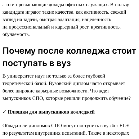
а то и превышающие доходы офисных служащих. В пользу
кандидата играют такие качества, как активность, свежий
взгляд на задачи, быстрая адаптация, нацеленность
на профессиональный и карьерный рост, креативность,
обучаемость.
Почему после колледжа стоит
поступать в вуз
В университет идут не только за более глубокой
теоретической базой. Вузовский диплом часто открывает
более широкие карьерные возможности. Что ждет
выпускников СПО, которые решили продолжить обучение?
✓
Плюшки для выпускников колледжей
Обладатели дипломов СПО могут поступить в вуз без ЕГЭ —
по результатам внутренних испытаний. Также в некоторых