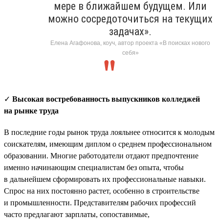
мере в ближайшем будущем. Или
можно сосредоточиться на текущих
задачах».
Елена Агафонова, коуч, автор проекта «В поисках нового
себя»
✓
Высокая востребованность выпускников колледжей
на рынке труда
В последние годы рынок труда лояльнее относится к молодым
соискателям, имеющим диплом о среднем профессиональном
образовании. Многие работодатели отдают предпочтение
именно начинающим специалистам без опыта, чтобы
в дальнейшем сформировать их профессиональные навыки.
Спрос на них постоянно растет, особенно в строительстве
и промышленности. Представителям рабочих профессий
часто предлагают зарплаты, сопоставимые,