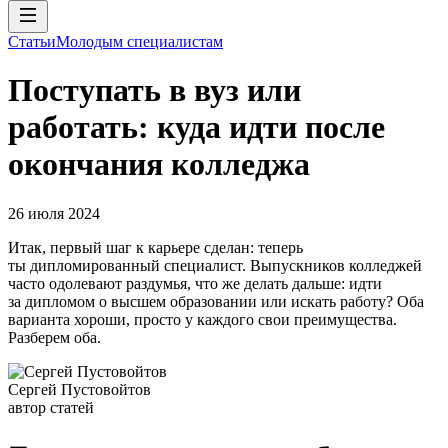
Статьи
Молодым специалистам
Поступать в вуз или
работать: куда идти после
окончания колледжа
26 июля 2024
Итак, первый шаг к карьере сделан: теперь
ты дипломированный специалист. Выпускников колледжей
часто одолевают раздумья, что же делать дальше: идти
за дипломом о высшем образовании или искать работу? Оба
варианта хороши, просто у каждого свои преимущества.
Разберем оба.
Сергей Пустовойтов
автор статей