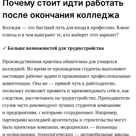
Почему стоит идти работать
после окончания колледжа
Колледж — это быстрый путь для входа в профессию. Какие
плюсы и в чем выиграют те, кто выберет этот вариант?
✓
Больше возможностей для трудоустройства
Производственная практика обязательна для учащихся
колледжей. Во время ее прохождения студенты выполняют
настоящие рабочие задачи и прокачивают профессиональные
компетенции. Она же — прямой путь к работодателю,
поскольку позволяет проявить и зарекомендовать себя и, как
следствие, рассчитывать на трудоустройство. Преподаватели
ссузов часто рекомендуют лучших студентов компаниям
и предприятиям, с которыми сотрудничают. Например,
партнерами колледжей архитектуры и строительства могут
быть проектные компании, медицинских — больницы
и поликлиники, технологических — автомобильные заводы.