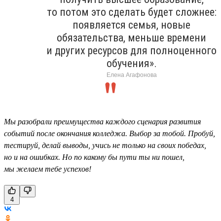
то потом это сделать будет сложнее:
появляется семья, новые
обязательства, меньше времени
и других ресурсов для полноценного
обучения».
Елена Агафонова
Мы разобрали преимущества каждого сценария развития
событий после окончания колледжа. Выбор за тобой. Пробуй,
тестируй, делай выводы, учись не только на своих победах,
но и на ошибках. Но по какому бы пути ты ни пошел,
мы желаем тебе успехов!
4