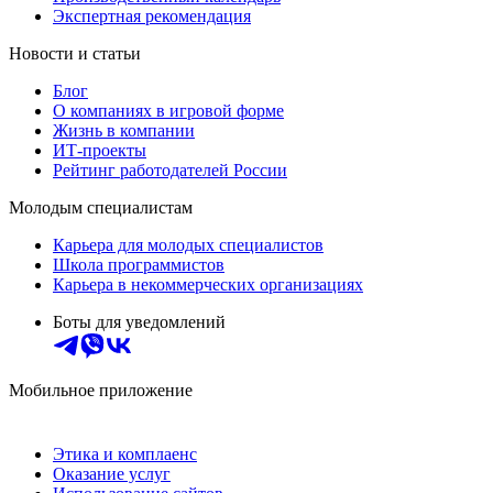
Экспертная рекомендация
Новости и статьи
Блог
О компаниях в игровой форме
Жизнь в компании
ИТ-проекты
Рейтинг работодателей России
Молодым специалистам
Карьера для молодых специалистов
Школа программистов
Карьера в некоммерческих организациях
Боты для уведомлений
Мобильное приложение
Этика и комплаенс
Оказание услуг