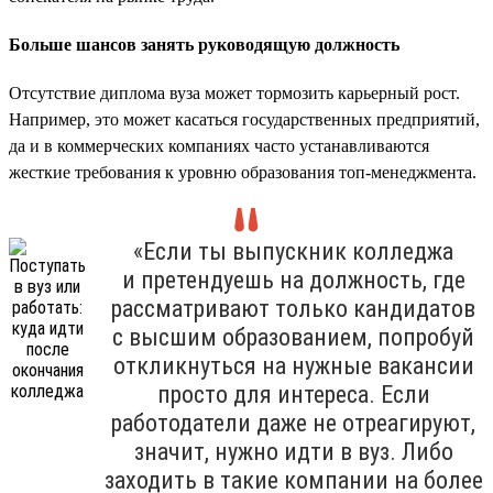
Больше шансов занять руководящую должность
Отсутствие диплома вуза может тормозить карьерный рост.
Например, это может касаться государственных предприятий,
да и в коммерческих компаниях часто устанавливаются
жесткие требования к уровню образования топ-менеджмента.
«Если ты выпускник колледжа
и претендуешь на должность, где
рассматривают только кандидатов
с высшим образованием, попробуй
откликнуться на нужные вакансии
просто для интереса. Если
работодатели даже не отреагируют,
значит, нужно идти в вуз. Либо
заходить в такие компании на более