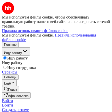
Мы используем файлы cookie, чтобы обеспечивать
правильную работу нашего веб-сайта и анализировать сетевой
трафик.
Правила использования файлов cookie
Мы используем файлы cookie.
Правила использования
файлов cookie
Понятно
Ищу работу
Ищу работу
Ищу работу
Ищу сотрудника
Сервисы
Помощь
Ещё
Поиск
Афанасьевка
Войти
Войти
Создать резюме