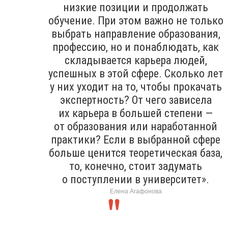
низкие позиции и продолжать
обучение. При этом важно не только
выбрать направление образования,
профессию, но и понаблюдать, как
складывается карьера людей,
успешных в этой сфере. Сколько лет
у них уходит на то, чтобы прокачать
экспертность? От чего зависела
их карьера в большей степени —
от образования или наработанной
практики? Если в выбранной сфере
больше ценится теоретическая база,
то, конечно, стоит задумать
о поступлении в университет».
Елена Агафонова