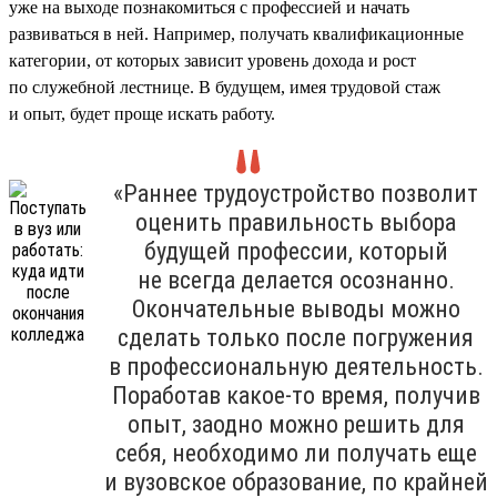
уже на выходе познакомиться с профессией и начать
развиваться в ней. Например, получать квалификационные
категории, от которых зависит уровень дохода и рост
по служебной лестнице. В будущем, имея трудовой стаж
и опыт, будет проще искать работу.
«Раннее трудоустройство позволит
оценить правильность выбора
будущей профессии, который
не всегда делается осознанно.
Окончательные выводы можно
сделать только после погружения
в профессиональную деятельность.
Поработав какое-то время, получив
опыт, заодно можно решить для
себя, необходимо ли получать еще
и вузовское образование, по крайней