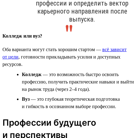
профессии и определить вектор
карьерного направления после
выпуска.
Колледж или вуз?
Оба варианта могут стать хорошим стартом —
всё зависит
от цели
, готовности прикладывать усилия и доступных
ресурсов.
Колледж
— это возможность быстро освоить
профессию, получить практические навыки и выйти
на рынок труда (через 2–4 года).
Вуз
— это глубокая теоретическая подготовка
и гибкость в осознанном выборе профессии.
Профессии будущего
и перспективы