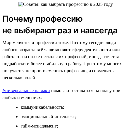
Почему профессию
не выбирают раз и навсегда
Мир меняется и профессии тоже. Поэтому сегодня люди
любого возраста всё чаще меняют сферу деятельности или
работают на стыке нескольких профессий, иногда сочетая
подработки и более стабильную работу. При этом у многих
получается не просто сменить профессию, а совмещать
несколько ролей.
Универсальные навыки
помогают оставаться на плаву при
любых изменениях:
коммуникабельность;
эмоциональный интеллект;
тайм-менеджмент;