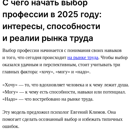
С чего начать выбор
профессии в 2025 году:
интересы, способности
и реалии рынка труда
Выбор профессии начинается с понимания своих навыков
и того, что сегодня происходит
на рынке труда
. Чтобы выбор
оказался удачным и перспективным, стоит учитывать три
главных фактора: «хочу», «могу» и «надо».
«Хочу» — то, что вдохновляет человека и к чему лежит душа.
«Могу» — к чему есть способности, навыки или потенциал.
«Надо» — что востребовано на рынке труда.
Эту модель предложил психолог Евгений Климов. Она
помогает сделать осознанный выбор и избежать типичных
ошибок.