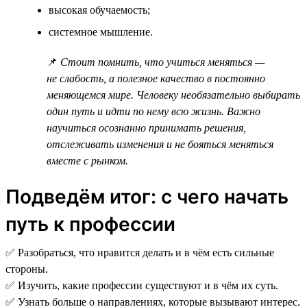
высокая обучаемость;
системное мышление.
📌
Стоит помнить, что учиться меняться —
не слабость, а полезное качество в постоянно
меняющемся мире. Человеку необязательно выбирать
один путь и идти по нему всю жизнь. Важно
научиться осознанно принимать решения,
отслеживать изменения и не бояться меняться
вместе с рынком.
Подведём итог: с чего начать
путь к профессии
✅ Разобраться, что нравится делать и в чём есть сильные
стороны.
✅ Изучить, какие профессии существуют и в чём их суть.
✅ Узнать больше о направлениях, которые вызывают интерес.