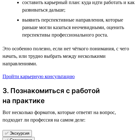
составить карьерный план: куда идти работать и как
развиваться дальше;
выявить перспективные направления, которые
раньше могли казаться неочевидными, оценить
перспективы профессионального роста.
Это особенно полезно, если нет чёткого понимания, с чего
начать, или трудно выбрать между несколькими
направлениями.
Пройти карьерную консультацию
3. Познакомиться с работой
на практике
Вот несколько форматов, которые ответят на вопрос,
подходит ли профессия на самом деле:
✅ Экскурсия