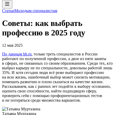
Статьи
Молодым специалистам
Советы: как выбрать
профессию в 2025 году
12 мая 2025
По данным hh.ru
, только треть специалистов в России
работают по полученной профессии, а двое из пяти заняты
в сферах, не связанных со своим образованием. Среди тех, кто
выбрал карьеру не по специальности, довольны работой лишь
35%. И хотя сегодня люди всё реже выбирают профессию
на всю жизнь, ошибочный выбор может снизить мотивацию,
помешать развитию и плохо сказаться на качестве жизни.
Рассказываем, как с ранних лет подойти к выбору осознанно,
оценить свои способности, найти подходящую сферу,
проверить себя с помощью профориентационных тестов
и не потеряться среди множества вариантов.
Татьяна Муртазина