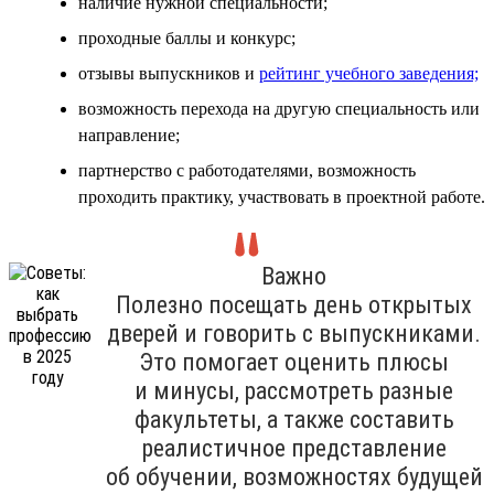
наличие нужной специальности;
проходные баллы и конкурс;
отзывы выпускников и
рейтинг учебного заведения;
возможность перехода на другую специальность или
направление;
партнерство с работодателями, возможность
проходить практику, участвовать в проектной работе.
Важно
Полезно посещать день открытых
дверей и говорить с выпускниками.
Это помогает оценить плюсы
и минусы, рассмотреть разные
факультеты, а также составить
реалистичное представление
об обучении, возможностях будущей