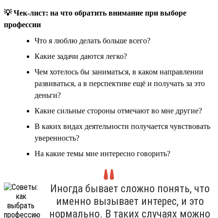
💡 Чек-лист: на что обратить внимание при выборе
профессии
Что я люблю делать больше всего?
Какие задачи даются легко?
Чем хотелось бы заниматься, в каком направлении
развиваться, а в перспективе ещё и получать за это
деньги?
Какие сильные стороны отмечают во мне другие?
В каких видах деятельности получается чувствовать
уверенность?
На какие темы мне интересно говорить?
Иногда бывает сложно понять, что
именно вызывает интерес, и это
нормально. В таких случаях можно