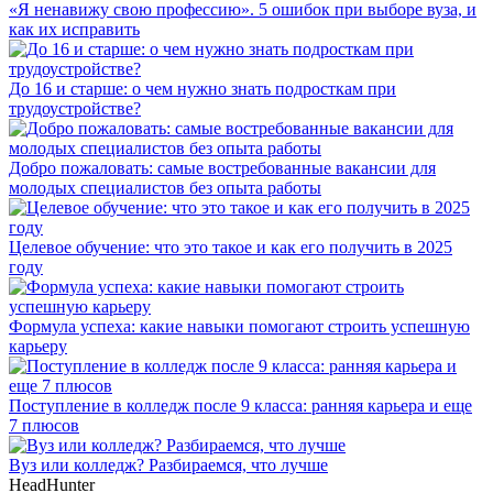
«Я ненавижу свою профессию». 5 ошибок при выборе вуза, и
как их исправить
До 16 и старше: о чем нужно знать подросткам при
трудоустройстве?
Добро пожаловать: самые востребованные вакансии для
молодых специалистов без опыта работы
Целевое обучение: что это такое и как его получить в 2025
году
Формула успеха: какие навыки помогают строить успешную
карьеру
Поступление в колледж после 9 класса: ранняя карьера и еще
7 плюсов
Вуз или колледж? Разбираемся, что лучше
HeadHunter