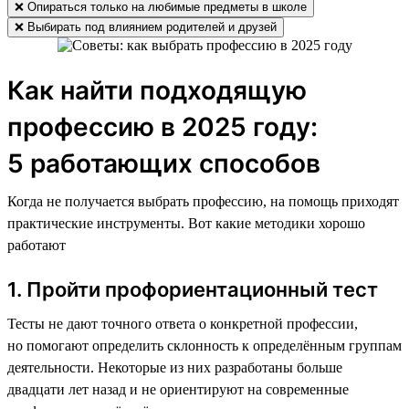
❌ Опираться только на любимые предметы в школе
❌ Выбирать под влиянием родителей и друзей
Как найти подходящую
профессию в 2025 году:
5 работающих способов
Когда не получается выбрать профессию, на помощь приходят
практические инструменты. Вот какие методики хорошо
работают
1. Пройти профориентационный тест
Тесты не дают точного ответа о конкретной профессии,
но помогают определить склонность к определённым группам
деятельности. Некоторые из них разработаны больше
двадцати лет назад и не ориентируют на современные