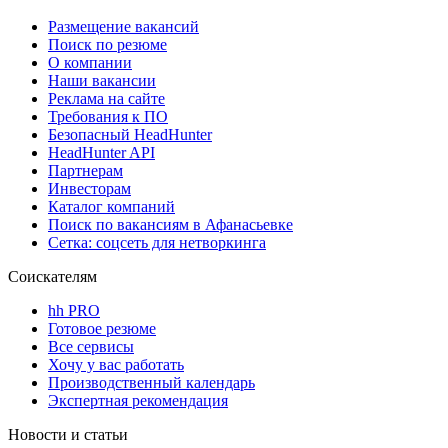
Размещение вакансий
Поиск по резюме
О компании
Наши вакансии
Реклама на сайте
Требования к ПО
Безопасный HeadHunter
HeadHunter API
Партнерам
Инвесторам
Каталог компаний
Поиск по вакансиям в Афанасьевке
Сетка: соцсеть для нетворкинга
Соискателям
hh PRO
Готовое резюме
Все сервисы
Хочу у вас работать
Производственный календарь
Экспертная рекомендация
Новости и статьи