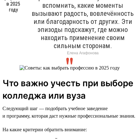
вспомнить, какие моменты
вызывают радость, вовлечённость
или благодарность от других. Эти
эпизоды подскажут, где можно
находить применение своим
сильным сторонам.
Елена Агафонова
Что важно учесть при выборе
колледжа или вуза
Следующий шаг — подобрать учебное заведение
и программу, которая даст нужные профессиональные знания.
На какие критерии обратить внимание: