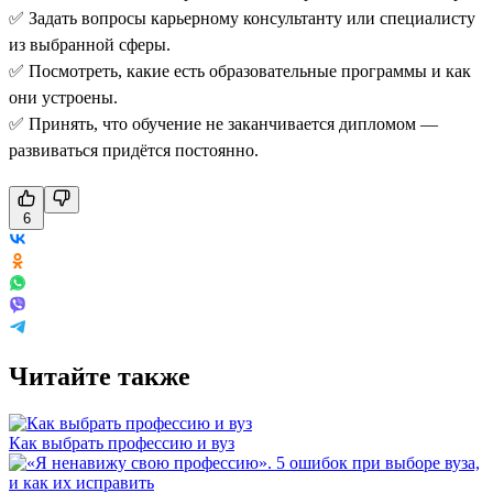
✅ Задать вопросы карьерному консультанту или специалисту
из выбранной сферы.
✅ Посмотреть, какие есть образовательные программы и как
они устроены.
✅ Принять, что обучение не заканчивается дипломом —
развиваться придётся постоянно.
6
Читайте также
Как выбрать профессию и вуз