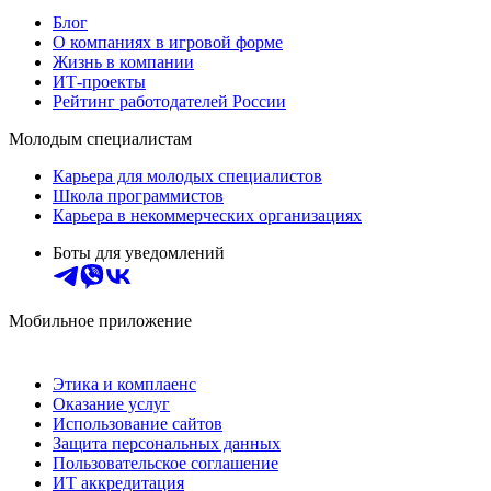
Блог
О компаниях в игровой форме
Жизнь в компании
ИТ-проекты
Рейтинг работодателей России
Молодым специалистам
Карьера для молодых специалистов
Школа программистов
Карьера в некоммерческих организациях
Боты для уведомлений
Мобильное приложение
Этика и комплаенс
Оказание услуг
Использование сайтов
Защита персональных данных
Пользовательское соглашение
ИТ аккредитация