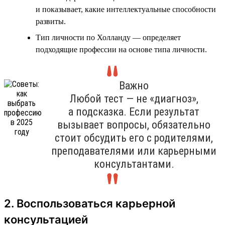
и показывает, какие интеллектуальные способности
развиты.
Тип личности по Холланду — определяет
подходящие профессии на основе типа личности.
Важно
Любой тест — не «диагноз»,
а подсказка. Если результат
вызывает вопросы, обязательно
стоит обсудить его с родителями,
преподавателями или карьерными
консультантами.
2. Воспользоваться карьерной
консультацией