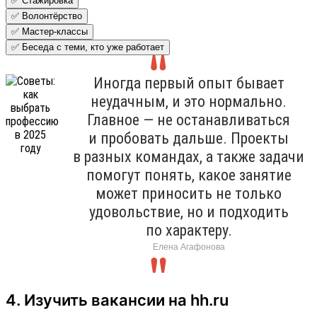
✅ Стажировка
✅ Волонтёрство
✅ Мастер-классы
✅ Беседа с теми, кто уже работает
Иногда первый опыт бывает
неудачным, и это нормально.
Главное — не останавливаться
и пробовать дальше. Проекты
в разных командах, а также задачи
помогут понять, какое занятие
может приносить не только
удовольствие, но и подходить
по характеру.
Елена Агафонова
4. Изучить вакансии на hh.ru