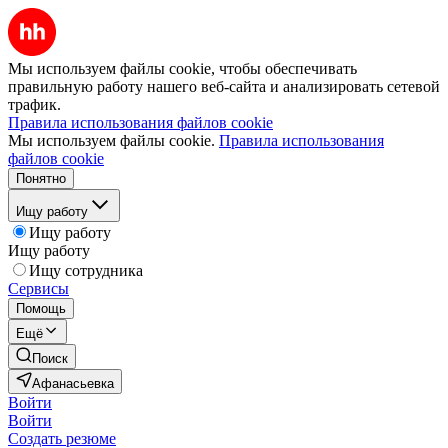
Мы используем файлы cookie, чтобы обеспечивать
правильную работу нашего веб-сайта и анализировать сетевой
трафик.
Правила использования файлов cookie
Мы используем файлы cookie.
Правила использования
файлов cookie
Понятно
Ищу работу
Ищу работу
Ищу работу
Ищу сотрудника
Сервисы
Помощь
Ещё
Поиск
Афанасьевка
Войти
Войти
Создать резюме