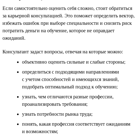
Если самостоятельно оценить себя сложно, стоит обратиться
за карьерной консультацией. Это поможет определить вектор,
избежать ошибок при выборе специальности и снизить риск
потратить деньги на обучение, которое не оправдает
ожиданий.
Консультант задаст вопросы, отвечая на которые можно:
объективно оценить сильные и слабые стороны;
определиться с подходящими направлениями
с учетом способностей и имеющихся знаний,
подобрать оптимальный подход к обучению;
узнать, чем отличаются разные профессии,
проанализировать требования;
узнать потребности рынка труда;
понять, какая профессия соответствует ожиданиям
и возможностям;