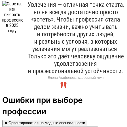
Увлечения — отличная точка старта,
но не всегда достаточно просто
«хотеть». Чтобы профессия стала
делом жизни, важно учитывать
и потребности других людей,
и реальные условия, в которых
увлечения могут реализоваться.
Только это даёт человеку ощущение
удовлетворения
и профессиональной устойчивости.
Елена Агафонова, карьерный коуч
Ошибки при выборе
профессии
❌ Ориентироваться на модные специальности