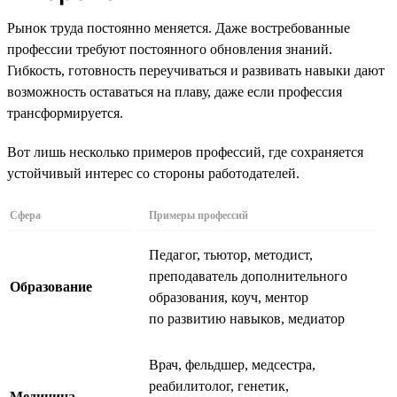
Рынок труда постоянно меняется. Даже востребованные
профессии требуют постоянного обновления знаний.
Гибкость, готовность переучиваться и развивать навыки дают
возможность оставаться на плаву, даже если профессия
трансформируется.
Вот лишь несколько примеров профессий, где сохраняется
устойчивый интерес со стороны работодателей.
Сфера
Примеры профессий
Педагог, тьютор, методист,
преподаватель дополнительного
Образование
образования, коуч, ментор
по развитию навыков, медиатор
Врач, фельдшер, медсестра,
реабилитолог, генетик,
Медицина