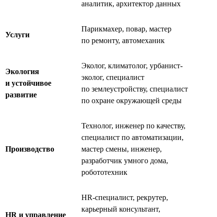
аналитик, архитектор данных
Парикмахер, повар, мастер
Услуги
по ремонту, автомеханик
Эколог, климатолог, урбанист-
Экология
эколог, специалист
и устойчивое
по землеустройству, специалист
развитие
по охране окружающей среды
Технолог, инженер по качеству,
специалист по автоматизации,
Производство
мастер смены, инженер,
разработчик умного дома,
робототехник
HR-специалист, рекрутер,
карьерный консультант,
HR и управление