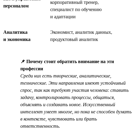
корпоративный тренер,
персоналом
специалист по обучению
и адаптации
Аналитика
Экономист, аналитик данных,
и экономика
продуктовый аналитик
📌 Почему стоит обратить внимание на эти
профессии
Среди них есть творческие, аналитические,
технические. Эти направления имеют устойчивый
спрос, так как требуют участия человека: ставить
задачу, контролировать процессы, общаться,
объяснять и создавать новое. Искусственный
интеллект умеет многое, но пока не способен думать
в контексте, чувствовать или брать
ответственность.