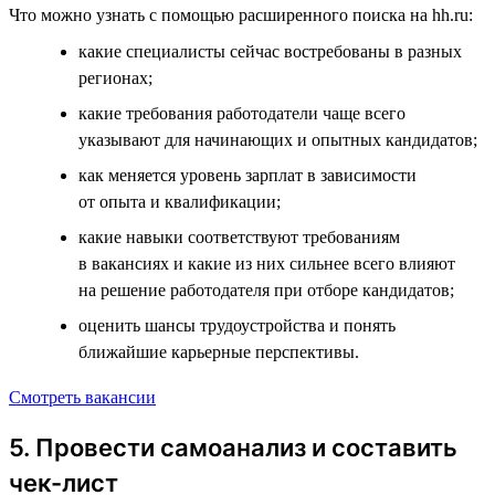
Что можно узнать с помощью расширенного поиска на hh.ru:
какие специалисты сейчас востребованы в разных
регионах;
какие требования работодатели чаще всего
указывают для начинающих и опытных кандидатов;
как меняется уровень зарплат в зависимости
от опыта и квалификации;
какие навыки соответствуют требованиям
в вакансиях и какие из них сильнее всего влияют
на решение работодателя при отборе кандидатов;
оценить шансы трудоустройства и понять
ближайшие карьерные перспективы.
Смотреть вакансии
5. Провести самоанализ и составить
чек-лист